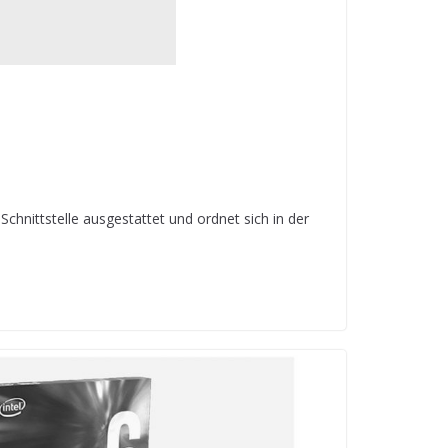
hnittstelle ausgestattet und ordnet sich in der