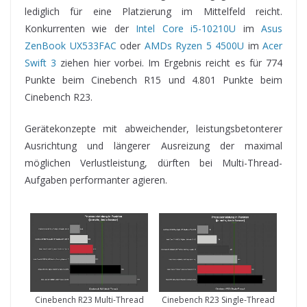
lediglich für eine Platzierung im Mittelfeld reicht.
Konkurrenten wie der
Intel Core i5-10210U
im
Asus
ZenBook UX533FAC
oder
AMDs Ryzen 5 4500U
im
Acer
Swift 3
ziehen hier vorbei. Im Ergebnis reicht es für 774
Punkte beim Cinebench R15 und 4.801 Punkte beim
Cinebench R23.
Gerätekonzepte mit abweichender, leistungsbetonterer
Ausrichtung und längerer Ausreizung der maximal
möglichen Verlustleistung, dürften bei Multi-Thread-
Aufgaben performanter agieren.
Cinebench R23 Multi-Thread
Cinebench R23 Single-Thread