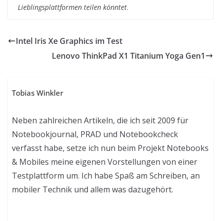
Lieblingsplattformen teilen könntet
.
Intel Iris Xe Graphics im Test
Lenovo ThinkPad X1 Titanium Yoga Gen1
Tobias Winkler
Neben zahlreichen Artikeln, die ich seit 2009 für
Notebookjournal, PRAD und Notebookcheck
verfasst habe, setze ich nun beim Projekt Notebooks
& Mobiles meine eigenen Vorstellungen von einer
Testplattform um. Ich habe Spaß am Schreiben, an
mobiler Technik und allem was dazugehört.