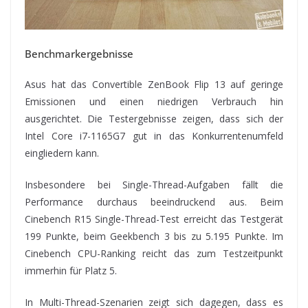
Benchmarkergebnisse
Asus hat das Convertible ZenBook Flip 13 auf geringe
Emissionen und einen niedrigen Verbrauch hin
ausgerichtet. Die Testergebnisse zeigen, dass sich der
Intel Core i7-1165G7 gut in das Konkurrentenumfeld
eingliedern kann.
Insbesondere bei Single-Thread-Aufgaben fällt die
Performance durchaus beeindruckend aus. Beim
Cinebench R15 Single-Thread-Test erreicht das Testgerät
199 Punkte, beim Geekbench 3 bis zu 5.195 Punkte. Im
Cinebench CPU-Ranking reicht das zum Testzeitpunkt
immerhin für Platz 5.
In Multi-Thread-Szenarien zeigt sich dagegen, dass es