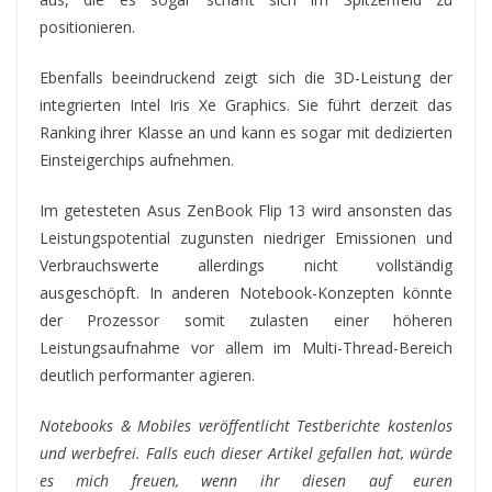
positionieren.
Ebenfalls beeindruckend zeigt sich die 3D-Leistung der
integrierten Intel Iris Xe Graphics. Sie führt derzeit das
Ranking ihrer Klasse an und kann es sogar mit dedizierten
Einsteigerchips aufnehmen.
Im getesteten Asus ZenBook Flip 13 wird ansonsten das
Leistungspotential zugunsten niedriger Emissionen und
Verbrauchswerte allerdings nicht vollständig
ausgeschöpft. In anderen Notebook-Konzepten könnte
der Prozessor somit zulasten einer höheren
Leistungsaufnahme vor allem im Multi-Thread-Bereich
deutlich performanter agieren.
Notebooks & Mobiles veröffentlicht Testberichte kostenlos
und werbefrei. Falls euch dieser Artikel gefallen hat, würde
es mich freuen, wenn ihr diesen auf euren