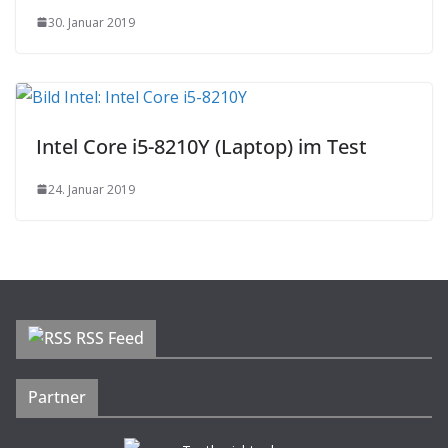
30. Januar 2019
Intel Core i5-8210Y (Laptop) im Test
24. Januar 2019
RSS Feed
Partner