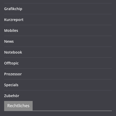
Grafikchip
Kurzreport
Mobiles
News
Notebook
Offtopic
Prozessor
Specials
Zubehör
Rechtliches