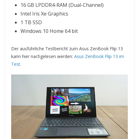
16 GB LPDDR4-RAM (Dual-Channel)
Intel Iris Xe Graphics
1 TB SSD
Windows 10 Home 64 bit
Der ausführliche Testbericht zum Asus ZenBook Flip 13
kann hier nachgelesen werden:
Asus ZenBook Flip 13 im
Test
.