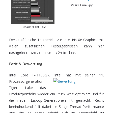
3DMark Time Spy
3DMark Night Raid
Der ausführliche Testbericht zur Intel Iris Xe Graphics mit
vielen zusätzlichen Testergebnissen kann hier
nachgelesen werden: Intel Iris Xe im Test.
Fazit & Bewertung
Intel Core i7-1165G7. Intel hat mit seiner 11.
Prozessorgeneration
Tiger Lake das
Produktportfolio wieder ein Stück weit optimiert und für
die neuen Laptop-Generationen fit gemacht. Recht
beeindruckend fällt dabei die Single-Thread-Performance
aus, die es sogar schafft sich im Spitzenfeld zu