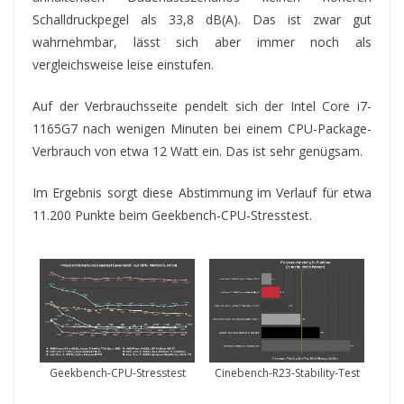
Schalldruckpegel als 33,8 dB(A). Das ist zwar gut
wahrnehmbar, lässt sich aber immer noch als
vergleichsweise leise einstufen.
Auf der Verbrauchsseite pendelt sich der Intel Core i7-
1165G7 nach wenigen Minuten bei einem CPU-Package-
Verbrauch von etwa 12 Watt ein. Das ist sehr genügsam.
Im Ergebnis sorgt diese Abstimmung im Verlauf für etwa
11.200 Punkte beim Geekbench-CPU-Stresstest.
Geekbench-CPU-Stresstest
Cinebench-R23-Stability-Test