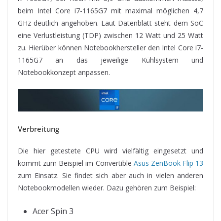
beim Intel Core i7-1165G7 mit maximal möglichen 4,7
GHz deutlich angehoben. Laut Datenblatt steht dem SoC
eine Verlustleistung (TDP) zwischen 12 Watt und 25 Watt
zu. Hierüber können Notebookhersteller den Intel Core i7-
1165G7 an das jeweilige Kühlsystem und
Notebookkonzept anpassen.
Verbreitung
Die hier getestete CPU wird vielfältig eingesetzt und
kommt zum Beispiel im Convertible
Asus ZenBook Flip 13
zum Einsatz. Sie findet sich aber auch in vielen anderen
Notebookmodellen wieder. Dazu gehören zum Beispiel:
Acer Spin 3