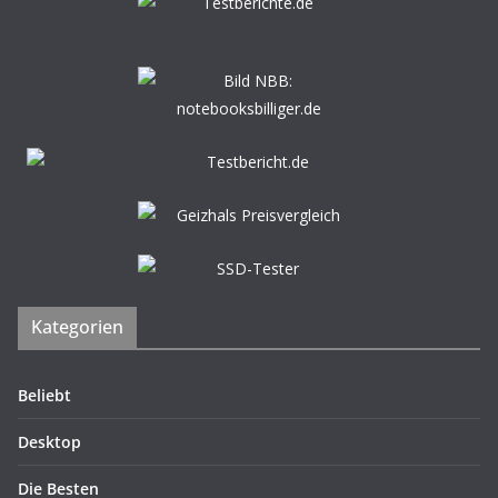
Kategorien
Beliebt
Desktop
Die Besten