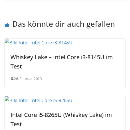
Das könnte dir auch gefallen
Whiskey Lake – Intel Core i3-8145U im
Test
26. Februar 2019
Intel Core i5-8265U (Whiskey Lake) im
Test