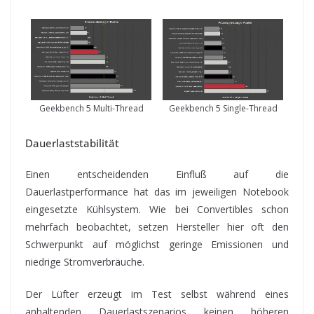
Geekbench 5 Multi-Thread
Geekbench 5 Single-Thread
Dauerlaststabilität
Einen entscheidenden Einfluß auf die
Dauerlastperformance hat das im jeweiligen Notebook
eingesetzte Kühlsystem. Wie bei Convertibles schon
mehrfach beobachtet, setzen Hersteller hier oft den
Schwerpunkt auf möglichst geringe Emissionen und
niedrige Stromverbräuche.
Der Lüfter erzeugt im Test selbst während eines
anhaltenden Dauerlastszenarios keinen höheren