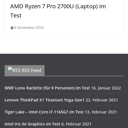
AMD Ryzen 7 Pro 2700U (Laptop) im
Test
9. Dezember 2018
RSS Feed
WMF Lono Raclette (für 8 Personen) im Test
16. Januar 2022
Lenovo ThinkPad X1 Titanium Yoga Gen1
22. Februar 2021
Tiger Lake – Intel Core i7-1165G7 im Test
13. Februar 2021
Intel Iris Xe Graphics im Test
6. Februar 2021