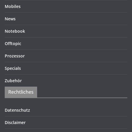
Mobiles
News
Notebook
Offtopic
Prozessor
Specials
Zubehör
Rechtliches
Datenschutz
Disclaimer