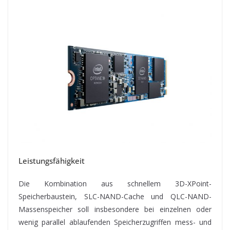
Leistungsfähigkeit
Die Kombination aus schnellem 3D-XPoint-
Speicherbaustein, SLC-NAND-Cache und QLC-NAND-
Massenspeicher soll insbesondere bei einzelnen oder
wenig parallel ablaufenden Speicherzugriffen mess- und