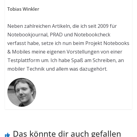
Tobias Winkler
Neben zahlreichen Artikeln, die ich seit 2009 für
Notebookjournal, PRAD und Notebookcheck
verfasst habe, setze ich nun beim Projekt Notebooks
& Mobiles meine eigenen Vorstellungen von einer
Testplattform um. Ich habe Spaß am Schreiben, an
mobiler Technik und allem was dazugehört.
Das könnte dir auch gefallen