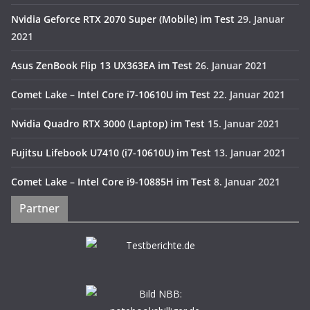
Nvidia Geforce RTX 2070 Super (Mobile) im Test
29. Januar
2021
Asus ZenBook Flip 13 UX363EA im Test
26. Januar 2021
Comet Lake – Intel Core i7-10610U im Test
22. Januar 2021
Nvidia Quadro RTX 3000 (Laptop) im Test
15. Januar 2021
Fujitsu Lifebook U7410 (i7-10610U) im Test
13. Januar 2021
Comet Lake – Intel Core i9-10885H im Test
8. Januar 2021
Partner