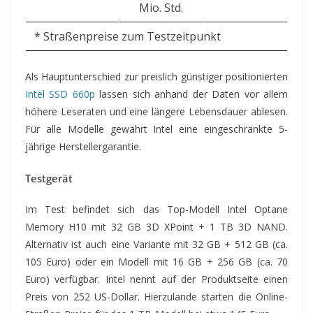
Mio. Std.
* Straßenpreise zum Testzeitpunkt
Als Hauptunterschied zur preislich günstiger positionierten
Intel SSD 660p
lassen sich anhand der Daten vor allem
höhere Leseraten und eine längere Lebensdauer ablesen.
Für alle Modelle gewährt Intel eine eingeschränkte 5-
jährige Herstellergarantie.
Testgerät
Im Test befindet sich das Top-Modell Intel Optane
Memory H10 mit 32 GB 3D XPoint + 1 TB 3D NAND.
Alternativ ist auch eine Variante mit 32 GB + 512 GB (ca.
105 Euro) oder ein Modell mit 16 GB + 256 GB (ca. 70
Euro) verfügbar. Intel nennt auf der Produktseite einen
Preis von 252 US-Dollar. Hierzulande starten die Online-