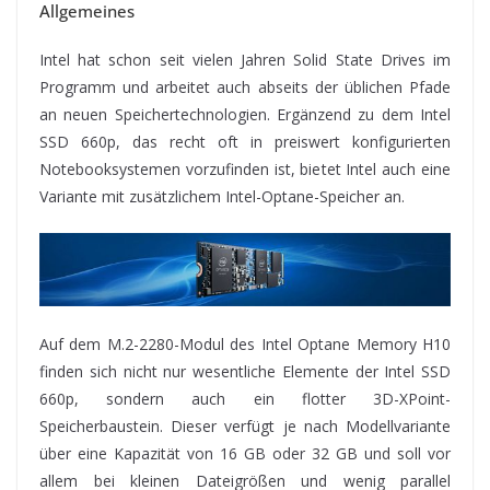
Allgemeines
Intel hat schon seit vielen Jahren Solid State Drives im
Programm und arbeitet auch abseits der üblichen Pfade
an neuen Speichertechnologien. Ergänzend zu dem Intel
SSD 660p, das recht oft in preiswert konfigurierten
Notebooksystemen vorzufinden ist, bietet Intel auch eine
Variante mit zusätzlichem Intel-Optane-Speicher an.
Auf dem M.2-2280-Modul des Intel Optane Memory H10
finden sich nicht nur wesentliche Elemente der Intel SSD
660p, sondern auch ein flotter 3D-XPoint-
Speicherbaustein. Dieser verfügt je nach Modellvariante
über eine Kapazität von 16 GB oder 32 GB und soll vor
allem bei kleinen Dateigrößen und wenig parallel