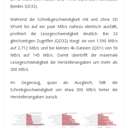
(beides QD32).
Während die Schreibgeschwindigkeit mit und ohne 3D
XPoint bis auf ein paar MB/s nahezu identisch ausfällt,
profitiert die Lesegeschwindigkeit deutlich. Bei 32
gleichzeitigen Zugriffen (QD32) steigt sie von 1.590 MB/s
auf 2.712 MB/s und bei kleinen 4k-Dateien (QD1) von 56
MB/s auf 145 MB/s. Damit übertrifft die maximale
Lesegeschwindigkeit die Herstellerangaben um mehr als
300 MB/s.
Im Gegenzug, quasi als Ausgleich, fällt die
Schreibgeschwindigkeit um etwa 300 MB/s hinter die
Herstellerangaben zurück.