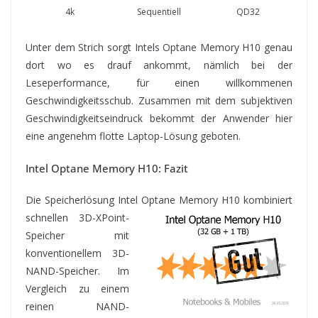
4k
Sequentiell
QD32
Unter dem Strich sorgt Intels Optane Memory H10 genau
dort wo es drauf ankommt, nämlich bei der
Leseperformance, für einen willkommenen
Geschwindigkeitsschub. Zusammen mit dem subjektiven
Geschwindigkeitseindruck bekommt der Anwender hier
eine angenehm flotte Laptop-Lösung geboten.
Intel Optane Memory H10: Fazit
Die Speicherlösung Intel Optane Memory H10 kombiniert
schnellen 3D-XPoint-
Speicher mit
konventionellem 3D-
NAND-Speicher. Im
Vergleich zu einem
reinen NAND-