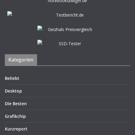
Kategorien
Beliebt
Desktop
Die Besten
Grafikchip
Kurzreport