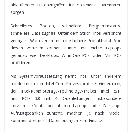
ablaufenden Datenzugriffen für optimierte Datenraten
sorgen.
Schnelleres Booten, schnellere Programmstarts,
schnellere Dateizugriffe. Unter dem Strich: Intel verspricht
geringere Wartezeiten und eine höhere Produktivität. Von
diesen Vorteilen können dünne und leichte Laptops
genauso wie Desktops, All-in-One-PCs oder Mini-PCs
profitieren.
Als Systemvoraussetzung nennt Intel unter anderem
mindestens einen Intel-Core-Prozessor der 8. Generation,
den Intel-Rapid-Storage-Technology-Treiber (Intel RST)
und PCIe 3.0 mit 4 Datenleitungen. Insbesondere
Letzteres könnte bei älteren Laptops oder Desktops
Aufrüstgedanken zunichte machen. Je nach Modell
kommen dort nur 2 Datenleitungen zum Einsatz.