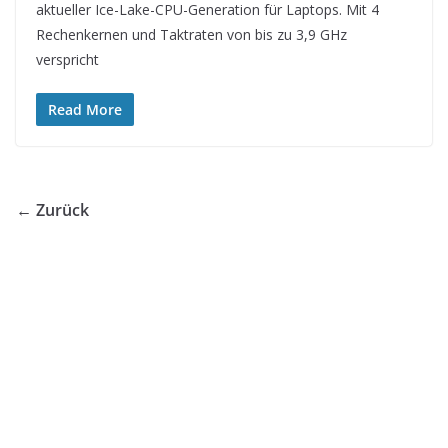
aktueller Ice-Lake-CPU-Generation für Laptops. Mit 4
Rechenkernen und Taktraten von bis zu 3,9 GHz
verspricht
Read More
← Zurück