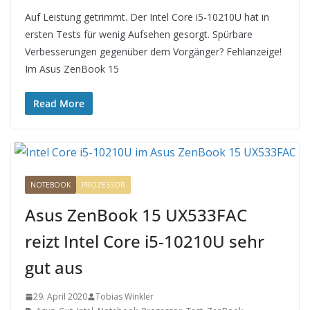
Auf Leistung getrimmt. Der Intel Core i5-10210U hat in
ersten Tests für wenig Aufsehen gesorgt. Spürbare
Verbesserungen gegenüber dem Vorgänger? Fehlanzeige!
Im Asus ZenBook 15
Read More
NOTEBOOK
PROZESSOR
Asus ZenBook 15 UX533FAC
reizt Intel Core i5-10210U sehr
gut aus
29. April 2020
Tobias Winkler