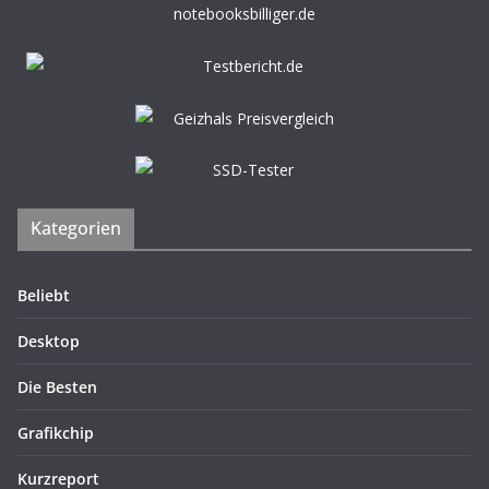
Kategorien
Beliebt
Desktop
Die Besten
Grafikchip
Kurzreport