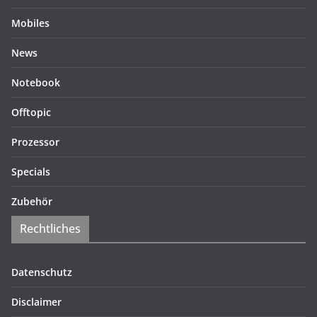
Mobiles
News
Notebook
Offtopic
Prozessor
Specials
Zubehör
Rechtliches
Datenschutz
Disclaimer