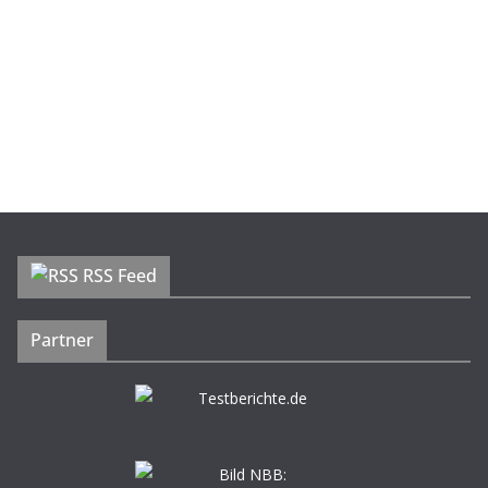
RSS Feed
Partner