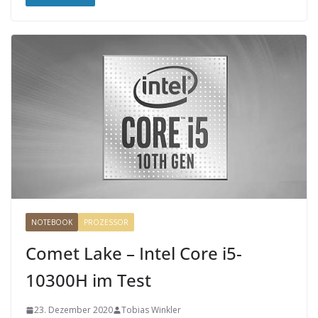
NOTEBOOK
PROZESSOR
Comet Lake – Intel Core i5-
10300H im Test
23. Dezember 2020
Tobias Winkler