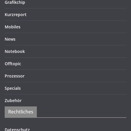
Grafikchip
Kurzreport
Mobiles
News
Notebook
Offtopic
Prozessor
Specials
Zubehör
Rechtliches
Datenschutz