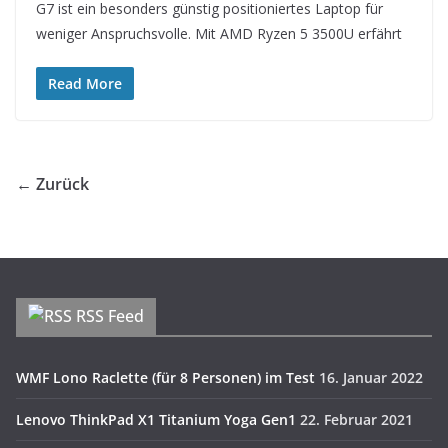
G7 ist ein besonders günstig positioniertes Laptop für
weniger Anspruchsvolle. Mit AMD Ryzen 5 3500U erfährt
Read More
← Zurück
RSS Feed
WMF Lono Raclette (für 8 Personen) im Test
16. Januar 2022
Lenovo ThinkPad X1 Titanium Yoga Gen1
22. Februar 2021