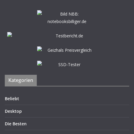
Kategorien
Beliebt
Desktop
Die Besten