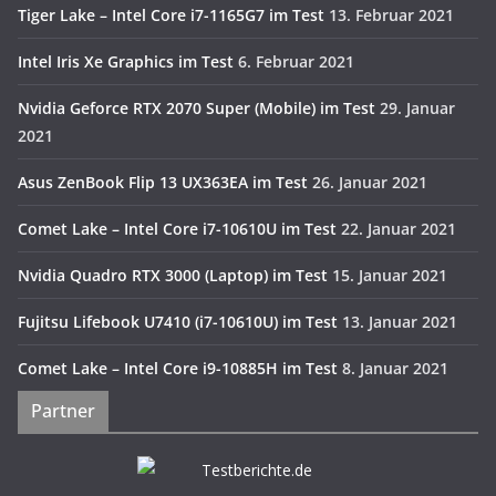
Tiger Lake – Intel Core i7-1165G7 im Test
13. Februar 2021
Intel Iris Xe Graphics im Test
6. Februar 2021
Nvidia Geforce RTX 2070 Super (Mobile) im Test
29. Januar
2021
Asus ZenBook Flip 13 UX363EA im Test
26. Januar 2021
Comet Lake – Intel Core i7-10610U im Test
22. Januar 2021
Nvidia Quadro RTX 3000 (Laptop) im Test
15. Januar 2021
Fujitsu Lifebook U7410 (i7-10610U) im Test
13. Januar 2021
Comet Lake – Intel Core i9-10885H im Test
8. Januar 2021
Partner