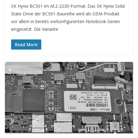
SK Hynix BC501 im M.2-2230-Format. Das SK Hynix Solid
State Drive der BC501-Baureihe wird als OEM-Produkt
vor allem in bereits vorkonfigurierten Notebook-Serien
eingesetzt. Die Variante
Read More