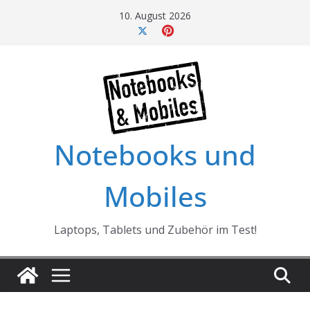
Skip
10. August 2026
to
content
Notebooks und
Mobiles
Laptops, Tablets und Zubehör im Test!