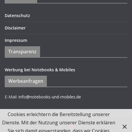
Datenschutz
Disclaimer
Impressum
Transparenz
Werbung bei Notebooks & Mobiles
Werbeanfragen
E-Mail:
info@notebooks-und-mobiles.de
Cookies erleichtern die Bereitstellung unserer
Dienste. Mit der Nutzung unserer Dienste erklären
Sie sich damit einverstanden, dass wir Cookies