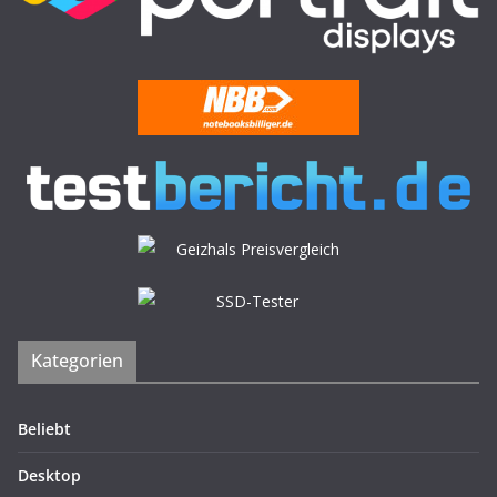
Kategorien
Beliebt
Desktop