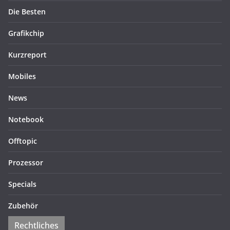
Die Besten
Grafikchip
Kurzreport
Mobiles
News
Notebook
Offtopic
Prozessor
Specials
Zubehör
Rechtliches