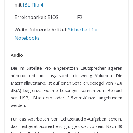
mit
JBL Flip 4
Erreichbarkeit BIOS
F2
Weiterführende Artikel:
Sicherheit für
Notebooks
Audio
Die im Satellite Pro eingesetzten Lautsprecher agieren
höhenbetont und insgesamt mit wenig Volumen. Die
Maximallautstärke ist auf einen Schalldruckpegel von 72,8
dB(A) begrenzt. Externe Lösungen können zum Beispiel
per USB, Bluetooth oder 3,5-mm-Klinke angebunden
werden.
Für das Abarbeiten von Echtzeitaudio-Aufgaben scheint
das Testgerät ausreichend gut gerüstet zu sein. Nach 30