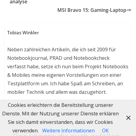
analyse
MSI Bravo 15: Gaming-Laptop
Tobias Winkler
Neben zahlreichen Artikeln, die ich seit 2009 für
Notebookjournal, PRAD und Notebookcheck
verfasst habe, setze ich nun beim Projekt Notebooks
& Mobiles meine eigenen Vorstellungen von einer
Testplattform um. Ich habe Spaß am Schreiben, an
mobiler Technik und allem was dazugehört.
Cookies erleichtern die Bereitstellung unserer
Dienste. Mit der Nutzung unserer Dienste erklären
Sie sich damit einverstanden, dass wir Cookies
verwenden.
Weitere Informationen
OK