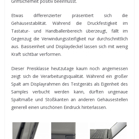
Griffsicherheit positiv beeinflusst.
Etwas differenzierter präsentiert sich die
Gehäusestabilität. Während die Druckfestigkeit im
Tastatur- und Handballenbereich überzeugt, fällt im
Gegenzug die Verwindungssteifigkeit nur durchschnittlich
aus. Basiseinheit und Displaydeckel lassen sich mit wenig
Kraft sichtbar verformen.
Dieser Preisklasse heutzutage kaum noch angemessen
zeigt sich die Verarbeitungsqualität. Während ein großer
Spalt am Displayrahmen des Testgeräts als Eigenheit des
Samples verbucht werden kann, dürften ungenaue
Spaltmaße und Stoßkanten an anderen Gehäusestellen
generell einen unschönen Eindruck hinterlassen.