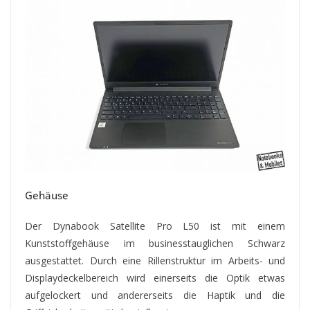
Gehäuse
Der Dynabook Satellite Pro L50 ist mit einem
Kunststoffgehäuse im businesstauglichen Schwarz
ausgestattet. Durch eine Rillenstruktur im Arbeits- und
Displaydeckelbereich wird einerseits die Optik etwas
aufgelockert und andererseits die Haptik und die