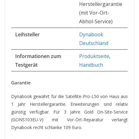
Herstellergarantie
(mit Vor-Ort-
Abhol-Service)
Leihsteller
Dynabook
Deutschland
Informationen zum
Produktseite
,
Testgerät
Handbuch
Garantie
Dynabook gewährt für die Satellite-Pro-L50 von Haus aus
1 Jahr Herstellergarantie. Erweiterungen sind relativ
günstig verfügbar. Für 3 Jahre Gold On-Site-Service
(GONS103EU-V) mit Vor-Ort-Reparatur verlangt
Dynabook recht schlanke 109 Euro.