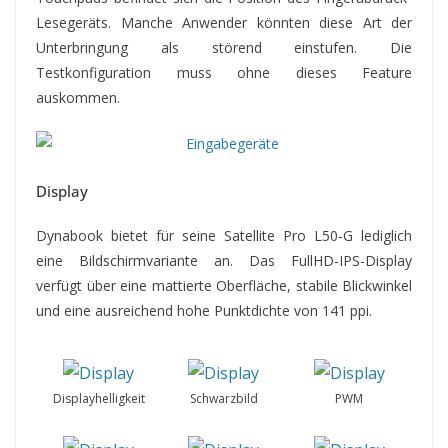
Lesegeräts. Manche Anwender könnten diese Art der
Unterbringung als störend einstufen. Die
Testkonfiguration muss ohne dieses Feature
auskommen.
Display
Dynabook bietet für seine Satellite Pro L50-G lediglich
eine Bildschirmvariante an. Das FullHD-IPS-Display
verfügt über eine mattierte Oberfläche, stabile Blickwinkel
und eine ausreichend hohe Punktdichte von 141 ppi.
Displayhelligkeit
Schwarzbild
PWM