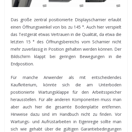
Das große zentral positionierte Displayscharnier erlaubt
einen Öffnungswinkel von bis zu 145 °. Auch hier verspielt
das Testgerät etwas Vertrauen in die Qualität, da etwa die
letzten 15 ° des Öffnungsbereichs vom Scharnier nicht
mehr zuverlässig in Position gehalten werden können. Der
Bildschirm klappt bei geringen Bewegungen in die
Endposition.
Für manche Anwender als mit entscheidendes
Kaufkriterium, könnte sich die am Unterboden
positionierte Wartungsklappe für den Arbeitsspeicher
herausstellen. Für alle anderen Komponenten muss man
aber auch hier die gesamte Bodenplatte entfernen.
Hinweise dazu sind im Handbuch nicht zu finden. Vor
Wartungs- und Aufrüstarbeiten in Eigenregie sollte man
sich wie gehabt über die gültigen Garantiebedingungen