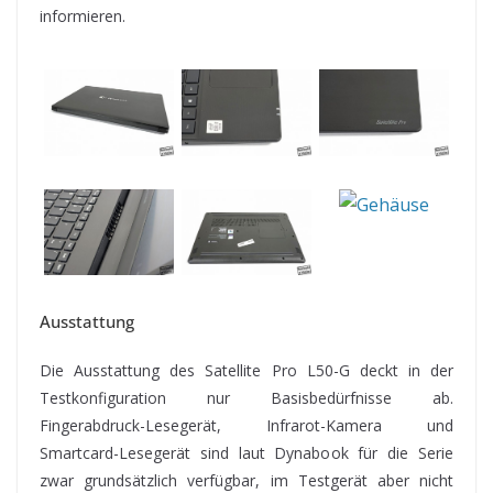
informieren.
Ausstattung
Die Ausstattung des Satellite Pro L50-G deckt in der
Testkonfiguration nur Basisbedürfnisse ab.
Fingerabdruck-Lesegerät, Infrarot-Kamera und
Smartcard-Lesegerät sind laut Dynabook für die Serie
zwar grundsätzlich verfügbar, im Testgerät aber nicht