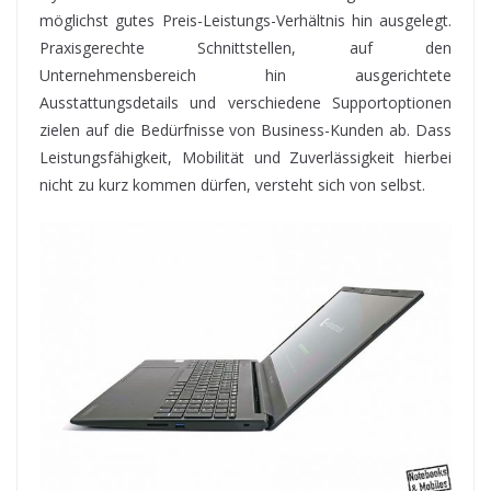
möglichst gutes Preis-Leistungs-Verhältnis hin ausgelegt.
Praxisgerechte Schnittstellen, auf den
Unternehmensbereich hin ausgerichtete
Ausstattungsdetails und verschiedene Supportoptionen
zielen auf die Bedürfnisse von Business-Kunden ab. Dass
Leistungsfähigkeit, Mobilität und Zuverlässigkeit hierbei
nicht zu kurz kommen dürfen, versteht sich von selbst.