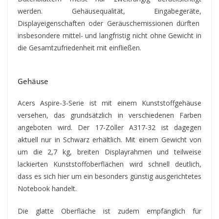
werden. Gehäusequalität, Eingabegeräte,
Displayeigenschaften oder Geräuschemissionen dürften
insbesondere mittel- und langfristig nicht ohne Gewicht in
die Gesamtzufriedenheit mit einfließen.
Gehäuse
Acers Aspire-3-Serie ist mit einem Kunststoffgehäuse
versehen, das grundsätzlich in verschiedenen Farben
angeboten wird. Der 17-Zöller A317-32 ist dagegen
aktuell nur in Schwarz erhältlich. Mit einem Gewicht von
um die 2,7 kg, breiten Displayrahmen und teilweise
lackierten Kunststoffoberflächen wird schnell deutlich,
dass es sich hier um ein besonders günstig ausgerichtetes
Notebook handelt.
Die glatte Oberfläche ist zudem empfänglich für