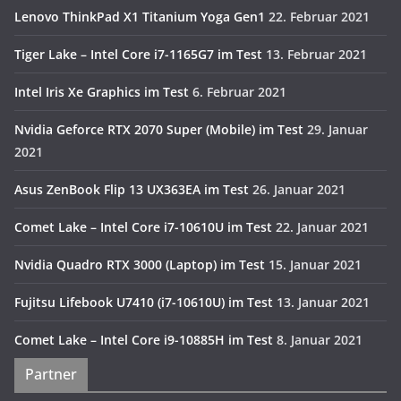
Lenovo ThinkPad X1 Titanium Yoga Gen1
22. Februar 2021
Tiger Lake – Intel Core i7-1165G7 im Test
13. Februar 2021
Intel Iris Xe Graphics im Test
6. Februar 2021
Nvidia Geforce RTX 2070 Super (Mobile) im Test
29. Januar
2021
Asus ZenBook Flip 13 UX363EA im Test
26. Januar 2021
Comet Lake – Intel Core i7-10610U im Test
22. Januar 2021
Nvidia Quadro RTX 3000 (Laptop) im Test
15. Januar 2021
Fujitsu Lifebook U7410 (i7-10610U) im Test
13. Januar 2021
Comet Lake – Intel Core i9-10885H im Test
8. Januar 2021
Partner