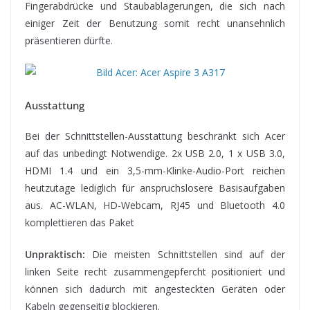
Fingerabdrücke und Staubablagerungen, die sich nach
einiger Zeit der Benutzung somit recht unansehnlich
präsentieren dürfte.
Ausstattung
Bei der Schnittstellen-Ausstattung beschränkt sich Acer
auf das unbedingt Notwendige. 2x USB 2.0, 1 x USB 3.0,
HDMI 1.4 und ein 3,5-mm-Klinke-Audio-Port reichen
heutzutage lediglich für anspruchslosere Basisaufgaben
aus. AC-WLAN, HD-Webcam, RJ45 und Bluetooth 4.0
komplettieren das Paket
Unpraktisch:
Die meisten Schnittstellen sind auf der
linken Seite recht zusammengepfercht positioniert und
können sich dadurch mit angesteckten Geräten oder
Kabeln gegenseitig blockieren.