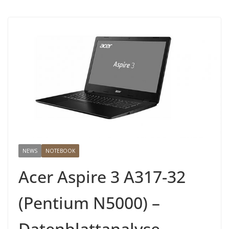
NEWS
NOTEBOOK
Acer Aspire 3 A317-32
(Pentium N5000) –
Datenblattanalyse