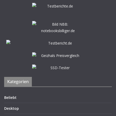
Kategorien
Beliebt
Desktop