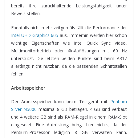
bereits ihre zurückhaltende Leistungsfähigkeit unter
Beweis stellen.
Ebenfalls nicht mehr zeitgemäß fällt die Performance der
Intel UHD Graphics 605
aus. Immerhin werden hier schon
wichtige Eigenschaften wie Intel Quick Sync Video,
Multimonitorbetrieb oder 4k-Auflösungen mit 60 Hz
unterstützt. Die letzten beiden Punkte sind beim A317
allerdings nicht nutzbar, da die passenden Schnittstellen
fehlen.
Arbeitsspeicher
Der Arbeitsspeicher kann beim Testgerät mit
Pentium
Silver N5000
maximal 8 GB betragen. 4 GB sind verbaut
und 4 weitere GB sind als RAM-Riegel in einem RAM-Slot
eingesetzt. Eine Aufrüstung bringt hier nichts, da der
Pentium-Prozessor lediglich 8 GB verwalten kann.