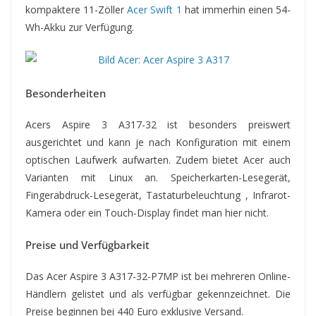
kompaktere 11-Zöller
Acer Swift 1
hat immerhin einen 54-
Wh-Akku zur Verfügung.
Besonderheiten
Acers Aspire 3 A317-32 ist besonders preiswert
ausgerichtet und kann je nach Konfiguration mit einem
optischen Laufwerk aufwarten. Zudem bietet Acer auch
Varianten mit Linux an. Speicherkarten-Lesegerät,
Fingerabdruck-Lesegerät, Tastaturbeleuchtung , Infrarot-
Kamera oder ein Touch-Display findet man hier nicht.
Preise und Verfügbarkeit
Das Acer Aspire 3 A317-32-P7MP ist bei mehreren Online-
Händlern gelistet und als verfügbar gekennzeichnet. Die
Preise beginnen bei 440 Euro exklusive Versand.