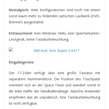
Nostalgisch:
Viele Konfigurationen sind noch mit einem
sonst kaum mehr zu findenden optischen Laufwerk (DVD-
Brenner) ausgestattet.
Enttäuschend:
Kein Windows Hello, kein Speicherkarten-
Lesegerät, keine Tastaturbeleuchtung.
Eingabegeräte
Der 17-Zöller verfügt über eine große Tastatur mit
separatem Nummernblock. Die Position des Touchpads
orientiert sich an der Space-Taste und wandert somit in
die linke Hälfte der Handballenablage. Manche Anwender
empfinden das als unpraktisch. Eine Tastaturbeleuchtung
ist nicht verfügbar.