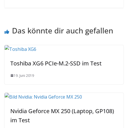
Das könnte dir auch gefallen
Toshiba XG6 PCIe-M.2-SSD im Test
19. Juni 2019
Nvidia Geforce MX 250 (Laptop, GP108)
im Test