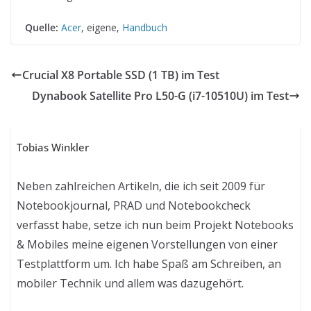
Quelle:
Acer
, eigene,
Handbuch
Crucial X8 Portable SSD (1 TB) im Test
Dynabook Satellite Pro L50-G (i7-10510U) im Test
Tobias Winkler
Neben zahlreichen Artikeln, die ich seit 2009 für
Notebookjournal, PRAD und Notebookcheck
verfasst habe, setze ich nun beim Projekt Notebooks
& Mobiles meine eigenen Vorstellungen von einer
Testplattform um. Ich habe Spaß am Schreiben, an
mobiler Technik und allem was dazugehört.