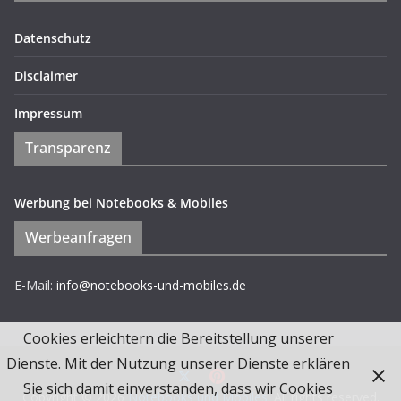
Datenschutz
Disclaimer
Impressum
Transparenz
Werbung bei Notebooks & Mobiles
Werbeanfragen
E-Mail:
info@notebooks-und-mobiles.de
Cookies erleichtern die Bereitstellung unserer
Dienste. Mit der Nutzung unserer Dienste erklären
Sie sich damit einverstanden, dass wir Cookies
Copyright © 2026
Notebooks und Mobiles
. All rights reserved.