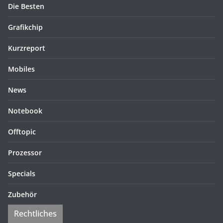
Die Besten
Grafikchip
Kurzreport
Mobiles
News
Notebook
Offtopic
Prozessor
Specials
Zubehör
Rechtliches