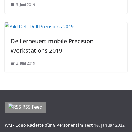
13. Juni 2019
Dell erneuert mobile Precision
Workstations 2019
12. Juni 2019
RSS Feed
WMF Lono Raclette (für 8 Personen) im Test
16. Januar 2022