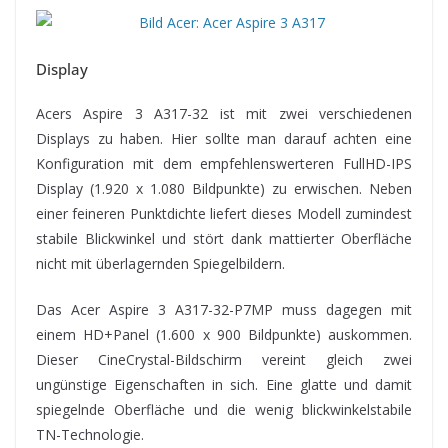
Display
Acers Aspire 3 A317-32 ist mit zwei verschiedenen
Displays zu haben. Hier sollte man darauf achten eine
Konfiguration mit dem empfehlenswerteren FullHD-IPS
Display (1.920 x 1.080 Bildpunkte) zu erwischen. Neben
einer feineren Punktdichte liefert dieses Modell zumindest
stabile Blickwinkel und stört dank mattierter Oberfläche
nicht mit überlagernden Spiegelbildern.
Das Acer Aspire 3 A317-32-P7MP muss dagegen mit
einem HD+Panel (1.600 x 900 Bildpunkte) auskommen.
Dieser CineCrystal-Bildschirm vereint gleich zwei
ungünstige Eigenschaften in sich. Eine glatte und damit
spiegelnde Oberfläche und die wenig blickwinkelstabile
TN-Technologie.