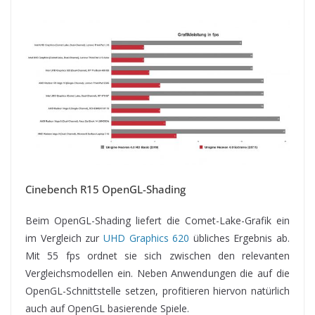
Cinebench R15 OpenGL-Shading
Beim OpenGL-Shading liefert die Comet-Lake-Grafik ein
im Vergleich zur
UHD Graphics 620
übliches Ergebnis ab.
Mit 55 fps ordnet sie sich zwischen den relevanten
Vergleichsmodellen ein. Neben Anwendungen die auf die
OpenGL-Schnittstelle setzen, profitieren hiervon natürlich
auch auf OpenGL basierende Spiele.