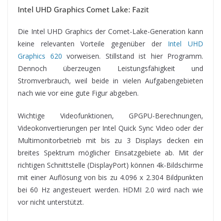
Intel UHD Graphics Comet Lake: Fazit
Die Intel UHD Graphics der Comet-Lake-Generation kann
keine relevanten Vorteile gegenüber der
Intel UHD
Graphics 620
vorweisen. Stillstand ist hier Programm.
Dennoch überzeugen Leistungsfähigkeit und
Stromverbrauch, weil beide in vielen Aufgabengebieten
nach wie vor eine gute Figur abgeben.
Wichtige Videofunktionen, GPGPU-Berechnungen,
Videokonvertierungen per Intel Quick Sync Video oder der
Multimonitorbetrieb mit bis zu 3 Displays decken ein
breites Spektrum möglicher Einsatzgebiete ab. Mit der
richtigen Schnittstelle (DisplayPort) können 4k-Bildschirme
mit einer Auflösung von bis zu 4.096 x 2.304 Bildpunkten
bei 60 Hz angesteuert werden. HDMI 2.0 wird nach wie
vor nicht unterstützt.