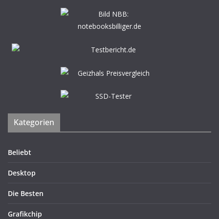
Kategorien
Beliebt
Desktop
Die Besten
Grafikchip