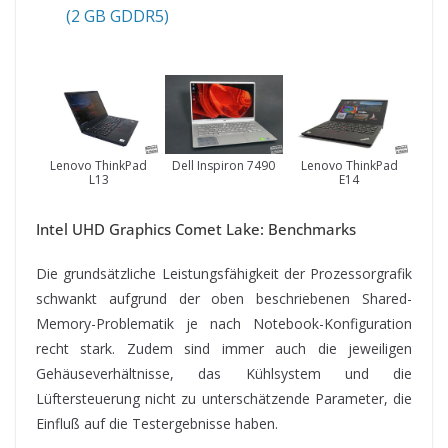
(2 GB GDDR5)
Lenovo ThinkPad
Dell Inspiron 7490
Lenovo ThinkPad
L13
E14
Intel UHD Graphics Comet Lake: Benchmarks
Die grundsätzliche Leistungsfähigkeit der Prozessorgrafik
schwankt aufgrund der oben beschriebenen Shared-
Memory-Problematik je nach Notebook-Konfiguration
recht stark. Zudem sind immer auch die jeweiligen
Gehäuseverhältnisse, das Kühlsystem und die
Lüftersteuerung nicht zu unterschätzende Parameter, die
Einfluß auf die Testergebnisse haben.