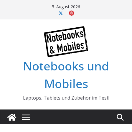
Skip
5. August 2026
to
content
Notebooks und
Mobiles
Laptops, Tablets und Zubehör im Test!