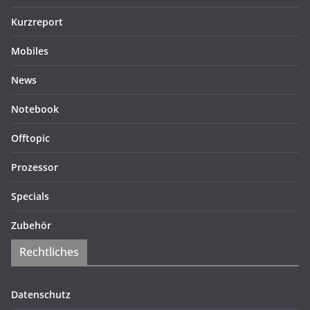
Kurzreport
Mobiles
News
Notebook
Offtopic
Prozessor
Specials
Zubehör
Rechtliches
Datenschutz