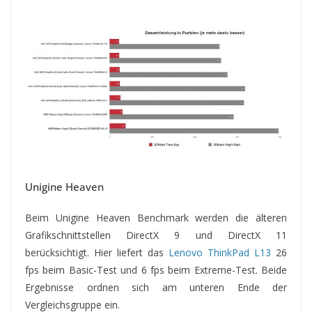
Unigine Heaven
Beim Unigine Heaven Benchmark werden die älteren
Grafikschnittstellen DirectX 9 und DirectX 11
berücksichtigt. Hier liefert das
Lenovo ThinkPad L13
26
fps beim Basic-Test und 6 fps beim Extreme-Test. Beide
Ergebnisse ordnen sich am unteren Ende der
Vergleichsgruppe ein.