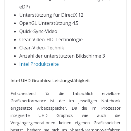
eDP)
Unterstützung für DirectX 12
OpenGL Unterstützung 4.5
Quick-Sync-Video
Clear-Video-HD-Technologie
Clear-Video-Technik
Anzahl der unterstützten Bildschirme 3
Intel Produktseite
Intel UHD Graphics: Leistungsfähigkeit
Entscheidend für die tatsächlich erzielbare
Grafikperformance ist der im jeweiligen Notebook
eingesetzte Arbeitsspeicher. Da die im Prozessor
integrierte UHD Graphics wie auch die
Vorgängergenerationen keinen eigenen Grafikspeicher
besitzt, bedient sie sich im Shared-Memory-Verfahren