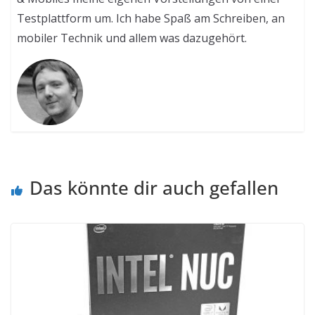
Testplattform um. Ich habe Spaß am Schreiben, an
mobiler Technik und allem was dazugehört.
Das könnte dir auch gefallen