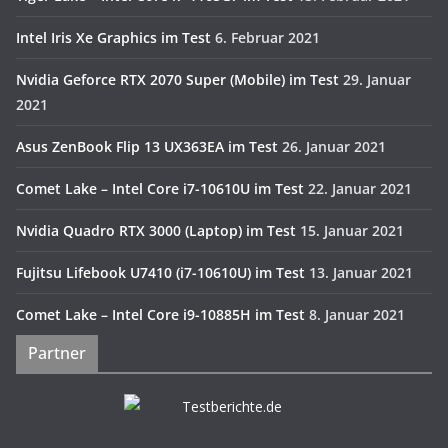
Intel Iris Xe Graphics im Test
6. Februar 2021
Nvidia Geforce RTX 2070 Super (Mobile) im Test
29. Januar
2021
Asus ZenBook Flip 13 UX363EA im Test
26. Januar 2021
Comet Lake – Intel Core i7-10610U im Test
22. Januar 2021
Nvidia Quadro RTX 3000 (Laptop) im Test
15. Januar 2021
Fujitsu Lifebook U7410 (i7-10610U) im Test
13. Januar 2021
Comet Lake – Intel Core i9-10885H im Test
8. Januar 2021
Partner