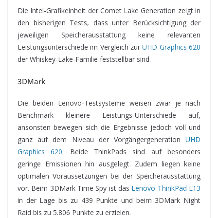
Die Intel-Grafikeinheit der Comet Lake Generation zeigt in
den bisherigen Tests, dass unter Berücksichtigung der
jeweiligen Speicherausstattung keine relevanten
Leistungsunterschiede im Vergleich zur
UHD Graphics 620
der Whiskey-Lake-Familie feststellbar sind.
3DMark
Die beiden Lenovo-Testsysteme weisen zwar je nach
Benchmark kleinere Leistungs-Unterschiede auf,
ansonsten bewegen sich die Ergebnisse jedoch voll und
ganz auf dem Niveau der Vorgängergeneration
UHD
Graphics 620
. Beide ThinkPads sind auf besonders
geringe Emissionen hin ausgelegt. Zudem liegen keine
optimalen Voraussetzungen bei der Speicherausstattung
vor. Beim 3DMark Time Spy ist das
Lenovo ThinkPad L13
in der Lage bis zu 439 Punkte und beim 3DMark Night
Raid bis zu 5.806 Punkte zu erzielen.