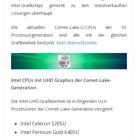
Intel-Grafikchips generell zu den meistverkauften
Lösungen überhaupt.
Die aktuellen Comet-Lake-U-CPUs der 10.
Prozessorgeneration sind alle mit der gleichen
Grafikeinheit bestückt:
Intel Übersichtsseite.
Intel CPUs mit UHD Graphics der Comet-Lake-
Generation
Die Intel-UHD-Grafikeinheit ist in folgenden ULV-
Prozessoren der Comet-Lake-Generation integriert:
Intel Celeron 5205U
Intel Pentium Gold 6405U