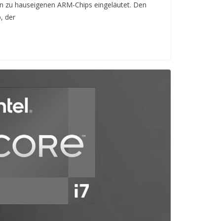
n zu hauseigenen ARM-Chips eingeläutet. Den
, der