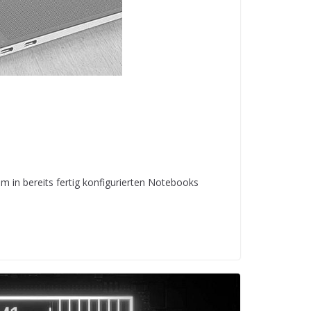
 in bereits fertig konfigurierten Notebooks