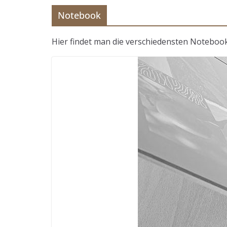
Notebook
Hier findet man die verschiedensten Notebook