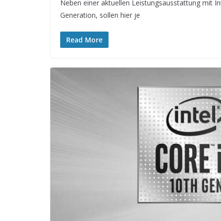
Neben einer aktuellen Leistungsausstattung mit In
Generation, sollen hier je
Read More