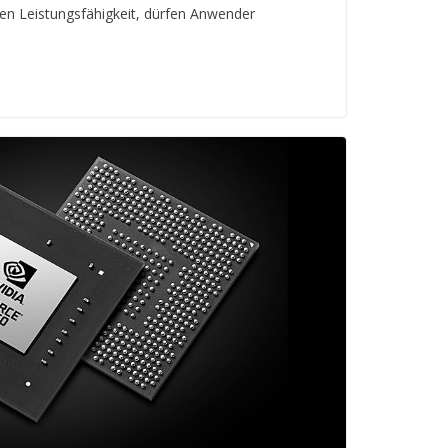
n Leistungsfähigkeit, dürfen Anwender