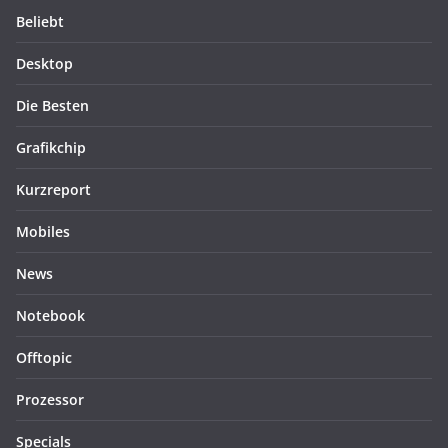
Beliebt
Desktop
Die Besten
Grafikchip
Kurzreport
Mobiles
News
Notebook
Offtopic
Prozessor
Specials