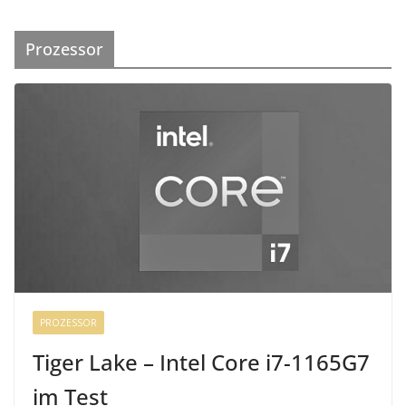
Prozessor
PROZESSOR
Tiger Lake – Intel Core i7-1165G7
im Test