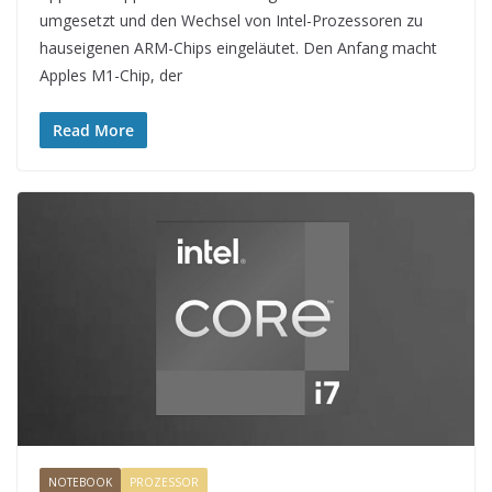
umgesetzt und den Wechsel von Intel-Prozessoren zu
hauseigenen ARM-Chips eingeläutet. Den Anfang macht
Apples M1-Chip, der
Read More
NOTEBOOK
PROZESSOR