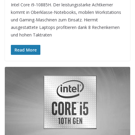
Intel Core i9-10885H. Der leistungsstarke Achtkerner
kommt in Oberklasse-Notebooks, mobilen Workstations
und Gaming-Maschinen zum Einsatz. Hiermit
ausgestattete Laptops profitieren dank 8 Rechenkernen
und hohen Taktraten
Read More