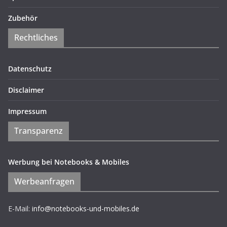
Zubehör
Rechtliches
Datenschutz
Disclaimer
Impressum
Transparenz
Werbung bei Notebooks & Mobiles
Werbeanfragen
E-Mail:
info@notebooks-und-mobiles.de