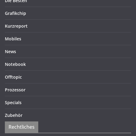
Die Besten
Grafikchip
Kurzreport
Mobiles
News
Notebook
Offtopic
Prozessor
Specials
Zubehör
Rechtliches