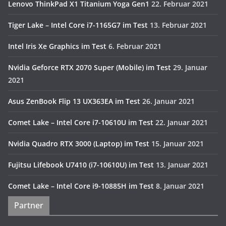
Lenovo ThinkPad X1 Titanium Yoga Gen1
22. Februar 2021
Tiger Lake – Intel Core i7-1165G7 im Test
13. Februar 2021
Intel Iris Xe Graphics im Test
6. Februar 2021
Nvidia Geforce RTX 2070 Super (Mobile) im Test
29. Januar
2021
Asus ZenBook Flip 13 UX363EA im Test
26. Januar 2021
Comet Lake – Intel Core i7-10610U im Test
22. Januar 2021
Nvidia Quadro RTX 3000 (Laptop) im Test
15. Januar 2021
Fujitsu Lifebook U7410 (i7-10610U) im Test
13. Januar 2021
Comet Lake – Intel Core i9-10885H im Test
8. Januar 2021
Partner