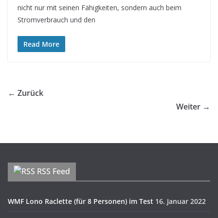
nicht nur mit seinen Fähigkeiten, sondern auch beim
Stromverbrauch und den
Read More
← Zurück
Weiter →
RSS Feed
WMF Lono Raclette (für 8 Personen) im Test
16. Januar 2022