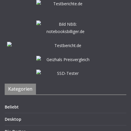
Kategorien
Beliebt
Desktop