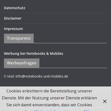
Datenschutz
Disclaimer
Impressum
Transparenz
Werbung bei Notebooks & Mobiles
Werbeanfragen
E-Mail:
info@notebooks-und-mobiles.de
Cookies erleichtern die Bereitstellung unserer
Dienste. Mit der Nutzung unserer Dienste erklären
Sie sich damit einverstanden, dass wir Cookies
Copyright © 2026
Notebooks und Mobiles
. All rights reserved.