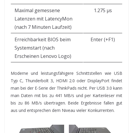
Maximal gemessene
1.275 µs
Latenzen mit LatencyMon
(nach 7 Minuten Laufzeit)
Erreichbarkeit BIOS beim
Enter (+F1)
Systemstart (nach
Erscheinen Lenovo Logo)
Moderne und leistungsfähigere Schnittstellen wie USB
Typ C, Thunderbolt 3, HDMI 2.0 oder DisplayPort findet
man bei der E-Serie der ThinkPads nicht. Per USB 3.0 kann
man Daten mit bis zu 441 MB/s und per Kartenleser mit
bis zu 86 MB/s übertragen. Beide Ergebnisse fallen gut
aus und entsprechen dem Niveau vieler Konkurrenten.