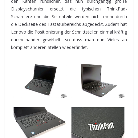
den Kanten rundlicher, das nun durchgängig große
Displayscharnier ersetzt die typischen ThinkPad-
Scharniere und die Seitenteile werden nicht mehr durch
die Deckseite des Tastaturbereichs abgedeckt. Zudem hat
Lenovo die Positionierung der Schnittstellen einmal kräftig
durcheinander gewirbelt, so dass man nun Vieles an
komplett anderen Stellen wiederfindet.