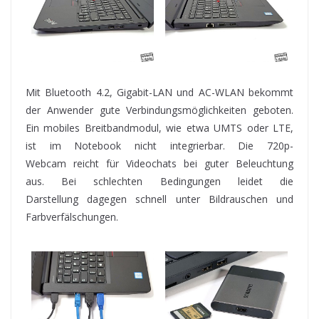
Mit Bluetooth 4.2, Gigabit-LAN und AC-WLAN bekommt
der Anwender gute Verbindungsmöglichkeiten geboten.
Ein mobiles Breitbandmodul, wie etwa UMTS oder LTE,
ist im Notebook nicht integrierbar. Die 720p-
Webcam reicht für Videochats bei guter Beleuchtung
aus. Bei schlechten Bedingungen leidet die
Darstellung dagegen schnell unter Bildrauschen und
Farbverfälschungen.