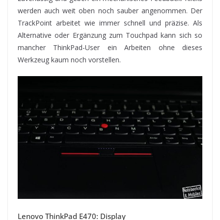
werden auch weit oben noch sauber angenommen. Der
TrackPoint arbeitet wie immer schnell und präzise. Als
Alternative oder Ergänzung zum Touchpad kann sich so
mancher ThinkPad-User ein Arbeiten ohne dieses
Werkzeug kaum noch vorstellen.
Lenovo ThinkPad E470: Display