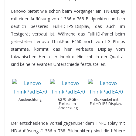
Lenovo bietet wie schon beim Vorgänger ein TN-Display
mit einer Auflösung von 1.366 x 768 Bildpunkten und ein
deutlich besseres FullHD-IPS-Display, das auch im
Testgerät verbaut ist. Während das FullHD-Panel beim
getesteten Lenovo ThinkPad E460 noch von LG Philips
stammte, kommt das hier verbaute Display vom
taiwanischen Hersteller Innolux. Hinsichtlich der Qualität
sind keine relevanten Unterschiede festzustellen.
Ausleuchtung
62 % sRGB-
Blickwinkel mit
Farbraum-
FullHD-IPS-Display.
Abdeckung
Der entscheidende Vorteil gegenüber dem TN-Display mit
HD-Auflösung (1.366 x 768 Bildpunkten) sind die höhere