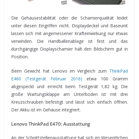
Die Gehäusestabilität oder die Scharnierqualität leidet
unter diesen Eingriffen nicht. Displaydeckel und Baseunit
lassen sich mit angemessener Krafteinwirkung nur etwas
verwinden. Die Handballenablage ist fest und das
durchgängige Displayscharnier hält den Bildschirm gut in
Position.
Beim Gewicht hat Lenovo im Vergleich zum
ThinkPad
E460 (Testgerät Februar 2016)
etwa 100 Gramm
abgespeckt und erreicht beim Testgerät 1,82 kg. Die
große Wartungsklappe am Unterboden ist mit drei
Kreuzschrauben befestigt und lässt sich einfach öffnen.
Der Akku ist im Gehäuse integriert.
Lenovo ThinkPad E470: Ausstattung
An der Schnittstellenausstattung hat sich im Wesentlichen