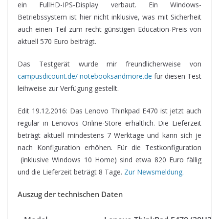
ein FullHD-IPS-Display verbaut. Ein Windows-
Betriebssystem ist hier nicht inklusive, was mit Sicherheit
auch einen Teil zum recht günstigen Education-Preis von
aktuell 570 Euro beiträgt.
Das Testgerät wurde mir freundlicherweise von
campusdicount.de/ notebooksandmore.de
für diesen Test
leihweise zur Verfügung gestellt.
Edit 19.12.2016: Das Lenovo Thinkpad E470 ist jetzt auch
regulär in Lenovos Online-Store erhältlich. Die Lieferzeit
beträgt aktuell mindestens 7 Werktage und kann sich je
nach Konfiguration erhöhen. Für die Testkonfiguration
(inklusive Windows 10 Home) sind etwa 820 Euro fällig
und die Lieferzeit beträgt 8 Tage.
Zur Newsmeldung.
Auszug der technischen Daten