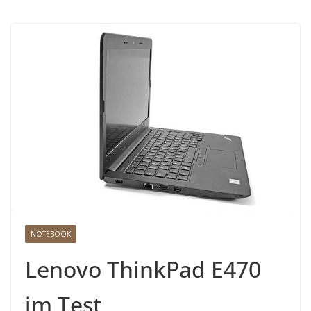
NOTEBOOK
Lenovo ThinkPad E470
im Test