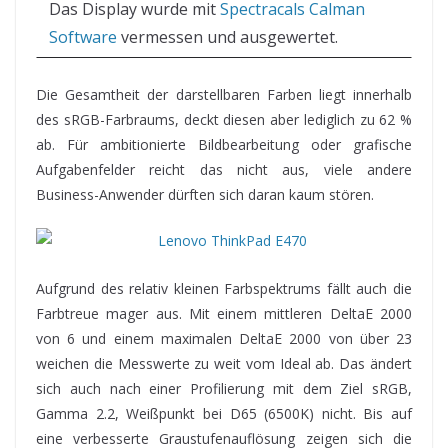
Das Display wurde mit
Spectracals Calman
Software
vermessen und ausgewertet.
Die Gesamtheit der darstellbaren Farben liegt innerhalb
des sRGB-Farbraums, deckt diesen aber lediglich zu 62 %
ab. Für ambitionierte Bildbearbeitung oder grafische
Aufgabenfelder reicht das nicht aus, viele andere
Business-Anwender dürften sich daran kaum stören.
Aufgrund des relativ kleinen Farbspektrums fällt auch die
Farbtreue mager aus. Mit einem mittleren DeltaE 2000
von 6 und einem maximalen DeltaE 2000 von über 23
weichen die Messwerte zu weit vom Ideal ab. Das ändert
sich auch nach einer Profilierung mit dem Ziel sRGB,
Gamma 2.2, Weißpunkt bei D65 (6500K) nicht. Bis auf
eine verbesserte Graustufenauflösung zeigen sich die