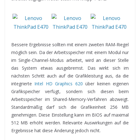
Bessere Ergebnisse sollten mit einem zweiten RAM-Riegel
möglich sein. Da der Arbeitsspeicher mit einem Modul nur
im Single-Channel-Modus arbeitet, wird an dieser Stelle
das System etwas ausgebremst. Das wirkt sich im
nächsten Schritt auch auf die Grafikleistung aus, da die
integrierte
Intel HD Graphics 620
über keinen eigenen
Grafikspeicher verfügt, sondern sich diesen beim
Arbeitsspeicher im Shared-Memory-Verfahren abzweigt.
Standardmäßig darf sich die Grafikeinheit 256 MB
genehmigen. Diese Einstellung kann im BIOS auf maximal
512 MB erhöht werden. Relevante Auswirkungen auf die
Ergebnisse hat diese Änderung jedoch nicht.