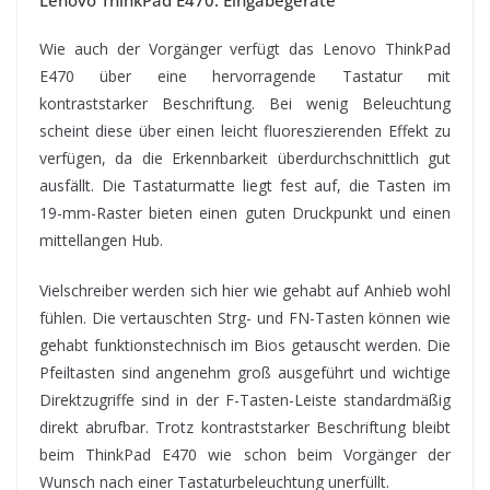
Wie auch der Vorgänger verfügt das Lenovo ThinkPad
E470 über eine hervorragende Tastatur mit
kontraststarker Beschriftung. Bei wenig Beleuchtung
scheint diese über einen leicht fluoreszierenden Effekt zu
verfügen, da die Erkennbarkeit überdurchschnittlich gut
ausfällt. Die Tastaturmatte liegt fest auf, die Tasten im
19-mm-Raster bieten einen guten Druckpunkt und einen
mittellangen Hub.
Vielschreiber werden sich hier wie gehabt auf Anhieb wohl
fühlen. Die vertauschten Strg- und FN-Tasten können wie
gehabt funktionstechnisch im Bios getauscht werden. Die
Pfeiltasten sind angenehm groß ausgeführt und wichtige
Direktzugriffe sind in der F-Tasten-Leiste standardmäßig
direkt abrufbar. Trotz kontraststarker Beschriftung bleibt
beim ThinkPad E470 wie schon beim Vorgänger der
Wunsch nach einer Tastaturbeleuchtung unerfüllt.