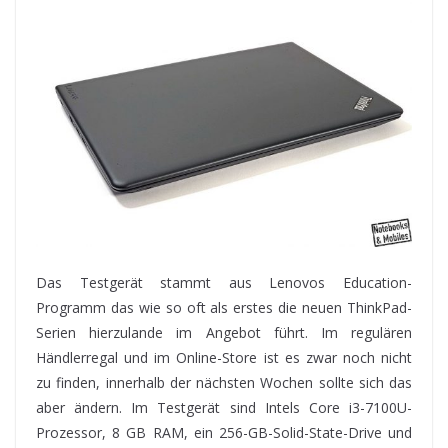
Das Testgerät stammt aus Lenovos Education-
Programm das wie so oft als erstes die neuen ThinkPad-
Serien hierzulande im Angebot führt. Im regulären
Händlerregal und im Online-Store ist es zwar noch nicht
zu finden, innerhalb der nächsten Wochen sollte sich das
aber ändern. Im Testgerät sind Intels Core i3-7100U-
Prozessor, 8 GB RAM, ein 256-GB-Solid-State-Drive und