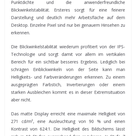
Punktdichte und die anwenderfreundliche
Blickwinkelstabilität. Ersteres sorgt für eine feinere
Darstellung und deutlich mehr Arbeitsfläche auf dem
Desktop. Einzelne Pixel sind nur bei genauem Hinsehen zu
erkennen.
Die Blickwinkelstabilität wiederum profitiert von der IPS-
Technologie und sorgt damit vor allem im vertikalen
Bereich für ein sichtbar besseres Ergebnis. Lediglich bei
schrägen Einblickwinkeln von der Seite kann man
Helligkeits- und Farbveränderungen erkennen. Zu einem
ausgeprägten Farbstich, Invertierungen oder einem
starken Ausbleichen kommt es in dieser Extremsituation
aber nicht.
Das matte Display erreicht eine maximale Helligkeit von
271 cd/m², eine Ausleuchtung von 90 % und einen
Kontrast von 624:1. Die Helligkeit des Bildschirms lässt