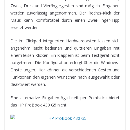
Zwei-, Drei- und Vierfingergesten sind möglich. Eingaben
werden zuverlässig angenommen. Der Rechts-Klick der
Maus kann komfortabel durch einen Zwei-Finger-Tipp
ersetzt werden.
Die im Clickpad integrierten Hardwaretasten lassen sich
angenehm leicht bedienen und quittieren Eingaben mit
einem leisen Klicken. Ein Klappern ist beim Testgerät nicht
aufgetreten. Die Konfiguration erfolgt über die Windows-
Einstellungen. Hier können die verschiedenen Gesten und
Funktionen den eigenen Wünschen nach ausgewählt oder
deaktiviert werden.
Eine alternative Eingabemöglichkeit per Pointstick bietet
das HP ProBook 430 G5 nicht.