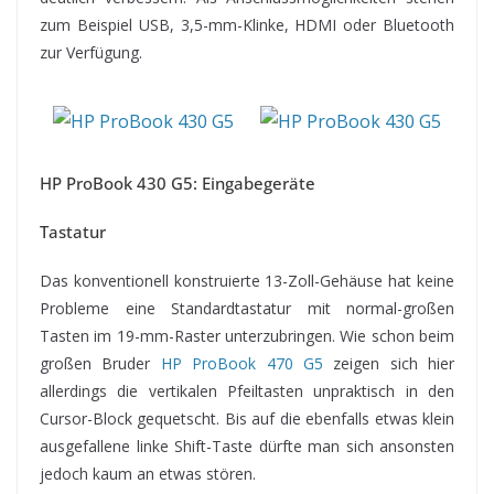
zum Beispiel USB, 3,5-mm-Klinke, HDMI oder Bluetooth
zur Verfügung.
HP ProBook 430 G5: Eingabegeräte
Tastatur
Das konventionell konstruierte 13-Zoll-Gehäuse hat keine
Probleme eine Standardtastatur mit normal-großen
Tasten im 19-mm-Raster unterzubringen. Wie schon beim
großen Bruder
HP ProBook 470 G5
zeigen sich hier
allerdings die vertikalen Pfeiltasten unpraktisch in den
Cursor-Block gequetscht. Bis auf die ebenfalls etwas klein
ausgefallene linke Shift-Taste dürfte man sich ansonsten
jedoch kaum an etwas stören.