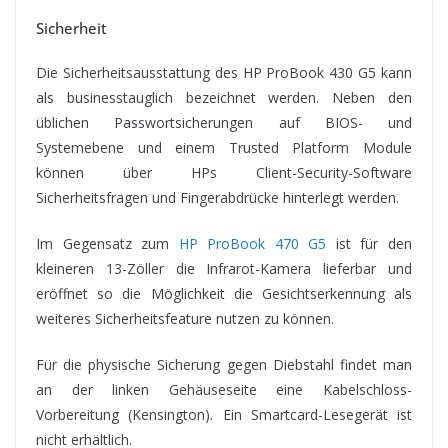
Sicherheit
Die Sicherheitsausstattung des HP ProBook 430 G5 kann
als businesstauglich bezeichnet werden. Neben den
üblichen Passwortsicherungen auf BIOS- und
Systemebene und einem Trusted Platform Module
können über HPs Client-Security-Software
Sicherheitsfragen und Fingerabdrücke hinterlegt werden.
Im Gegensatz zum
HP ProBook 470 G5
ist für den
kleineren 13-Zöller die Infrarot-Kamera lieferbar und
eröffnet so die Möglichkeit die Gesichtserkennung als
weiteres Sicherheitsfeature nutzen zu können.
Für die physische Sicherung gegen Diebstahl findet man
an der linken Gehäuseseite eine Kabelschloss-
Vorbereitung (Kensington). Ein Smartcard-Lesegerät ist
nicht erhältlich.