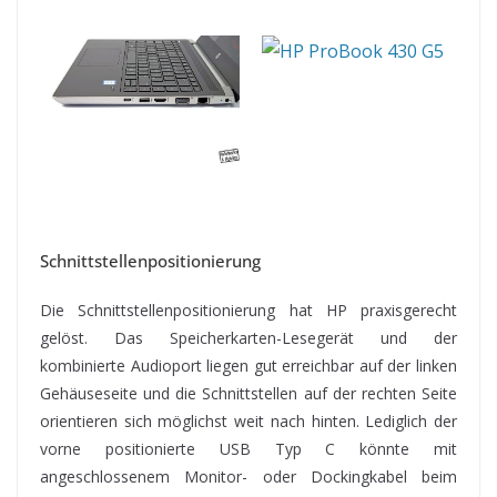
Schnittstellenpositionierung
Die Schnittstellenpositionierung hat HP praxisgerecht
gelöst. Das Speicherkarten-Lesegerät und der
kombinierte Audioport liegen gut erreichbar auf der linken
Gehäuseseite und die Schnittstellen auf der rechten Seite
orientieren sich möglichst weit nach hinten. Lediglich der
vorne positionierte USB Typ C könnte mit
angeschlossenem Monitor- oder Dockingkabel beim