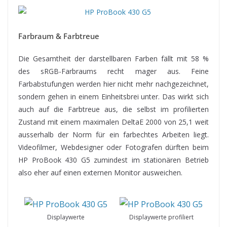
Farbraum & Farbtreue
Die Gesamtheit der darstellbaren Farben fällt mit 58 %
des sRGB-Farbraums recht mager aus. Feine
Farbabstufungen werden hier nicht mehr nachgezeichnet,
sondern gehen in einem Einheitsbrei unter. Das wirkt sich
auch auf die Farbtreue aus, die selbst im profilierten
Zustand mit einem maximalen DeltaE 2000 von 25,1 weit
ausserhalb der Norm für ein farbechtes Arbeiten liegt.
Videofilmer, Webdesigner oder Fotografen dürften beim
HP ProBook 430 G5 zumindest im stationären Betrieb
also eher auf einen externen Monitor ausweichen.
Displaywerte
Displaywerte profiliert