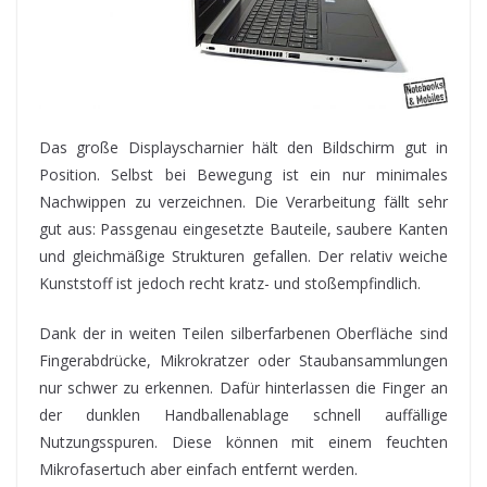
Das große Displayscharnier hält den Bildschirm gut in
Position. Selbst bei Bewegung ist ein nur minimales
Nachwippen zu verzeichnen. Die Verarbeitung fällt sehr
gut aus: Passgenau eingesetzte Bauteile, saubere Kanten
und gleichmäßige Strukturen gefallen. Der relativ weiche
Kunststoff ist jedoch recht kratz- und stoßempfindlich.
Dank der in weiten Teilen silberfarbenen Oberfläche sind
Fingerabdrücke, Mikrokratzer oder Staubansammlungen
nur schwer zu erkennen. Dafür hinterlassen die Finger an
der dunklen Handballenablage schnell auffällige
Nutzungsspuren. Diese können mit einem feuchten
Mikrofasertuch aber einfach entfernt werden.