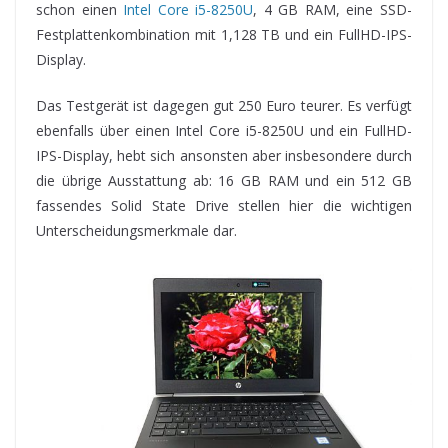
schon einen
Intel Core i5-8250U
, 4 GB RAM, eine SSD-
Festplattenkombination mit 1,128 TB und ein FullHD-IPS-
Display.
Das Testgerät ist dagegen gut 250 Euro teurer. Es verfügt
ebenfalls über einen Intel Core i5-8250U und ein FullHD-
IPS-Display, hebt sich ansonsten aber insbesondere durch
die übrige Ausstattung ab: 16 GB RAM und ein 512 GB
fassendes Solid State Drive stellen hier die wichtigen
Unterscheidungsmerkmale dar.