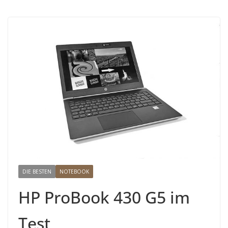
DIE BESTEN
NOTEBOOK
HP ProBook 430 G5 im
Test