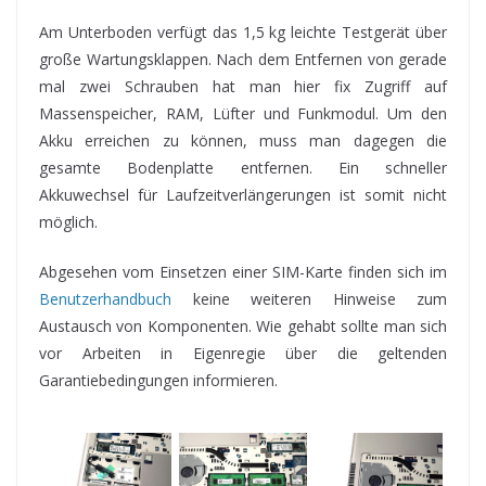
Am Unterboden verfügt das 1,5 kg leichte Testgerät über
große Wartungsklappen. Nach dem Entfernen von gerade
mal zwei Schrauben hat man hier fix Zugriff auf
Massenspeicher, RAM, Lüfter und Funkmodul. Um den
Akku erreichen zu können, muss man dagegen die
gesamte Bodenplatte entfernen. Ein schneller
Akkuwechsel für Laufzeitverlängerungen ist somit nicht
möglich.
Abgesehen vom Einsetzen einer SIM-Karte finden sich im
Benutzerhandbuch
keine weiteren Hinweise zum
Austausch von Komponenten. Wie gehabt sollte man sich
vor Arbeiten in Eigenregie über die geltenden
Garantiebedingungen informieren.