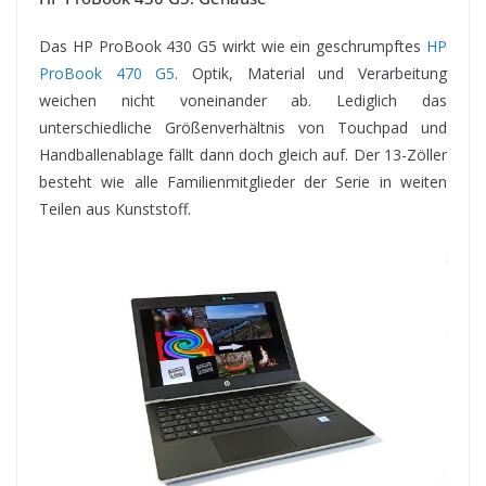
Das HP ProBook 430 G5 wirkt wie ein geschrumpftes
HP
ProBook 470 G5
. Optik, Material und Verarbeitung
weichen nicht voneinander ab. Lediglich das
unterschiedliche Größenverhältnis von Touchpad und
Handballenablage fällt dann doch gleich auf. Der 13-Zöller
besteht wie alle Familienmitglieder der Serie in weiten
Teilen aus Kunststoff.