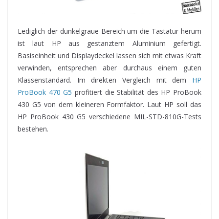
Lediglich der dunkelgraue Bereich um die Tastatur herum
ist laut HP aus gestanztem Aluminium gefertigt.
Basiseinheit und Displaydeckel lassen sich mit etwas Kraft
verwinden, entsprechen aber durchaus einem guten
Klassenstandard. Im direkten Vergleich mit dem
HP
ProBook 470 G5
profitiert die Stabilität des HP ProBook
430 G5 von dem kleineren Formfaktor. Laut HP soll das
HP ProBook 430 G5 verschiedene MIL-STD-810G-Tests
bestehen.