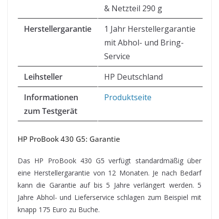
& Netzteil 290 g
Herstellergarantie
1 Jahr Herstellergarantie
mit Abhol- und Bring-
Service
Leihsteller
HP Deutschland
Informationen
Produktseite
zum Testgerät
HP ProBook 430 G5: Garantie
Das HP ProBook 430 G5 verfügt standardmäßig über
eine Herstellergarantie von 12 Monaten. Je nach Bedarf
kann die Garantie auf bis 5 Jahre verlängert werden. 5
Jahre Abhol- und Lieferservice schlagen zum Beispiel mit
knapp 175 Euro zu Buche.