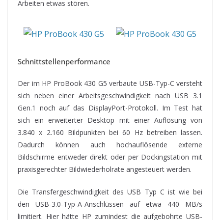
Arbeiten etwas stören.
Schnittstellenperformance
Der im HP ProBook 430 G5 verbaute USB-Typ-C versteht
sich neben einer Arbeitsgeschwindigkeit nach USB 3.1
Gen.1 noch auf das DisplayPort-Protokoll. Im Test hat
sich ein erweiterter Desktop mit einer Auflösung von
3.840 x 2.160 Bildpunkten bei 60 Hz betreiben lassen.
Dadurch können auch hochauflösende externe
Bildschirme entweder direkt oder per Dockingstation mit
praxisgerechter Bildwiederholrate angesteuert werden.
Die Transfergeschwindigkeit des USB Typ C ist wie bei
den USB-3.0-Typ-A-Anschlüssen auf etwa 440 MB/s
limitiert. Hier hätte HP zumindest die aufgebohrte USB-