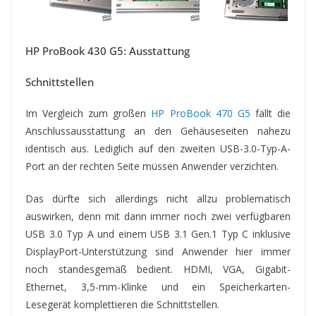
HP ProBook 430 G5: Ausstattung
Schnittstellen
Im Vergleich zum großen
HP ProBook 470 G5
fällt die
Anschlussausstattung an den Gehäuseseiten nahezu
identisch aus. Lediglich auf den zweiten USB-3.0-Typ-A-
Port an der rechten Seite müssen Anwender verzichten.
Das dürfte sich allerdings nicht allzu problematisch
auswirken, denn mit dann immer noch zwei verfügbaren
USB 3.0 Typ A und einem USB 3.1 Gen.1 Typ C inklusive
DisplayPort-Unterstützung sind Anwender hier immer
noch standesgemäß bedient. HDMI, VGA, Gigabit-
Ethernet, 3,5-mm-Klinke und ein Speicherkarten-
Lesegerät komplettieren die Schnittstellen.