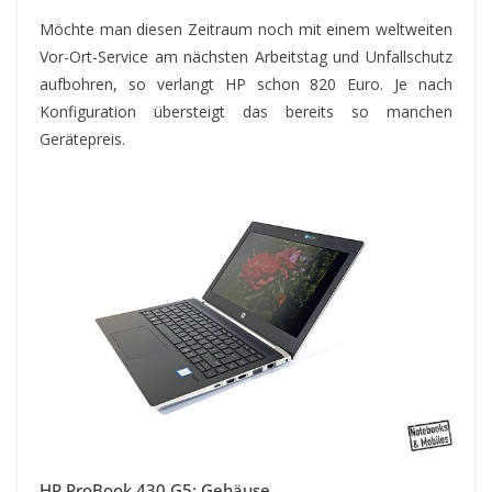
Möchte man diesen Zeitraum noch mit einem weltweiten
Vor-Ort-Service am nächsten Arbeitstag und Unfallschutz
aufbohren, so verlangt HP schon 820 Euro. Je nach
Konfiguration übersteigt das bereits so manchen
Gerätepreis.
HP ProBook 430 G5: Gehäuse