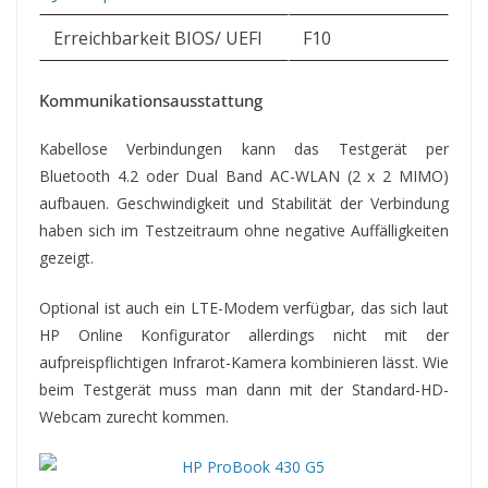
Erreichbarkeit BIOS/ UEFI
F10
Kommunikationsausstattung
Kabellose Verbindungen kann das Testgerät per
Bluetooth 4.2 oder Dual Band AC-WLAN (2 x 2 MIMO)
aufbauen. Geschwindigkeit und Stabilität der Verbindung
haben sich im Testzeitraum ohne negative Auffälligkeiten
gezeigt.
Optional ist auch ein LTE-Modem verfügbar, das sich laut
HP Online Konfigurator allerdings nicht mit der
aufpreispflichtigen Infrarot-Kamera kombinieren lässt. Wie
beim Testgerät muss man dann mit der Standard-HD-
Webcam zurecht kommen.