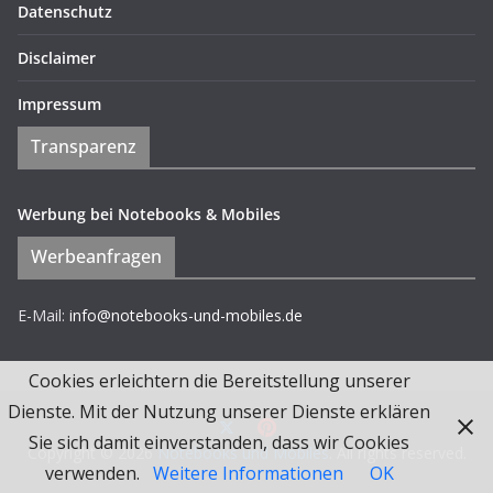
Datenschutz
Disclaimer
Impressum
Transparenz
Werbung bei Notebooks & Mobiles
Werbeanfragen
E-Mail:
info@notebooks-und-mobiles.de
Cookies erleichtern die Bereitstellung unserer
Dienste. Mit der Nutzung unserer Dienste erklären
Sie sich damit einverstanden, dass wir Cookies
Copyright © 2026
Notebooks und Mobiles
. All rights reserved.
verwenden.
Weitere Informationen
OK