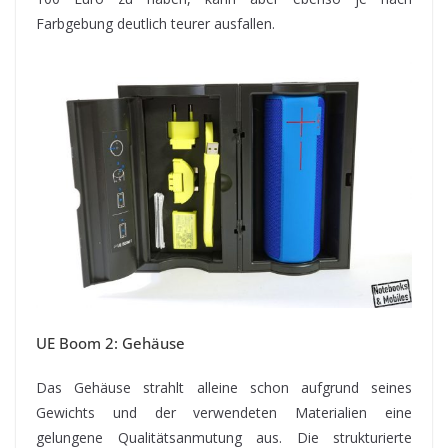
Farbgebung deutlich teurer ausfallen.
UE Boom 2: Gehäuse
Das Gehäuse strahlt alleine schon aufgrund seines
Gewichts und der verwendeten Materialien eine
gelungene Qualitätsanmutung aus. Die strukturierte