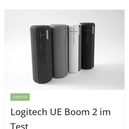
ZUBEHÖR
Logitech UE Boom 2 im
Test