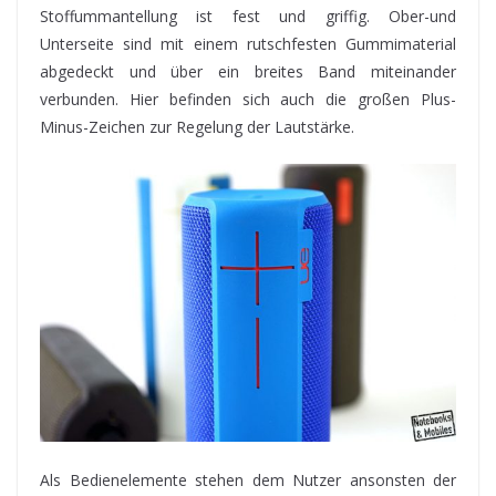
Stoffummantellung ist fest und griffig. Ober-und
Unterseite sind mit einem rutschfesten Gummimaterial
abgedeckt und über ein breites Band miteinander
verbunden. Hier befinden sich auch die großen Plus-
Minus-Zeichen zur Regelung der Lautstärke.
Als Bedienelemente stehen dem Nutzer ansonsten der