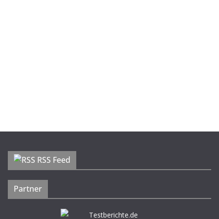
RSS Feed
Partner