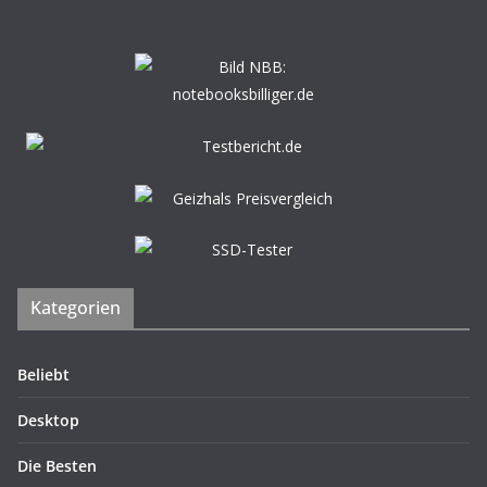
Kategorien
Beliebt
Desktop
Die Besten