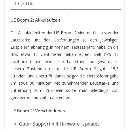
13 (2016)
UE Boom 2: Akkulaufzeit
Die Akkulaufzeiten der UE Boom 2 sind natürlich von der
Lautstärke und den Entfernungen zu den jeweiligen
Zuspielern abhängig. In meinem Testszenario habe ich die
Box etwa 10 Zentimeter neben einem Dell XPS 13
positioniert und eine leise Lautstärke ausgewählt. In
diesem Zustand erreicht die UE Boom 2 gute 15,5
Stunden und übertrifft damit sogar die Herstellerangabe
um etwa 30 Minuten. Mit zunehmender Lautstärke und
Entfernung zum Zuspieler sollte man allerdings von
geringeren Laufzeiten ausgehen.
UE Boom 2: Verschiedenes
Guter Support mit Firmware-Updates