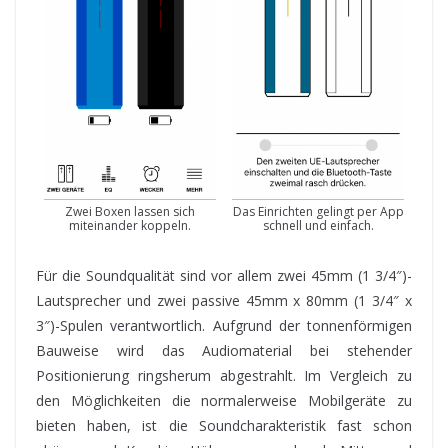
Zwei Boxen lassen sich
Das Einrichten gelingt per App
miteinander koppeln.
schnell und einfach.
Für die Soundqualität sind vor allem zwei 45mm (1 3/4″)-
Lautsprecher und zwei passive 45mm x 80mm (1 3/4″ x
3″)-Spulen verantwortlich. Aufgrund der tonnenförmigen
Bauweise wird das Audiomaterial bei stehender
Positionierung ringsherum abgestrahlt. Im Vergleich zu
den Möglichkeiten die normalerweise Mobilgeräte zu
bieten haben, ist die Soundcharakteristik fast schon