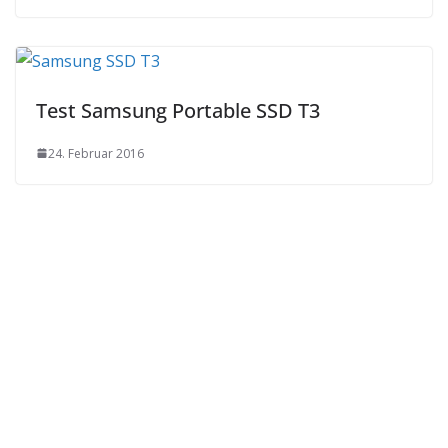
Test Samsung Portable SSD T3
24. Februar 2016