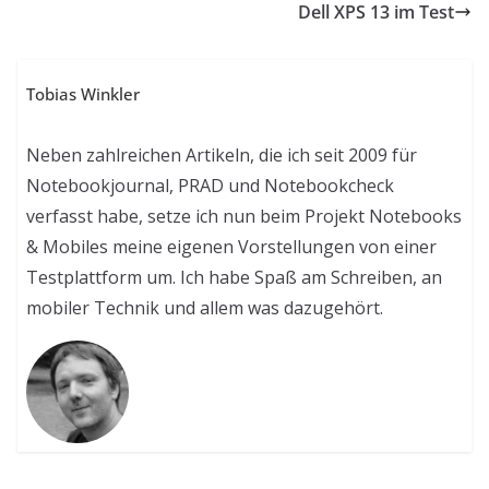
Dell XPS 13 im Test
Tobias Winkler
Neben zahlreichen Artikeln, die ich seit 2009 für
Notebookjournal, PRAD und Notebookcheck
verfasst habe, setze ich nun beim Projekt Notebooks
& Mobiles meine eigenen Vorstellungen von einer
Testplattform um. Ich habe Spaß am Schreiben, an
mobiler Technik und allem was dazugehört.