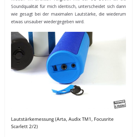
Soundqualität für mich identisch, unterscheidet sich dann
wie gesagt bei der maximalen Lautstärke, die wiederum
etwas unsauber wiedergegeben wird.
Lautstärkemessung (Arta, Audix TM1, Focusrite
Scarlett 2/2)