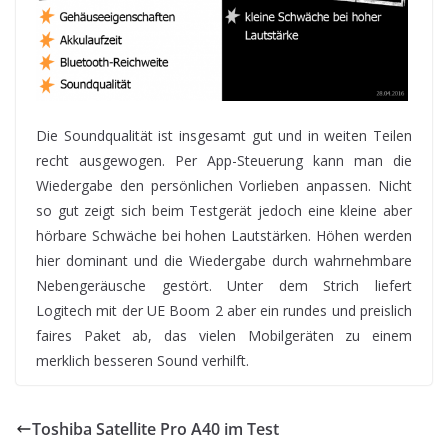
Die Soundqualität ist insgesamt gut und in weiten Teilen
recht ausgewogen. Per App-Steuerung kann man die
Wiedergabe den persönlichen Vorlieben anpassen. Nicht
so gut zeigt sich beim Testgerät jedoch eine kleine aber
hörbare Schwäche bei hohen Lautstärken. Höhen werden
hier dominant und die Wiedergabe durch wahrnehmbare
Nebengeräusche gestört. Unter dem Strich liefert
Logitech mit der UE Boom 2 aber ein rundes und preislich
faires Paket ab, das vielen Mobilgeräten zu einem
merklich besseren Sound verhilft.
Toshiba Satellite Pro A40 im Test