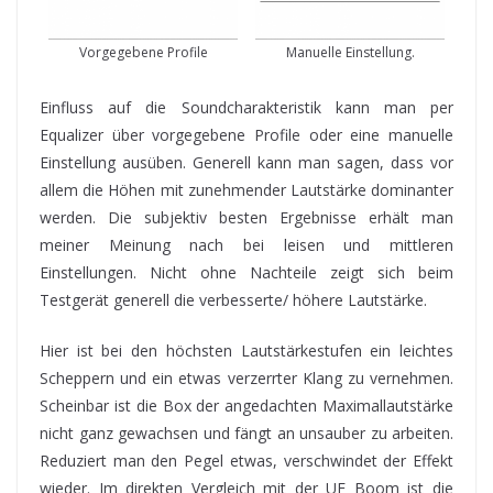
Vorgegebene Profile
Manuelle Einstellung.
Einfluss auf die Soundcharakteristik kann man per
Equalizer über vorgegebene Profile oder eine manuelle
Einstellung ausüben. Generell kann man sagen, dass vor
allem die Höhen mit zunehmender Lautstärke dominanter
werden. Die subjektiv besten Ergebnisse erhält man
meiner Meinung nach bei leisen und mittleren
Einstellungen. Nicht ohne Nachteile zeigt sich beim
Testgerät generell die verbesserte/ höhere Lautstärke.
Hier ist bei den höchsten Lautstärkestufen ein leichtes
Scheppern und ein etwas verzerrter Klang zu vernehmen.
Scheinbar ist die Box der angedachten Maximallautstärke
nicht ganz gewachsen und fängt an unsauber zu arbeiten.
Reduziert man den Pegel etwas, verschwindet der Effekt
wieder. Im direkten Vergleich mit der UE Boom ist die