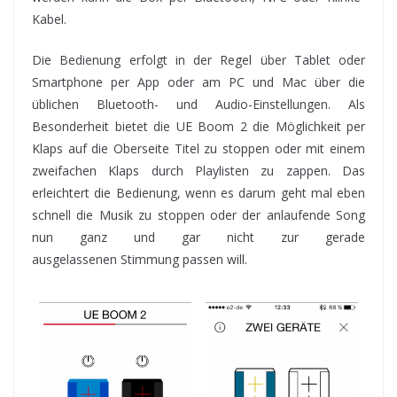
Kabel.
Die Bedienung erfolgt in der Regel über Tablet oder
Smartphone per App oder am PC und Mac über die
üblichen Bluetooth- und Audio-Einstellungen. Als
Besonderheit bietet die UE Boom 2 die Möglichkeit per
Klaps auf die Oberseite Titel zu stoppen oder mit einem
zweifachen Klaps durch Playlisten zu zappen. Das
erleichtert die Bedienung, wenn es darum geht mal eben
schnell die Musik zu stoppen oder der anlaufende Song
nun ganz und gar nicht zur gerade
ausgelassenen Stimmung passen will.