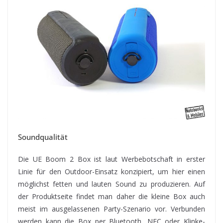
Soundqualität
Die UE Boom 2 Box ist laut Werbebotschaft in erster
Linie für den Outdoor-Einsatz konzipiert, um hier einen
möglichst fetten und lauten Sound zu produzieren. Auf
der Produktseite findet man daher die kleine Box auch
meist im ausgelassenen Party-Szenario vor. Verbunden
werden kann die Box per Bluetooth, NFC oder Klinke-