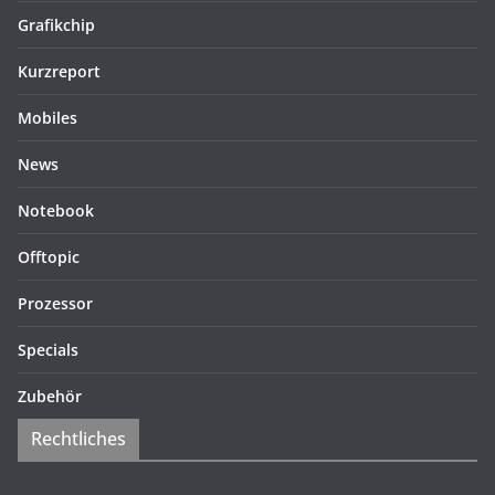
Grafikchip
Kurzreport
Mobiles
News
Notebook
Offtopic
Prozessor
Specials
Zubehör
Rechtliches