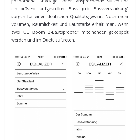
phänomenal. Knackige Höhen, ansprechende Mitten und
ein präsent aufgestellter Bass (mit Bassverstärkung)
sorgen für einen deutlichen Qualitätsgewinn. Noch mehr
Volumen, Räumlichkeit und Lautstärke erhält man, wenn
zwei UE Boom 2-Lautsprecher miteinander gekoppelt
werden und im Duett auftreten.