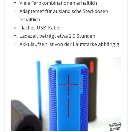
Viele Farbkombinationen erhältlich
Adapterset für ausländische Steckdosen
erhältlich
Flaches USB-Kabel
Ladezeit beträgt etwa 2,5 Stunden
Akkulaufzeit ist von der Lautstärke abhängig