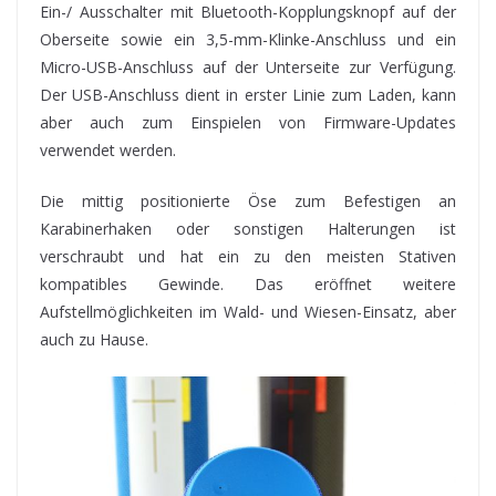
Ein-/ Ausschalter mit Bluetooth-Kopplungsknopf auf der
Oberseite sowie ein 3,5-mm-Klinke-Anschluss und ein
Micro-USB-Anschluss auf der Unterseite zur Verfügung.
Der USB-Anschluss dient in erster Linie zum Laden, kann
aber auch zum Einspielen von Firmware-Updates
verwendet werden.
Die mittig positionierte Öse zum Befestigen an
Karabinerhaken oder sonstigen Halterungen ist
verschraubt und hat ein zu den meisten Stativen
kompatibles Gewinde. Das eröffnet weitere
Aufstellmöglichkeiten im Wald- und Wiesen-Einsatz, aber
auch zu Hause.