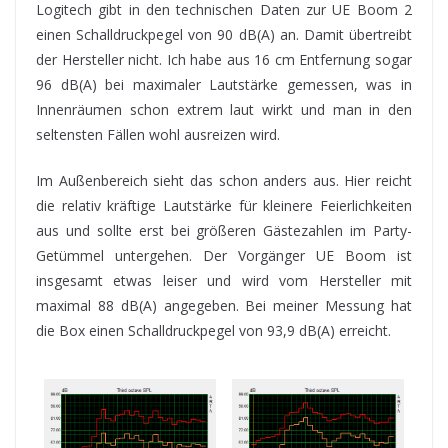
Logitech gibt in den technischen Daten zur UE Boom 2
einen Schalldruckpegel von 90 dB(A) an. Damit übertreibt
der Hersteller nicht. Ich habe aus 16 cm Entfernung sogar
96 dB(A) bei maximaler Lautstärke gemessen, was in
Innenräumen schon extrem laut wirkt und man in den
seltensten Fällen wohl ausreizen wird.
Im Außenbereich sieht das schon anders aus. Hier reicht
die relativ kräftige Lautstärke für kleinere Feierlichkeiten
aus und sollte erst bei größeren Gästezahlen im Party-
Getümmel untergehen. Der Vorgänger UE Boom ist
insgesamt etwas leiser und wird vom Hersteller mit
maximal 88 dB(A) angegeben. Bei meiner Messung hat
die Box einen Schalldruckpegel von 93,9 dB(A) erreicht.