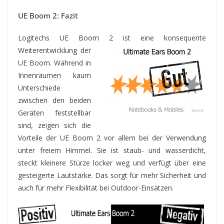
UE Boom 2: Fazit
Logitechs UE Boom 2 ist eine konsequente
Weiterentwicklung
der
UE Boom. Während in
Innenräumen kaum
Unterschiede
zwischen den beiden
Geräten feststellbar
sind, zeigen sich die
Vorteile der UE Boom 2 vor allem bei der Verwendung
unter freiem Himmel. Sie ist staub- und wasserdicht,
steckt kleinere Stürze locker weg und verfügt über eine
gesteigerte Lautstärke. Das sorgt für mehr Sicherheit und
auch für mehr Flexibilität bei Outdoor-Einsätzen.