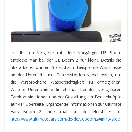
Im direkten Vergleich mit dem Vorgänger UE Boom
entdeckt man bei der UE Boom 2 nur kleine Details die
überarbeitet wurden. So sind zum Beispiel die Anschlüsse
an der Unterseite mit Gummistopfen verschlossen, um
die versprochene Wasserdichtigkeit zu ermöglichen.
Weitere Unterschiede findet man bei den verfügbaren
Farbkombinationen und der Gestaltung der Bedienknöpfe
auf der Oberseite. Ergänzende Informationen zur Ultimate
Ears Boom 2 findet man auf der Herstellerseite:
http://www.ultimateears.com/de-de/ueboom2#intro-slide