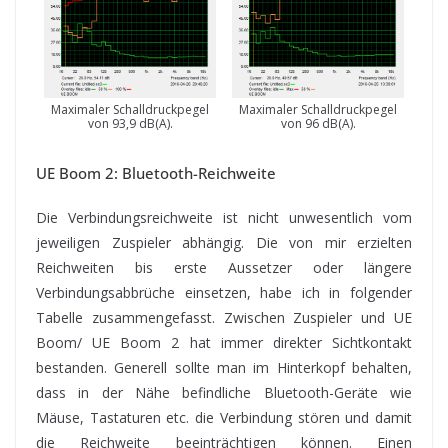
Maximaler Schalldruckpegel
Maximaler Schalldruckpegel
von 93,9 dB(A).
von 96 dB(A).
UE Boom 2: Bluetooth-Reichweite
Die Verbindungsreichweite ist nicht unwesentlich vom
jeweiligen Zuspieler abhängig. Die von mir erzielten
Reichweiten bis erste Aussetzer oder längere
Verbindungsabbrüche einsetzen, habe ich in folgender
Tabelle zusammengefasst. Zwischen Zuspieler und UE
Boom/ UE Boom 2 hat immer direkter Sichtkontakt
bestanden. Generell sollte man im Hinterkopf behalten,
dass in der Nähe befindliche Bluetooth-Geräte wie
Mäuse, Tastaturen etc. die Verbindung stören und damit
die Reichweite beeinträchtigen können. Einen