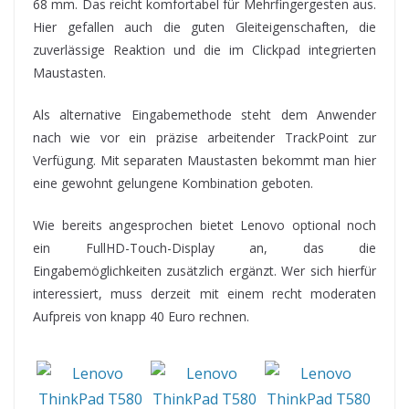
68 mm. Das reicht komfortabel für Mehrfingergesten aus.
Hier gefallen auch die guten Gleiteigenschaften, die
zuverlässige Reaktion und die im Clickpad integrierten
Maustasten.
Als alternative Eingabemethode steht dem Anwender
nach wie vor ein präzise arbeitender TrackPoint zur
Verfügung. Mit separaten Maustasten bekommt man hier
eine gewohnt gelungene Kombination geboten.
Wie bereits angesprochen bietet Lenovo optional noch
ein FullHD-Touch-Display an, das die
Eingabemöglichkeiten zusätzlich ergänzt. Wer sich hierfür
interessiert, muss derzeit mit einem recht moderaten
Aufpreis von knapp 40 Euro rechnen.