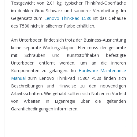
Testgewicht von 2,01 kg, typischer ThinkPad-Oberfläche
im dunklen Grau-Schwarz und sauberer Verarbeitung. Im
Gegensatz zum
Lenovo ThinkPad E580
ist das Gehäuse
des T580 nicht in silberner Farbe erhältlich.
Am Unterboden findet sich trotz der Business-Ausrichtung
keine separate Wartungsklappe. Hier muss der gesamte
mit Schrauben und Kunststoffhaken befestigte
Unterboden entfernt werden, um an die inneren
Komponenten zu gelangen. Im
Hardware Maintenance
Manual
zum Lenovo ThinkPad T580/ P52s finden sich
Beschreibungen und Hinweise zu den notwendigen
Arbeitsschritten. Wie gehabt sollten sich Nutzer im Vorfeld
von Arbeiten in Eigenregie über die geltenden
Garantiebedingungen informieren.