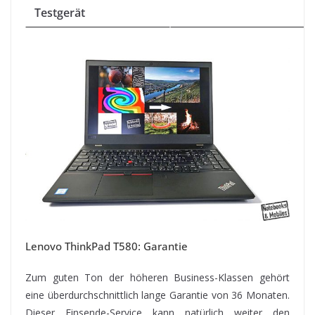
Testgerät
Lenovo ThinkPad T580: Garantie
Zum guten Ton der höheren Business-Klassen gehört
eine überdurchschnittlich lange Garantie von 36 Monaten.
Dieser Einsende-Service kann natürlich weiter den