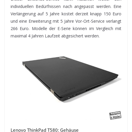
individuellen Bedürfnissen nach angepasst werden. Eine
Verlängerung auf 5 Jahre kostet derzeit knapp 150 Euro
und eine Erweiterung mit 5 Jahre Vor-Ort-Service verlangt
266 Euro. Modelle der E-Serie können im Vergleich mit
maximal 4 Jahren Laufzeit abgesichert werden.
Lenovo ThinkPad T580: Gehäuse