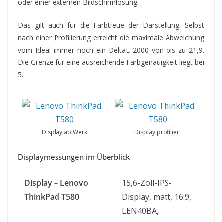
oder einer externen Bildschirmlösung.
Das gilt auch für die Farbtreue der Darstellung. Selbst
nach einer Profilierung erreicht die maximale Abweichung
vom Ideal immer noch ein DeltaE 2000 von bis zu 21,9.
Die Grenze für eine ausreichende Farbgenauigkeit liegt bei
5.
Display ab Werk
Display profiliert
Displaymessungen im Überblick
Display – Lenovo
15,6-Zoll-IPS-
ThinkPad T580
Display, matt, 16:9,
LEN40BA,