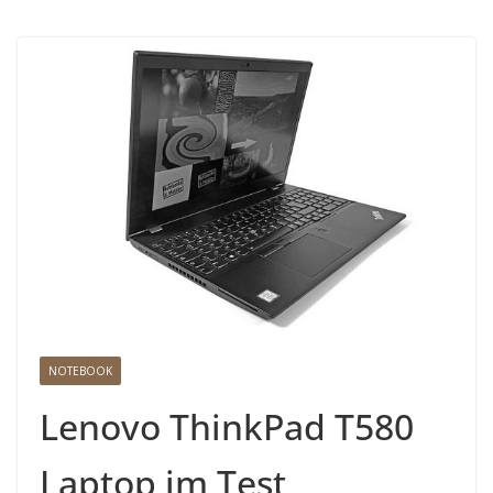
NOTEBOOK
Lenovo ThinkPad T580
Laptop im Test