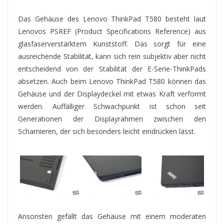
Das Gehäuse des Lenovo ThinkPad T580 besteht laut
Lenovos PSREF (Product Specifications Reference) aus
glasfaserverstärktem Kunststoff. Das sorgt für eine
ausreichende Stabilität, kann sich rein subjektiv aber nicht
entscheidend von der Stabilität der E-Serie-ThinkPads
absetzen. Auch beim Lenovo ThinkPad T580 können das
Gehäuse und der Displaydeckel mit etwas Kraft verformt
werden. Auffälliger Schwachpunkt ist schon seit
Generationen der Displayrahmen zwischen den
Scharnieren, der sich besonders leicht eindrücken lässt.
Ansonsten gefällt das Gehäuse mit einem moderaten