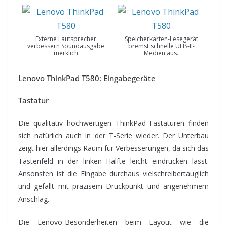
Externe Lautsprecher
Speicherkarten-Lesegerät
verbessern Soundausgabe
bremst schnelle UHS-II-
merklich
Medien aus.
Lenovo ThinkPad T580: Eingabegeräte
Tastatur
Die qualitativ hochwertigen ThinkPad-Tastaturen finden
sich natürlich auch in der T-Serie wieder. Der Unterbau
zeigt hier allerdings Raum für Verbesserungen, da sich das
Tastenfeld in der linken Hälfte leicht eindrücken lässt.
Ansonsten ist die Eingabe durchaus vielschreibertauglich
und gefällt mit präzisem Druckpunkt und angenehmem
Anschlag.
Die Lenovo-Besonderheiten beim Layout wie die