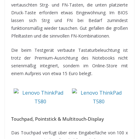
vertauschten Strg- und FN-Tasten, die unten platzierte
Druck-Taste erfordern etwas Eingewöhnung. Im BIOS
lassen sich Strg und FN bei Bedarf zumindest
funktionsmäßig wieder tauschen. Gut gefallen die großen
Pfeiltasten und die sinnvollen FN-Kombinationen.
Die beim Testgerät verbaute Tastaturbeleuchtung ist
trotz der Premium-Ausrichtung des Notebooks nicht
serienmäßig integriert, sondern im Online-Store mit
einem Aufpreis von etwa 15 Euro belegt.
Touchpad, Pointstick & Multitouch-Display
Das Touchpad verfügt über eine Eingabefläche von 100 x