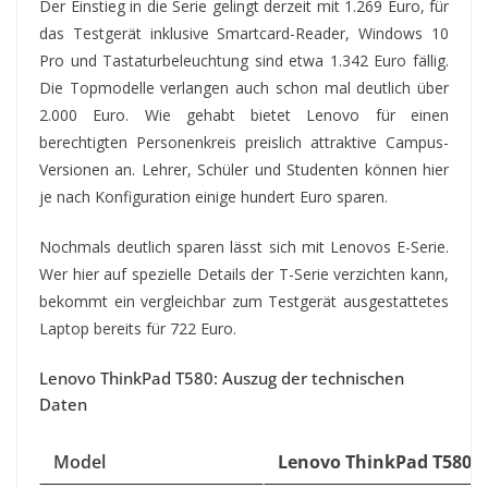
Der Einstieg in die Serie gelingt derzeit mit 1.269 Euro, für
das Testgerät inklusive Smartcard-Reader, Windows 10
Pro und Tastaturbeleuchtung sind etwa 1.342 Euro fällig.
Die Topmodelle verlangen auch schon mal deutlich über
2.000 Euro. Wie gehabt bietet Lenovo für einen
berechtigten Personenkreis preislich attraktive Campus-
Versionen an. Lehrer, Schüler und Studenten können hier
je nach Konfiguration einige hundert Euro sparen.
Nochmals deutlich sparen lässt sich mit Lenovos E-Serie.
Wer hier auf spezielle Details der T-Serie verzichten kann,
bekommt ein vergleichbar zum Testgerät ausgestattetes
Laptop bereits für 722 Euro.
Lenovo ThinkPad T580: Auszug der technischen
Daten
Model
Lenovo ThinkPad T580