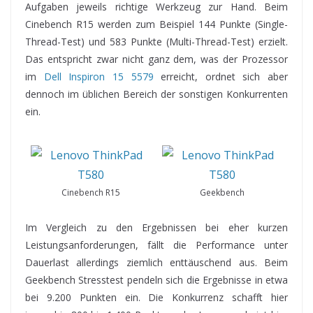
Aufgaben jeweils richtige Werkzeug zur Hand. Beim
Cinebench R15 werden zum Beispiel 144 Punkte (Single-
Thread-Test) und 583 Punkte (Multi-Thread-Test) erzielt.
Das entspricht zwar nicht ganz dem, was der Prozessor
im
Dell Inspiron 15 5579
erreicht, ordnet sich aber
dennoch im üblichen Bereich der sonstigen Konkurrenten
ein.
Cinebench R15
Geekbench
Im Vergleich zu den Ergebnissen bei eher kurzen
Leistungsanforderungen, fällt die Performance unter
Dauerlast allerdings ziemlich enttäuschend aus. Beim
Geekbench Stresstest pendeln sich die Ergebnisse in etwa
bei 9.200 Punkten ein. Die Konkurrenz schafft hier