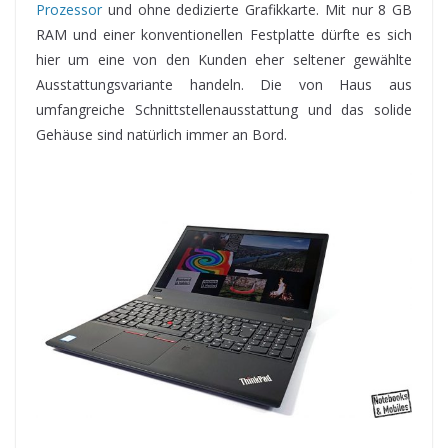
Prozessor
und ohne dedizierte Grafikkarte. Mit nur 8 GB
RAM und einer konventionellen Festplatte dürfte es sich
hier um eine von den Kunden eher seltener gewählte
Ausstattungsvariante handeln. Die von Haus aus
umfangreiche Schnittstellenausstattung und das solide
Gehäuse sind natürlich immer an Bord.