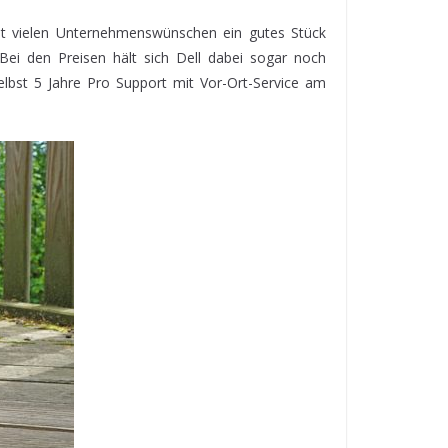
mit vielen Unternehmenswünschen ein gutes Stück
ei den Preisen hält sich Dell dabei sogar noch
lbst 5 Jahre Pro Support mit Vor-Ort-Service am