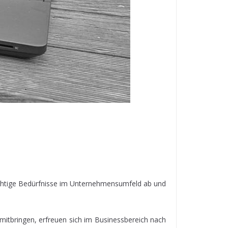
wichtige Bedürfnisse im Unternehmensumfeld ab und
 mitbringen, erfreuen sich im Businessbereich nach