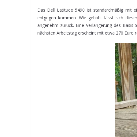
Das Dell Latitude 5490 ist standardmäßig mit e
entgegen kommen. Wie gehabt lässt sich dieser
angenehm zurück. Eine Verlängerung des Basis-S
nächsten Arbeitstag erscheint mit etwa 270 Euro r