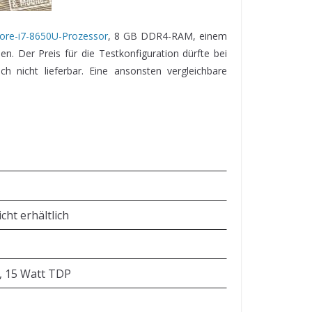
Core-i7-8650U-Prozessor
, 8 GB DDR4-RAM, einem
n. Der Preis für die Testkonfiguration dürfte bei
ch nicht lieferbar. Eine ansonsten vergleichbare
cht erhältlich
e, 15 Watt TDP