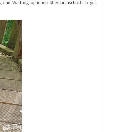
ng und Wartungsoptionen überdurchschnittlich gut