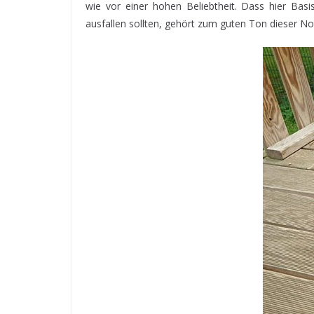
wie vor einer hohen Beliebtheit. Dass hier Basi
ausfallen sollten, gehört zum guten Ton dieser N