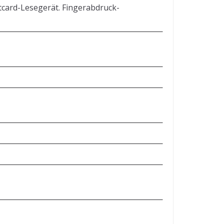
card-Lesegerät. Fingerabdruck-