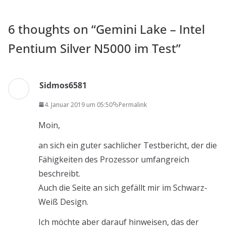
6 thoughts on “
Gemini Lake – Intel
Pentium Silver N5000 im Test
”
Sidmos6581
4. Januar 2019 um 05:50
Permalink
Moin,
an sich ein guter sachlicher Testbericht, der die
Fähigkeiten des Prozessor umfangreich
beschreibt.
Auch die Seite an sich gefällt mir im Schwarz-
Weiß Design.
Ich möchte aber darauf hinweisen, das der