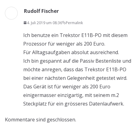
Rudolf Fischer
4. Juli 2019 um 08:36
Permalink
Ich benutze ein Trekstor E11B-PO mit diesem
Prozessor für weniger als 200 Euro.
Für Alltagsaufgaben absolut ausreichend.
Ich bin gespannt auf die Passiv Bestenliste und
möchte anregen, dass das Trekstor E11B-PO
bei einer nächsten Gelegenheit getestet wird.
Das Gerät ist für weniger als 200 Euro
einigermasser einzigartig, mit seinem m.2
Steckplatz für ein grösseres Datenlaufwerk.
Kommentare sind geschlossen.