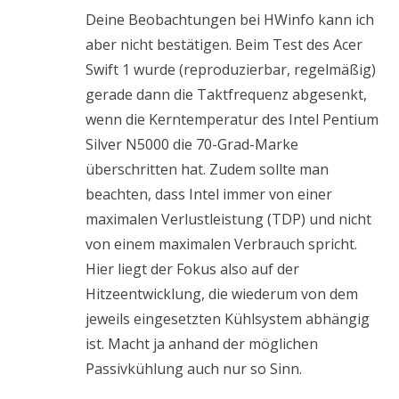
Deine Beobachtungen bei HWinfo kann ich
aber nicht bestätigen. Beim Test des Acer
Swift 1 wurde (reproduzierbar, regelmäßig)
gerade dann die Taktfrequenz abgesenkt,
wenn die Kerntemperatur des Intel Pentium
Silver N5000 die 70-Grad-Marke
überschritten hat. Zudem sollte man
beachten, dass Intel immer von einer
maximalen Verlustleistung (TDP) und nicht
von einem maximalen Verbrauch spricht.
Hier liegt der Fokus also auf der
Hitzeentwicklung, die wiederum von dem
jeweils eingesetzten Kühlsystem abhängig
ist. Macht ja anhand der möglichen
Passivkühlung auch nur so Sinn.