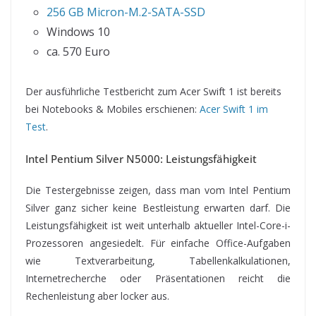
256 GB Micron-M.2-SATA-SSD
Windows 10
ca. 570 Euro
Der ausführliche Testbericht zum Acer Swift 1 ist bereits
bei Notebooks & Mobiles erschienen:
Acer Swift 1 im
Test
.
Intel Pentium Silver N5000: Leistungsfähigkeit
Die Testergebnisse zeigen, dass man vom Intel Pentium
Silver ganz sicher keine Bestleistung erwarten darf. Die
Leistungsfähigkeit ist weit unterhalb aktueller Intel-Core-i-
Prozessoren angesiedelt. Für einfache Office-Aufgaben
wie Textverarbeitung, Tabellenkalkulationen,
Internetrecherche oder Präsentationen reicht die
Rechenleistung aber locker aus.