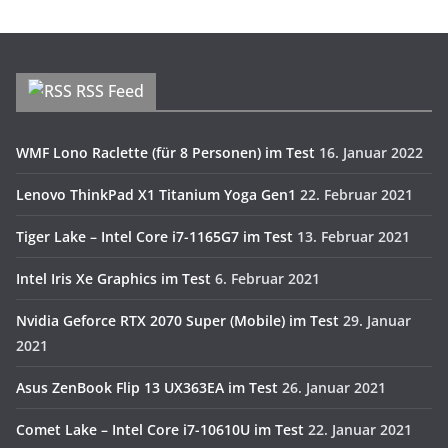
RSS Feed
WMF Lono Raclette (für 8 Personen) im Test
16. Januar 2022
Lenovo ThinkPad X1 Titanium Yoga Gen1
22. Februar 2021
Tiger Lake – Intel Core i7-1165G7 im Test
13. Februar 2021
Intel Iris Xe Graphics im Test
6. Februar 2021
Nvidia Geforce RTX 2070 Super (Mobile) im Test
29. Januar
2021
Asus ZenBook Flip 13 UX363EA im Test
26. Januar 2021
Comet Lake – Intel Core i7-10610U im Test
22. Januar 2021