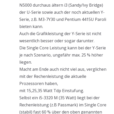
N5000 durchaus ältern i3 (Sandy/Ivy Bridge)
der U-Serie sowie auch der noch aktuellen Y-
Serie, z.B. M3-7Y30 und Pentium 4415U Paroli
bieten kann.
Auch die Grafikleistung der Y-Serie ist nicht
wesentlich besser oder sogar darunter.
Die Single Core Leistung kann bei der Y-Serie
je nach Szenario, ungefähr max. 25 % höher
liegen.
Macht am Ende auch nicht viel aus, verglichen
mit der Rechenleistung die aktuelle
Prozessoren haben,
mit 15,25,35 Watt Tdp Einstufung.
Selbst ein i5-3320 M (35 Watt) liegt bei der
Rechenleistung (z.B Passmark) im Single Core
(stabil) fast 60 % über den oben genannten