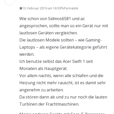
10. Februar 2019 um 16:59
Permalink
Wie schon von Sidmos6581 und az
angesprochen, sollte man so ein Gerät nur mit
lautlosen Geräten vergleichen.
Die lautlosen Modele sollten – wie Gaming-
Laptops – als eigene Gerätekategorie geführt
werden.
Ich benutze selbst das Acer Swift 1 seit
Monaten als Hauptgerät.
Vor allem nachts, wenn alle schlafen und die
Heizung nicht mehr rauscht, ist es damit sehr
angenehm zu arbeiten.
Da stören dann ab und zu nur noch die lauten
Turbinen der Frachtmaschinen.