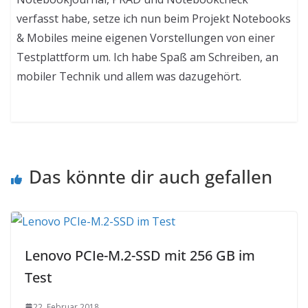
verfasst habe, setze ich nun beim Projekt Notebooks
& Mobiles meine eigenen Vorstellungen von einer
Testplattform um. Ich habe Spaß am Schreiben, an
mobiler Technik und allem was dazugehört.
Das könnte dir auch gefallen
Lenovo PCIe-M.2-SSD mit 256 GB im
Test
22. Februar 2018