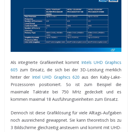
Als integrierte Grafikeinheit kommt
Intels UHD Graphics
605
zum Einsatz, die sich bei der 3D-Leistung merklich
hinter der
Intel UHD Graphics 620
aus den Kaby-Lake-
Prozessoren positioniert. So ist zum Beispiel die
maximale Taktrate bei 750 MHz gedeckelt und es
kommen maximal 18 Ausführungseinheiten zum Einsatz.
Dennoch ist diese Grafiklösung für viele Alltags-Aufgaben
noch ausreichend gewappnet. Sie kann theoretisch bis zu
3 Bildschirme gleichzeitig ansteuern und kommt mit UHD-