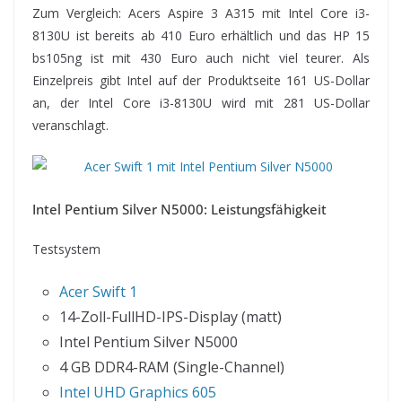
Zum Vergleich: Acers Aspire 3 A315 mit Intel Core i3-
8130U ist bereits ab 410 Euro erhältlich und das HP 15
bs105ng ist mit 430 Euro auch nicht viel teurer. Als
Einzelpreis gibt Intel auf der Produktseite 161 US-Dollar
an, der Intel Core i3-8130U wird mit 281 US-Dollar
veranschlagt.
Intel Pentium Silver N5000: Leistungsfähigkeit
Testsystem
Acer Swift 1
14-Zoll-FullHD-IPS-Display (matt)
Intel Pentium Silver N5000
4 GB DDR4-RAM (Single-Channel)
Intel UHD Graphics 605