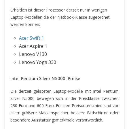
Erhältlich ist dieser Prozessor derzeit nur in wenigen
Laptop-Modellen die der Netbook-Klasse zugeordnet
werden können:
Acer Swift 1
Acer Aspire 1
Lenovo V130
Lenovo Yoga 330
Intel Pentium Silver N5000: Preise
Die derzeit gelisteten Laptop-Modelle mit Intel Pentium
Silver N5000 bewegen sich in der Preisklasse zwischen
230 Euro und 600 Euro. Für den Preisunterschied sind vor
allem größere Massenspeicher, bessere Bildschirme oder
besondere Ausstattungsmerkmale verantwortlich.