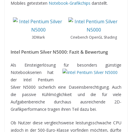
Mobiles getesteten
Notebook-Grafikchips
darstellt.
3DMark
Cinebench OpenGL Shading
Intel Pentium Silver N5000: Fazit & Bewertung
Als Einsteigerlösung für besonders günstige
Notebookserien
hat
der Intel Pentium
Silver N5000 sicherlich eine Daseinsberechtigung. Auch
die passive Kühlmöglichkeit und die für viele
Aufgabenbereiche durchaus ausreichende 2D-
Grafikperformance tragen ihren Teil dazu bei.
Ob Nutzer diese vergleichsweise leistungsschwache CPU
jedoch in der 500-Euro-Klasse vorfinden möchten, dürfte