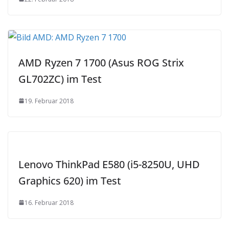
AMD Ryzen 7 1700 (Asus ROG Strix
GL702ZC) im Test
19. Februar 2018
Lenovo ThinkPad E580 (i5-8250U, UHD
Graphics 620) im Test
16. Februar 2018