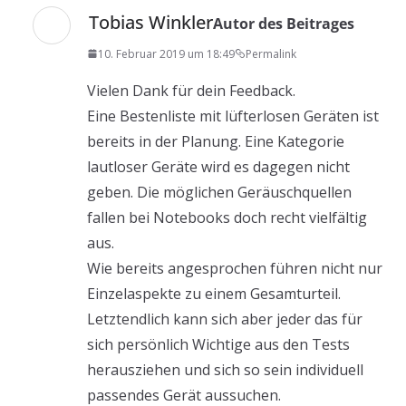
Tobias Winkler
Autor des Beitrages
10. Februar 2019 um 18:49
Permalink
Vielen Dank für dein Feedback.
Eine Bestenliste mit lüfterlosen Geräten ist
bereits in der Planung. Eine Kategorie
lautloser Geräte wird es dagegen nicht
geben. Die möglichen Geräuschquellen
fallen bei Notebooks doch recht vielfältig
aus.
Wie bereits angesprochen führen nicht nur
Einzelaspekte zu einem Gesamturteil.
Letztendlich kann sich aber jeder das für
sich persönlich Wichtige aus den Tests
herausziehen und sich so sein individuell
passendes Gerät aussuchen.