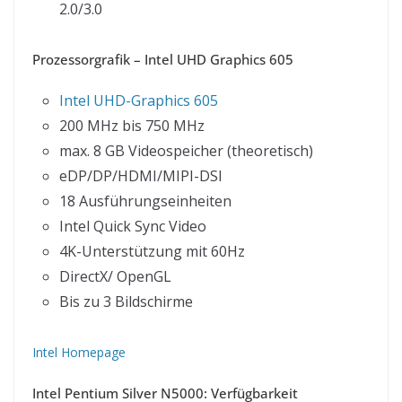
2.0/3.0
Prozessorgrafik – Intel UHD Graphics 605
Intel UHD-Graphics 605
200 MHz bis 750 MHz
max. 8 GB Videospeicher (theoretisch)
eDP/DP/HDMI/MIPI-DSI
18 Ausführungseinheiten
Intel Quick Sync Video
4K-Unterstützung mit 60Hz
DirectX/ OpenGL
Bis zu 3 Bildschirme
Intel Homepage
Intel Pentium Silver N5000: Verfügbarkeit