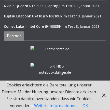
Nvidia Quadro RTX 3000 (Laptop) im Test
15. Januar 2021
Fujitsu Lifebook U7410 (i7-10610U) im Test
13. Januar 2021
Comet Lake – Intel Core i9-10885H im Test
8. Januar 2021
Partner
Cookies erleichtern die Bereitstellung unserer
Dienste. Mit der Nutzung unserer Dienste erklären
Sie sich damit einverstanden, dass wir Cookies
verwenden.
Weitere Informationen
OK