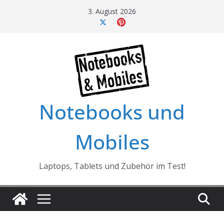
Skip
3. August 2026
to
content
Notebooks und
Mobiles
Laptops, Tablets und Zubehör im Test!