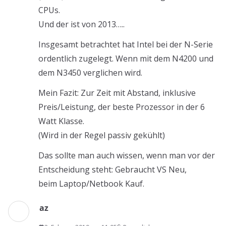
CPUs.
Und der ist von 2013…..
Insgesamt betrachtet hat Intel bei der N-Serie
ordentlich zugelegt. Wenn mit dem N4200 und
dem N3450 verglichen wird.
Mein Fazit: Zur Zeit mit Abstand, inklusive
Preis/Leistung, der beste Prozessor in der 6
Watt Klasse.
(Wird in der Regel passiv gekühlt)
Das sollte man auch wissen, wenn man vor der
Entscheidung steht: Gebraucht VS Neu,
beim Laptop/Netbook Kauf.
az