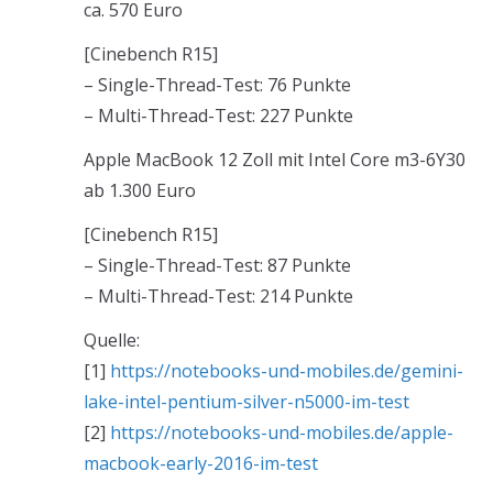
ca. 570 Euro
[Cinebench R15]
– Single-Thread-Test: 76 Punkte
– Multi-Thread-Test: 227 Punkte
Apple MacBook 12 Zoll mit Intel Core m3-6Y30
ab 1.300 Euro
[Cinebench R15]
– Single-Thread-Test: 87 Punkte
– Multi-Thread-Test: 214 Punkte
Quelle:
[1]
https://notebooks-und-mobiles.de/gemini-
lake-intel-pentium-silver-n5000-im-test
[2]
https://notebooks-und-mobiles.de/apple-
macbook-early-2016-im-test