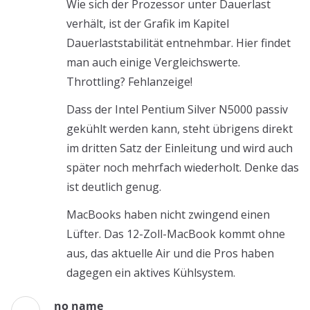
Wie sich der Prozessor unter Dauerlast
verhält, ist der Grafik im Kapitel
Dauerlaststabilität entnehmbar. Hier findet
man auch einige Vergleichswerte.
Throttling? Fehlanzeige!
Dass der Intel Pentium Silver N5000 passiv
gekühlt werden kann, steht übrigens direkt
im dritten Satz der Einleitung und wird auch
später noch mehrfach wiederholt. Denke das
ist deutlich genug.
MacBooks haben nicht zwingend einen
Lüfter. Das 12-Zoll-MacBook kommt ohne
aus, das aktuelle Air und die Pros haben
dagegen ein aktives Kühlsystem.
no name