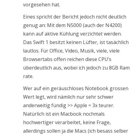
vorgesehen hat.
Eines spricht der Bericht jedoch nicht deutlich
genug an: Mit dem N5000 (auch der N4200)
kann auf aktive Kühlung verzichtet werden.
Das Swift 1 besitzt keinen Lüfter, ist tasächlich
lautlos. Für Office, Video, Musik, viele, viele
Browsertabs offen reichen diese CPU’s
überdeutlich aus, wobei ich jedoch zu 8GB Ram
rate.
Wer auf ein geräuschloses Notebook grossen
Wert legt, wird nämlich nur sehr schwer
anderweitig fündig >> Apple = 3x teurer.
Natürlich ist ein Macbook nochmals
hochwertiger verarbeitet, keine Frage,
allerdings sollen ja die Macs (ich besass selber