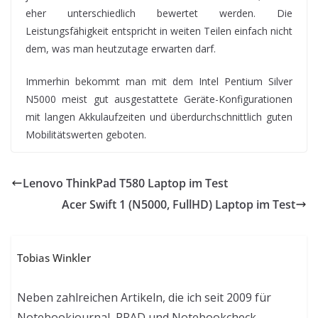
eher unterschiedlich bewertet werden. Die
Leistungsfähigkeit entspricht in weiten Teilen einfach nicht
dem, was man heutzutage erwarten darf.
Immerhin bekommt man mit dem Intel Pentium Silver
N5000 meist gut ausgestattete Geräte-Konfigurationen
mit langen Akkulaufzeiten und überdurchschnittlich guten
Mobilitätswerten geboten.
Lenovo ThinkPad T580 Laptop im Test
Acer Swift 1 (N5000, FullHD) Laptop im Test
Tobias Winkler
Neben zahlreichen Artikeln, die ich seit 2009 für
Notebookjournal, PRAD und Notebookcheck