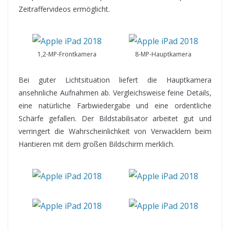
Zeitraffervideos ermöglicht.
1,2-MP-Frontkamera
8-MP-Hauptkamera
Bei guter Lichtsituation liefert die Hauptkamera
ansehnliche Aufnahmen ab. Vergleichsweise feine Details,
eine natürliche Farbwiedergabe und eine ordentliche
Schärfe gefallen. Der Bildstabilisator arbeitet gut und
verringert die Wahrscheinlichkeit von Verwacklern beim
Hantieren mit dem großen Bildschirm merklich.