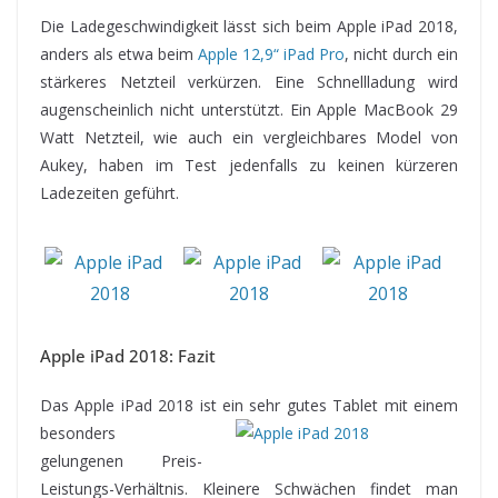
Die Ladegeschwindigkeit lässt sich beim Apple iPad 2018,
anders als etwa beim
Apple 12,9“ iPad Pro
, nicht durch ein
stärkeres Netzteil verkürzen. Eine Schnellladung wird
augenscheinlich nicht unterstützt. Ein Apple MacBook 29
Watt Netzteil, wie auch ein vergleichbares Model von
Aukey, haben im Test jedenfalls zu keinen kürzeren
Ladezeiten geführt.
Apple iPad 2018: Fazit
Das Apple iPad 2018 ist ein sehr gutes Tablet mit
einem
besonders
gelungenen Preis-
Leistungs-Verhältnis. Kleinere Schwächen findet man