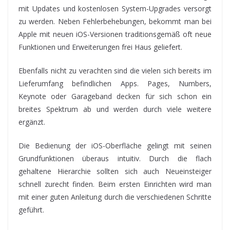
mit Updates und kostenlosen System-Upgrades versorgt
zu werden. Neben Fehlerbehebungen, bekommt man bei
Apple mit neuen iOS-Versionen traditionsgemäß oft neue
Funktionen und Erweiterungen frei Haus geliefert.
Ebenfalls nicht zu verachten sind die vielen sich bereits im
Lieferumfang befindlichen Apps. Pages, Numbers,
Keynote oder Garageband decken für sich schon ein
breites Spektrum ab und werden durch viele weitere
ergänzt.
Die Bedienung der iOS-Oberfläche gelingt mit seinen
Grundfunktionen überaus intuitiv. Durch die flach
gehaltene Hierarchie sollten sich auch Neueinsteiger
schnell zurecht finden. Beim ersten Einrichten wird man
mit einer guten Anleitung durch die verschiedenen Schritte
geführt.