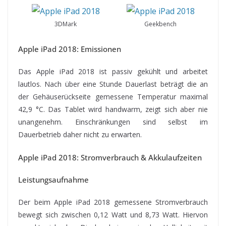
3DMark
Geekbench
Apple iPad 2018: Emissionen
Das Apple iPad 2018 ist passiv gekühlt und arbeitet
lautlos. Nach über eine Stunde Dauerlast beträgt die an
der Gehäuserückseite gemessene Temperatur maximal
42,9 °C. Das Tablet wird handwarm, zeigt sich aber nie
unangenehm. Einschränkungen sind selbst im
Dauerbetrieb daher nicht zu erwarten.
Apple iPad 2018: Stromverbrauch & Akkulaufzeiten
Leistungsaufnahme
Der beim Apple iPad 2018 gemessene Stromverbrauch
bewegt sich zwischen 0,12 Watt und 8,73 Watt. Hiervon