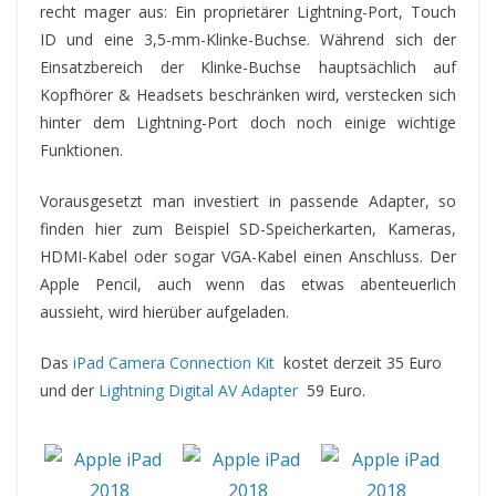
recht mager aus: Ein proprietärer Lightning-Port, Touch
ID und eine 3,5-mm-Klinke-Buchse. Während sich der
Einsatzbereich der Klinke-Buchse hauptsächlich auf
Kopfhörer & Headsets beschränken wird, verstecken sich
hinter dem Lightning-Port doch noch einige wichtige
Funktionen.
Vorausgesetzt man investiert in passende Adapter, so
finden hier zum Beispiel SD-Speicherkarten, Kameras,
HDMI-Kabel oder sogar VGA-Kabel einen Anschluss. Der
Apple Pencil, auch wenn das etwas abenteuerlich
aussieht, wird hierüber aufgeladen.
Das
iPad Camera Connection Kit
kostet derzeit 35 Euro
und der
Lightning Digital AV Adapter
59 Euro.