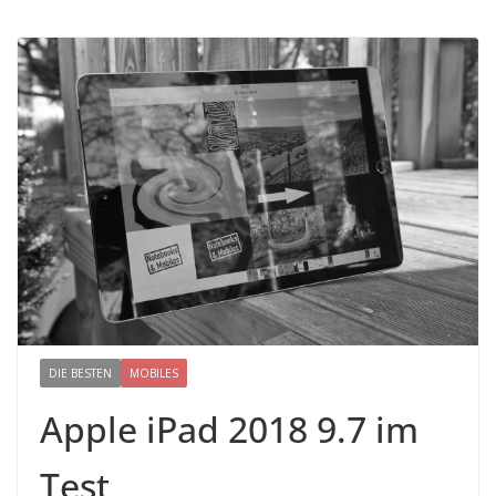
DIE BESTEN
MOBILES
Apple iPad 2018 9.7 im
Test