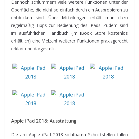
Dennoch schlummern viele weitere Funktionen unter der
Oberfläche, die nicht so einfach durch ein Ausprobieren zu
entdecken sind. Über Mitteilungen erhält man dazu
regelmäßig Tipps zur Bedienung des iPads. Zudem sind
im ausführlichen Handbuch (im iBook Store kostenlos
erhältlich) eine Vielzahl weiterer Funktionen praxisgerecht
erklärt und dargestellt.
Apple iPad 2018: Ausstattung
Die am Apple iPad 2018 sichtbaren Schnittstellen fallen