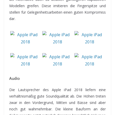
Modellen greifen. Diese imitieren die Fingerspitze und
stellen für Gelegenheitsarbeiten einen guten Kompromiss
dar.
Audio
Die Lautsprecher des Apple iPad 2018 liefern eine
verhältnismäßig gute Soundqualität ab. Die Höhen treten
zwar in den Vordergrund, Mitten und Bässe sind aber
noch gut wahrnehmbar. Die kleine Bauform an der