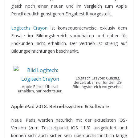
gleich noch einen neuen und im Vergleich zum Apple
Pencil deutlich günstigeren Eingabestift vorgestellt.
Logitechs Crayon
ist konsequenterweise exklusiv dem
Einsatz im Bildungsbereich vorbehalten und daher für
Endkunden nicht erhältlich. Der Vertrieb ist streng auf
Bildungseinrichtungen beschränkt.
Logitech Crayon: Günstig,
derzeit aber nur für den US-
Apple Pencil: Überall
Bildungsbereich vorgesehen.
erhältlich, nur recht teuer.
Apple iPad 2018: Betriebssystem & Software
Neue iPads werden natürlich mit der aktuellsten iOS-
Version (zum Testzeitpunkt iOS 11.3) ausgeliefert und
können sich auch sicher sein überdurchschnittlich lange