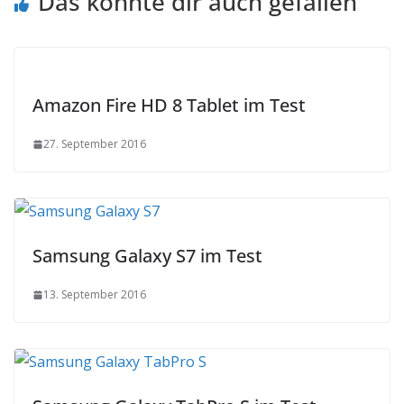
Das könnte dir auch gefallen
Amazon Fire HD 8 Tablet im Test
27. September 2016
Samsung Galaxy S7 im Test
13. September 2016