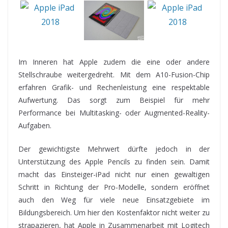
Im Inneren hat Apple zudem die eine oder andere
Stellschraube weitergedreht. Mit dem A10-Fusion-Chip
erfahren Grafik- und Rechenleistung eine respektable
Aufwertung. Das sorgt zum Beispiel für mehr
Performance bei Multitasking- oder Augmented-Reality-
Aufgaben.
Der gewichtigste Mehrwert dürfte jedoch in der
Unterstützung des Apple Pencils zu finden sein. Damit
macht das Einsteiger-iPad nicht nur einen gewaltigen
Schritt in Richtung der Pro-Modelle, sondern eröffnet
auch den Weg für viele neue Einsatzgebiete im
Bildungsbereich. Um hier den Kostenfaktor nicht weiter zu
strapazieren, hat Apple in Zusammenarbeit mit Logitech