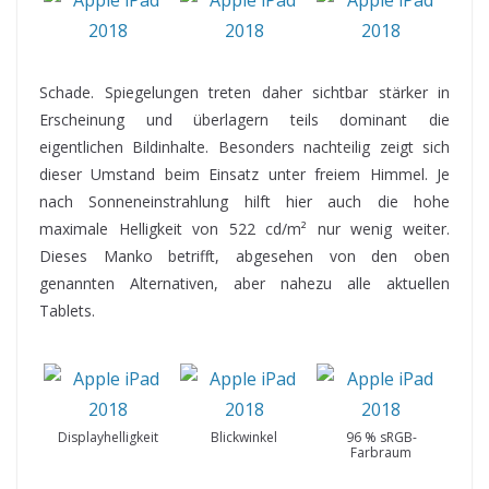
Schade. Spiegelungen treten daher sichtbar stärker in
Erscheinung und überlagern teils dominant die
eigentlichen Bildinhalte. Besonders nachteilig zeigt sich
dieser Umstand beim Einsatz unter freiem Himmel. Je
nach Sonneneinstrahlung hilft hier auch die hohe
maximale Helligkeit von 522 cd/m² nur wenig weiter.
Dieses Manko betrifft, abgesehen von den oben
genannten Alternativen, aber nahezu alle aktuellen
Tablets.
Displayhelligkeit
Blickwinkel
96 % sRGB-
Farbraum