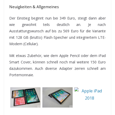
Neuigkeiten & Allgemeines
Der Einstieg beginnt nun bei 349 Euro, steigt dann aber
wie gewohnt teils deutlich an. Je nach
Ausstattungswunsch auf bis zu 569 Euro für die Variante
mit 128 GB (brutto) Flash-Speicher und integriertem LTE-
Modem (Cellular).
Mit etwas Zubehör, wie dem Apple Pencil oder dem iPad
Smart Cover, können schnell noch mal weitere 150 Euro
dazukommen. Auch diverse Adapter zerren schnell am
Portemonnaie.