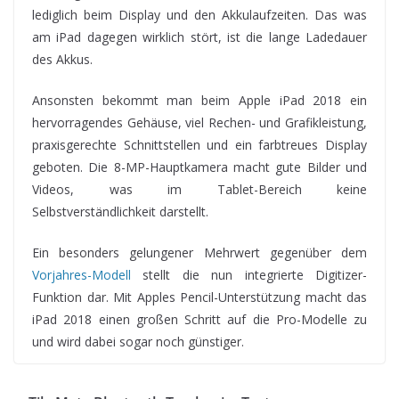
lediglich beim Display und den Akkulaufzeiten. Das was
am iPad dagegen wirklich stört, ist die lange Ladedauer
des Akkus.
Ansonsten bekommt man beim Apple iPad 2018 ein
hervorragendes Gehäuse, viel Rechen- und Grafikleistung,
praxisgerechte Schnittstellen und ein farbtreues Display
geboten. Die 8-MP-Hauptkamera macht gute Bilder und
Videos, was im Tablet-Bereich keine
Selbstverständlichkeit darstellt.
Ein besonders gelungener Mehrwert gegenüber dem
Vorjahres-Modell
stellt die nun integrierte Digitizer-
Funktion dar. Mit Apples Pencil-Unterstützung macht das
iPad 2018 einen großen Schritt auf die Pro-Modelle zu
und wird dabei sogar noch günstiger.