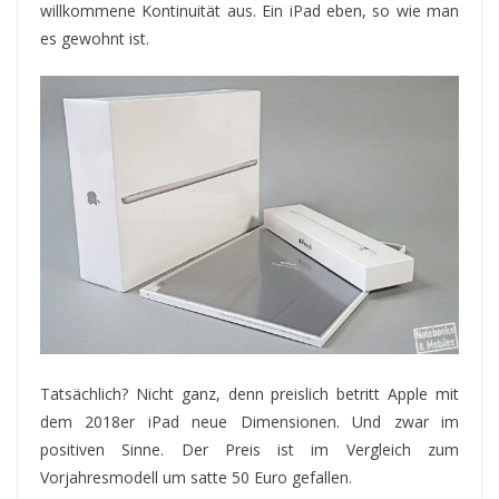
willkommene Kontinuität aus. Ein iPad eben, so wie man
es gewohnt ist.
Tatsächlich? Nicht ganz, denn preislich betritt Apple mit
dem 2018er iPad neue Dimensionen. Und zwar im
positiven Sinne. Der Preis ist im Vergleich zum
Vorjahresmodell um satte 50 Euro gefallen.