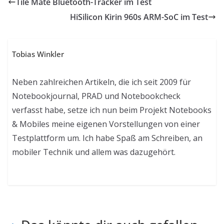
Tile Mate Bluetooth-Tracker im Test
HiSilicon Kirin 960s ARM-SoC im Test
Tobias Winkler
Neben zahlreichen Artikeln, die ich seit 2009 für
Notebookjournal, PRAD und Notebookcheck
verfasst habe, setze ich nun beim Projekt Notebooks
& Mobiles meine eigenen Vorstellungen von einer
Testplattform um. Ich habe Spaß am Schreiben, an
mobiler Technik und allem was dazugehört.