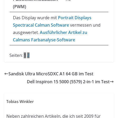
(PWM)
Das Display wurde mit
Portrait Displays
Spectracal Calman Software
vermessen und
ausgewertet.
Ausführlicher Artikel zu
Calmans Farbanalyse-Software
Seiten:
1
2
Sandisk Ultra MicroSDXC A1 64 GB im Test
Dell Inspiron 15 5000 (5579) 2-in-1 im Test
Tobias Winkler
Neben zahlreichen Artikeln, die ich seit 2009 für