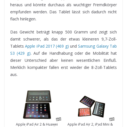
heraus und könnte durchaus als wuchtiger Fremdkörper
empfunden werden. Das Tablet lässt sich dadurch nicht
flach hinlegen.
Das Gewicht beträgt knapp 500 Gramm und zeigt sich
damit schwerer, als das der etwas kleineren 9,7-Zoll-
Tablets
Apple iPad 2017 (469 g)
und
Samsung Galaxy Tab
S3 (429 g)
. Auf die Handhabung oder die Mobilität hat
dieser Unterschied aber keinen wesentlichen Einfluß.
Merklich kompakter fallen erst wieder die 8-Zoll-Tablets
aus.
Apple iPad Air 2 & Huawei
Apple iPad Air 2, iPad Mini &