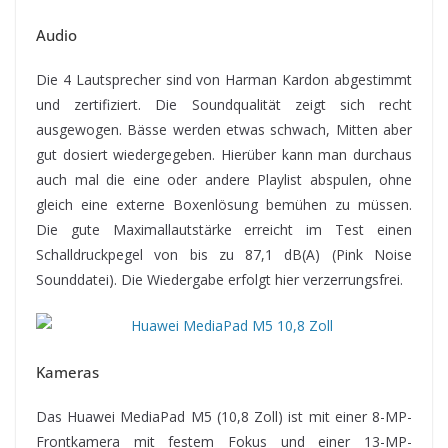
Audio
Die 4 Lautsprecher sind von Harman Kardon abgestimmt
und zertifiziert. Die Soundqualität zeigt sich recht
ausgewogen. Bässe werden etwas schwach, Mitten aber
gut dosiert wiedergegeben. Hierüber kann man durchaus
auch mal die eine oder andere Playlist abspulen, ohne
gleich eine externe Boxenlösung bemühen zu müssen.
Die gute Maximallautstärke erreicht im Test einen
Schalldruckpegel von bis zu 87,1 dB(A) (Pink Noise
Sounddatei). Die Wiedergabe erfolgt hier verzerrungsfrei.
Kameras
Das Huawei MediaPad M5 (10,8 Zoll) ist mit einer 8-MP-
Frontkamera mit festem Fokus und einer 13-MP-