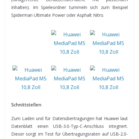
Inhalten). Im Spieleordner tummeln sich zum Beispiel
Spiderman Ultimate Power oder Asphalt Nitro.
Schnittstellen
Zum Laden und für Datenübertragungen hat Huawei laut
Datenblatt einen USB-3.0-Typ-C-Anschluss integriert.
Dieser sorgt im Test für Übertragungsraten auf USB-2.0-