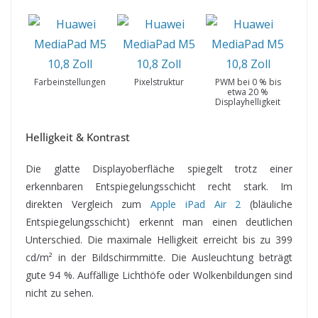
Farbeinstellungen
Pixelstruktur
PWM bei 0 % bis
etwa 20 %
Displayhelligkeit
Helligkeit & Kontrast
Die glatte Displayoberfläche spiegelt trotz einer
erkennbaren Entspiegelungsschicht recht stark. Im
direkten Vergleich zum
Apple iPad Air 2
(bläuliche
Entspiegelungsschicht) erkennt man einen deutlichen
Unterschied. Die maximale Helligkeit erreicht bis zu 399
cd/m² in der Bildschirmmitte. Die Ausleuchtung beträgt
gute 94 %. Auffällige Lichthöfe oder Wolkenbildungen sind
nicht zu sehen.