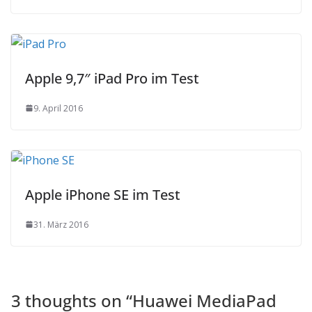
Apple 9,7″ iPad Pro im Test
9. April 2016
Apple iPhone SE im Test
31. März 2016
3 thoughts on “
Huawei MediaPad