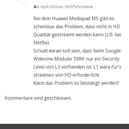
4. April 2018 um 18:55
Permalink
Bei dem Huawei Mediapad M5 gibt es
scheinbar das Problem, dass nicht in HD
Qualität gestreamt werden kann (z.B. bei
Netflix).
Schuld daran soll sein, dass beim Google
Widevine Modular DRM nur ein Security
Level von L3 vorhanden ist. L1 wäre für’s
streamen von HD erforderlich!
Kann das Problem so bestätigt werden?
Kommentare sind geschlossen.