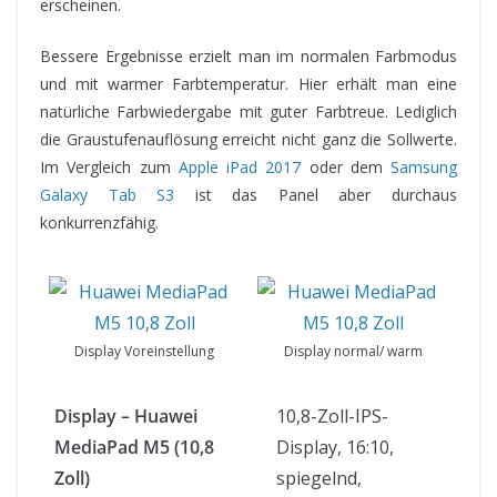
erscheinen.
Bessere Ergebnisse erzielt man im normalen Farbmodus
und mit warmer Farbtemperatur. Hier erhält man eine
natürliche Farbwiedergabe mit guter Farbtreue. Lediglich
die Graustufenauflösung erreicht nicht ganz die Sollwerte.
Im Vergleich zum
Apple iPad 2017
oder dem
Samsung
Galaxy Tab S3
ist das Panel aber durchaus
konkurrenzfähig.
Display Voreinstellung
Display normal/ warm
Display – Huawei
10,8-Zoll-IPS-
MediaPad M5 (10,8
Display, 16:10,
Zoll)
spiegelnd,