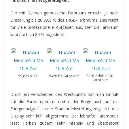
Farbraum & Farbgenauigkeit
Der mit Calman gemessene Farbraum erreicht je nach
Einstellung bis zu 99,8 % des sRGB-Farbraums. Das reicht
für viele professionelle Aufgaben aus. Der D3-Farbraum
wird noch zu 84 % abgedeckt.
99,8 % sRGB
84 % P3-Farbraum
83 % AdobeRGB-
Farbraum
Durch ein Verschieben des Weißpunkts hat man Einfluß
auf die Farbtemperatur und in der Folge auch auf die
Farbgenauigkeit. In der Standardeinstellung zeigt sich das
Display sehr kühl abgestimmt. Der lebhafte Farbmodus
lässt Farben zudem sehr intensiv und überbetont