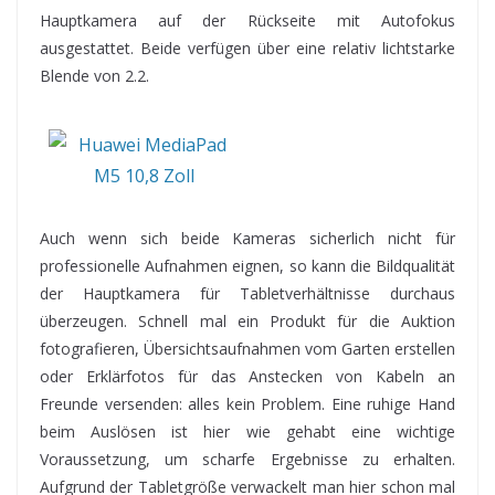
Hauptkamera auf der Rückseite mit Autofokus
ausgestattet. Beide verfügen über eine relativ lichtstarke
Blende von 2.2.
Auch wenn sich beide Kameras sicherlich nicht für
professionelle Aufnahmen eignen, so kann die Bildqualität
der Hauptkamera für Tabletverhältnisse durchaus
überzeugen. Schnell mal ein Produkt für die Auktion
fotografieren, Übersichtsaufnahmen vom Garten erstellen
oder Erklärfotos für das Anstecken von Kabeln an
Freunde versenden: alles kein Problem. Eine ruhige Hand
beim Auslösen ist hier wie gehabt eine wichtige
Voraussetzung, um scharfe Ergebnisse zu erhalten.
Aufgrund der Tabletgröße verwackelt man hier schon mal