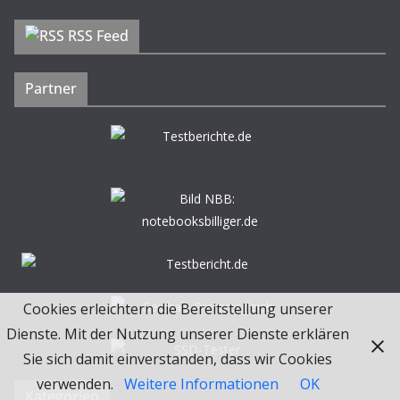
RSS Feed
Partner
Cookies erleichtern die Bereitstellung unserer
Dienste. Mit der Nutzung unserer Dienste erklären
Sie sich damit einverstanden, dass wir Cookies
verwenden.
Weitere Informationen
OK
Kategorien