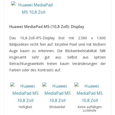
Huawei MediaPad M5 (10,8 Zoll): Display
Das 10,8-Zoll-IPS-Display löst mit 2.560 x 1.600
Bildpunkten recht fein auf. Einzelne Pixel sind mit bloßem
Auge kaum zu erkennen. Die Blickwinkelstabilität fällt
insgesamt sehr gut aus. Selbst aus spitzen
Betrachtungswinkeln treten kaum Veränderungen der
Farben oder des Kontrasts auf.
Helligkeit
Blickwinkel
Keine auffälligen
Lichthöfe