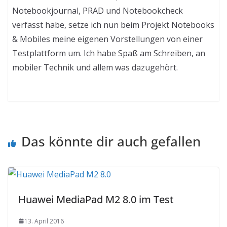
Notebookjournal, PRAD und Notebookcheck
verfasst habe, setze ich nun beim Projekt Notebooks
& Mobiles meine eigenen Vorstellungen von einer
Testplattform um. Ich habe Spaß am Schreiben, an
mobiler Technik und allem was dazugehört.
Das könnte dir auch gefallen
Huawei MediaPad M2 8.0 im Test
13. April 2016