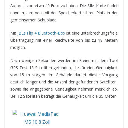
Aufpreis von etwa 40 Euro zu haben. Die SIM-Karte findet
dann zusammen mit der Speicherkarte ihren Platz in der
gemeinsamen Schublade.
Mit
JBLs Flip 4 Bluetooth-Box
ist eine unterbrechungsfreie
Übertragung mit einer Reichweite von bis zu 18 Metern
möglich.
Nach wenigen Sekunden werden im Freien mit dem Tool
GPS Test 15 Satelliten gefunden, die für eine Genauigkeit
von 15 m sorgen. Im Gebäude dauert dieser Vorgang
deutlich länger und die Anzahl der gefundenen Satelliten,
sowie die angegebene Genauigkeit nehmen merklich ab.
Bei 12 Satelliten beträgt die Genauigkeit um die 35 Meter.