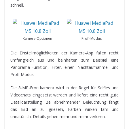
schnell.
Kamera-Optionen
Profi-Modus
Die Einstellmöglichkeiten der Kamera-App fallen recht
umfangreich aus und beinhalten zum Beispiel eine
Panorama-Funktion, Filter, einen Nachtaufnahme- und
Profi-Modus.
Die 8-MP-Frontkamera wird in der Regel für Selfies und
Videochats eingesetzt werden und liefert eine recht gute
Detaildarstellung. Bei abnehmender Beleuchtung fängt
das Bild an zu grieseln, Farben wirken fahl und
unnatürlich. Details gehen mehr und mehr verloren.