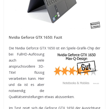
Nvidia Geforce GTX 1650: Fazit
Die Nvidia Geforce GTX 1650 ist ein Spiele-Grafik-Chip der
bei FullHD-Auflösung
auch viele
anspruchsvollere 3D-
Titel flüssig
verarbeiten kann. Hier
und da ist es aber
notwendig die
Qualitätseinstellungen etwas abzusenken.
Im Test zeigt sich die Geforce GTX 1650 der Ausrichtung