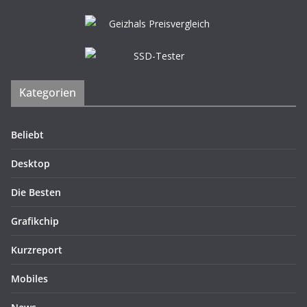
Kategorien
Beliebt
Desktop
Die Besten
Grafikchip
Kurzreport
Mobiles