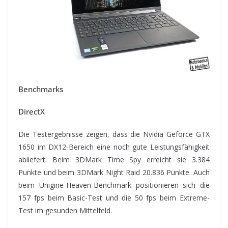
Benchmarks
DirectX
Die Testergebnisse zeigen, dass die Nvidia Geforce GTX
1650 im DX12-Bereich eine noch gute Leistungsfähigkeit
abliefert. Beim 3DMark Time Spy erreicht sie 3.384
Punkte und beim 3DMark Night Raid 20.836 Punkte. Auch
beim Unigine-Heaven-Benchmark positionieren sich die
157 fps beim Basic-Test und die 50 fps beim Extreme-
Test im gesunden Mittelfeld.