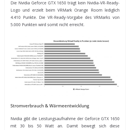
Die Nvidia Geforce GTX 1650 trägt kein Nvidia-VR-Ready-
Logo und erzielt beim VRMark Orange Room lediglich
4.410 Punkte. Die VR-Ready-Vorgabe des VRMarks von
5.000 Punkten wird somit nicht erreicht.
Stromverbrauch & Wärmeentwicklung
Nvidia gibt die Leistungsaufnahme der Geforce GTX 1650
mit 30 bis 50 Watt an. Damit bewegt sich diese