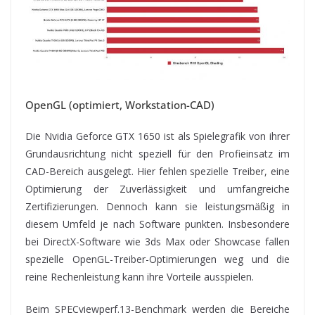
OpenGL (optimiert, Workstation-CAD)
Die Nvidia Geforce GTX 1650 ist als Spielegrafik von ihrer
Grundausrichtung nicht speziell für den Profieinsatz im
CAD-Bereich ausgelegt. Hier fehlen spezielle Treiber, eine
Optimierung der Zuverlässigkeit und umfangreiche
Zertifizierungen. Dennoch kann sie leistungsmäßig in
diesem Umfeld je nach Software punkten. Insbesondere
bei DirectX-Software wie 3ds Max oder Showcase fallen
spezielle OpenGL-Treiber-Optimierungen weg und die
reine Rechenleistung kann ihre Vorteile ausspielen.
Beim SPECviewperf.13-Benchmark werden die Bereiche