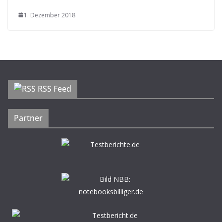
1. Dezember 2018
RSS Feed
Partner