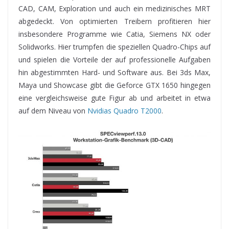
CAD, CAM, Exploration und auch ein medizinisches MRT
abgedeckt. Von optimierten Treibern profitieren hier
insbesondere Programme wie Catia, Siemens NX oder
Solidworks. Hier trumpfen die speziellen Quadro-Chips auf
und spielen die Vorteile der auf professionelle Aufgaben
hin abgestimmten Hard- und Software aus. Bei 3ds Max,
Maya und Showcase gibt die Geforce GTX 1650 hingegen
eine vergleichsweise gute Figur ab und arbeitet in etwa
auf dem Niveau von
Nvidias Quadro T2000
.