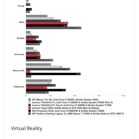
Virtual Reality