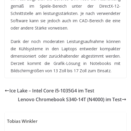
gemäß im Spiele-Bereich unter der DirectX-12-
Schnittstelle am leistungsstärksten. Je nach verwendeter
Software kann sie jedoch auch im CAD-Bereich die eine
oder andere Stärke vorweisen.
Dank der noch moderaten Leistungsaufnahme können
die Kühlsysteme in den Laptops entweder kompakter
dimensioniert oder zurückhaltender abgestimmt werden.
Derzeit kommt die Grafik-Lösung in Notebooks mit
Bildschirmgrößen von 13 Zoll bis 17 Zoll zum Einsatz.
Ice Lake – Intel Core i5-1035G4 im Test
Lenovo Chromebook S340-14T (N4000) im Test
Tobias Winkler