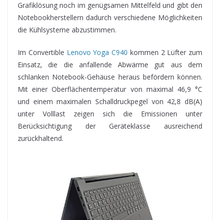
Grafiklösung noch im genügsamen Mittelfeld und gibt den
Notebookherstellern dadurch verschiedene Möglichkeiten
die Kühlsysteme abzustimmen.
Im Convertible
Lenovo Yoga C940
kommen 2 Lüfter zum
Einsatz, die die anfallende Abwärme gut aus dem
schlanken Notebook-Gehäuse heraus befördern können.
Mit einer Oberflächentemperatur von maximal 46,9 °C
und einem maximalen Schalldruckpegel von 42,8 dB(A)
unter Volllast zeigen sich die Emissionen unter
Berücksichtigung der Geräteklasse ausreichend
zurückhaltend.