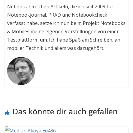
Neben zahlreichen Artikeln, die ich seit 2009 für
Notebookjournal, PRAD und Notebookcheck
verfasst habe, setze ich nun beim Projekt Notebooks
& Mobiles meine eigenen Vorstellungen von einer
Testplattform um. Ich habe Spaß am Schreiben, an
mobiler Technik und allem was dazugehört.
Das könnte dir auch gefallen