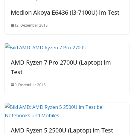
Medion Akoya E6436 (i3-7100U) im Test
12. Dezember 2018
AMD Ryzen 7 Pro 2700U (Laptop) im
Test
9. Dezember 2018
AMD Ryzen 5 2500U (Laptop) im Test