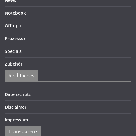
News
Notebook
Offtopic
Prozessor
Specials
Zubehör
Rechtliches
Datenschutz
Disclaimer
Impressum
Transparenz