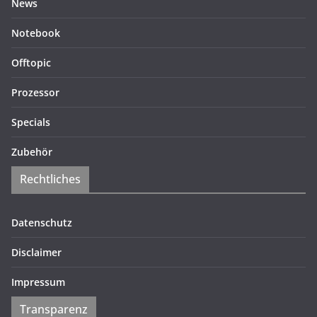
News
Notebook
Offtopic
Prozessor
Specials
Zubehör
Rechtliches
Datenschutz
Disclaimer
Impressum
Transparenz