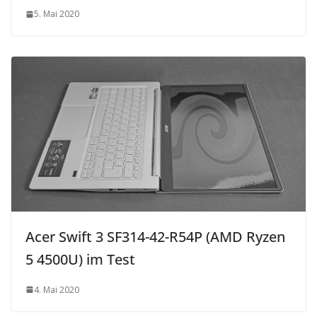
5. Mai 2020
Acer Swift 3 SF314-42-R54P (AMD Ryzen
5 4500U) im Test
4. Mai 2020