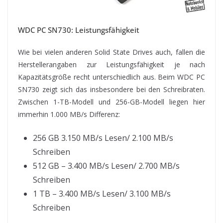
WDC PC SN730: Leistungsfähigkeit
Wie bei vielen anderen Solid State Drives auch, fallen die
Herstellerangaben zur Leistungsfähigkeit je nach
Kapazitätsgröße recht unterschiedlich aus. Beim WDC PC
SN730 zeigt sich das insbesondere bei den Schreibraten.
Zwischen 1-TB-Modell und 256-GB-Modell liegen hier
immerhin 1.000 MB/s Differenz:
256 GB 3.150 MB/s Lesen/ 2.100 MB/s
Schreiben
512 GB – 3.400 MB/s Lesen/ 2.700 MB/s
Schreiben
1 TB – 3.400 MB/s Lesen/ 3.100 MB/s
Schreiben