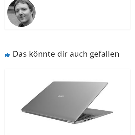
Das könnte dir auch gefallen