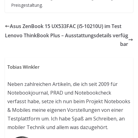
Preisgestaltung.
Asus ZenBook 15 UX533FAC (i5-10210U) im Test
Lenovo ThinkBook Plus – Ausstattungsdetails verfüg
bar
Tobias Winkler
Neben zahlreichen Artikeln, die ich seit 2009 für
Notebookjournal, PRAD und Notebookcheck
verfasst habe, setze ich nun beim Projekt Notebooks
& Mobiles meine eigenen Vorstellungen von einer
Testplattform um. Ich habe Spaß am Schreiben, an
mobiler Technik und allem was dazugehört.