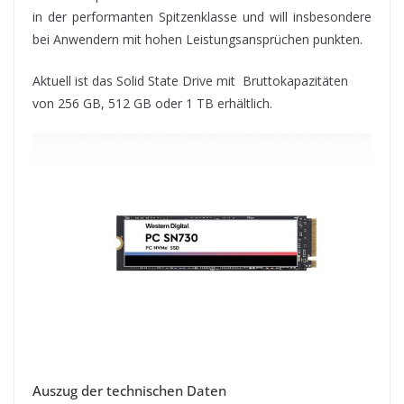
in der performanten Spitzenklasse und will insbesondere
bei Anwendern mit hohen Leistungsansprüchen punkten.
Aktuell ist das Solid State Drive mit
Bruttokapazitäten
von 256 GB, 512 GB oder 1 TB erhältlich.
Auszug der technischen Daten