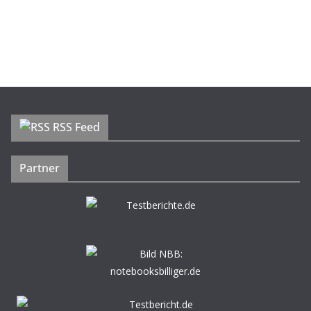
RSS Feed
Partner