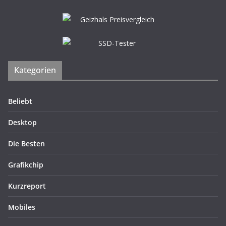
Kategorien
Beliebt
Desktop
Die Besten
Grafikchip
Kurzreport
Mobiles