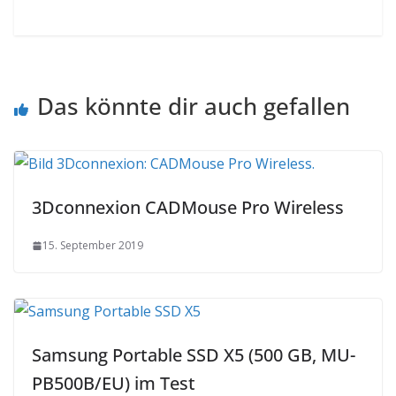
Das könnte dir auch gefallen
3Dconnexion CADMouse Pro Wireless
15. September 2019
Samsung Portable SSD X5 (500 GB, MU-
PB500B/EU) im Test