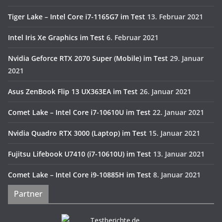
Tiger Lake – Intel Core i7-1165G7 im Test
13. Februar 2021
Intel Iris Xe Graphics im Test
6. Februar 2021
Nvidia Geforce RTX 2070 Super (Mobile) im Test
29. Januar
2021
Asus ZenBook Flip 13 UX363EA im Test
26. Januar 2021
Comet Lake – Intel Core i7-10610U im Test
22. Januar 2021
Nvidia Quadro RTX 3000 (Laptop) im Test
15. Januar 2021
Fujitsu Lifebook U7410 (i7-10610U) im Test
13. Januar 2021
Comet Lake – Intel Core i9-10885H im Test
8. Januar 2021
Partner