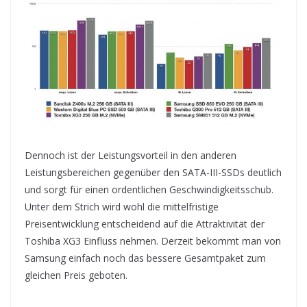
Dennoch ist der Leistungsvorteil in den anderen
Leistungsbereichen gegenüber den SATA-III-SSDs deutlich
und sorgt für einen ordentlichen Geschwindigkeitsschub.
Unter dem Strich wird wohl die mittelfristige
Preisentwicklung entscheidend auf die Attraktivität der
Toshiba XG3 Einfluss nehmen. Derzeit bekommt man von
Samsung einfach noch das bessere Gesamtpaket zum
gleichen Preis geboten.