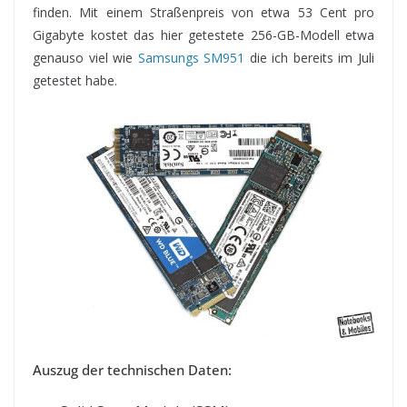
finden. Mit einem Straßenpreis von etwa 53 Cent pro
Gigabyte kostet das hier getestete 256-GB-Modell etwa
genauso viel wie
Samsungs SM951
die ich bereits im Juli
getestet habe.
Auszug der technischen Daten: