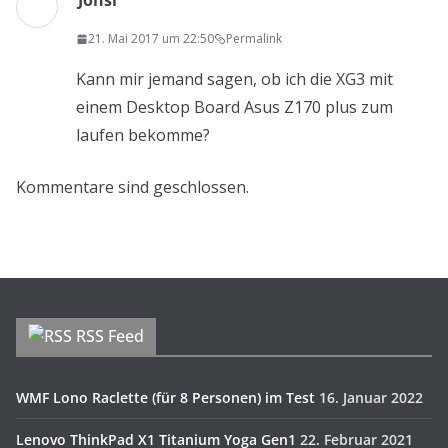
Jonsi
21. Mai 2017 um 22:50
Permalink
Kann mir jemand sagen, ob ich die XG3 mit
einem Desktop Board Asus Z170 plus zum
laufen bekomme?
Kommentare sind geschlossen.
RSS Feed
WMF Lono Raclette (für 8 Personen) im Test
16. Januar 2022
Lenovo ThinkPad X1 Titanium Yoga Gen1
22. Februar 2021