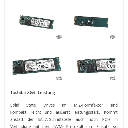
Toshiba XG3: Leistung
Solid State Drives im M.2-Formfaktor sind
kompakt, leicht und äußerst leistungsstark. Kommt
anstatt der SATA-Schnittstelle auch noch PCIe in
Verbindung mit dem NVMe-Protokoll zum Einsatz, so