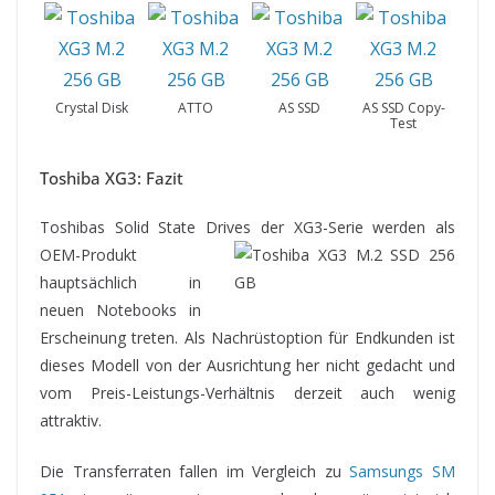
Crystal Disk
ATTO
AS SSD
AS SSD Copy-
Test
Toshiba XG3: Fazit
Toshibas Solid State Drives der XG3-Serie werden als
OEM-Produkt
hauptsächlich in
neuen Notebooks in
Erscheinung treten. Als Nachrüstoption für Endkunden ist
dieses Modell von der Ausrichtung her nicht gedacht und
vom Preis-Leistungs-Verhältnis derzeit auch wenig
attraktiv.
Die Transferraten fallen im Vergleich zu
Samsungs SM