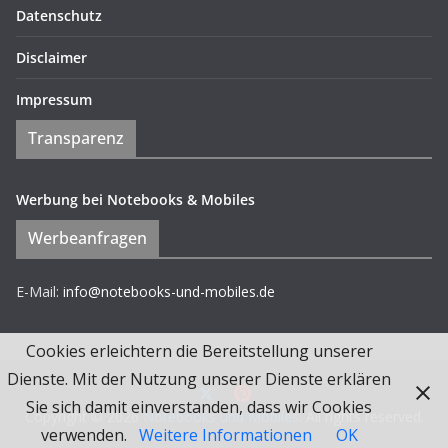
Datenschutz
Disclaimer
Impressum
Transparenz
Werbung bei Notebooks & Mobiles
Werbeanfragen
E-Mail:
info@notebooks-und-mobiles.de
Cookies erleichtern die Bereitstellung unserer
Dienste. Mit der Nutzung unserer Dienste erklären
Sie sich damit einverstanden, dass wir Cookies
Copyright © 2026
Notebooks und Mobiles
. All rights reserved.
verwenden.
Weitere Informationen
OK