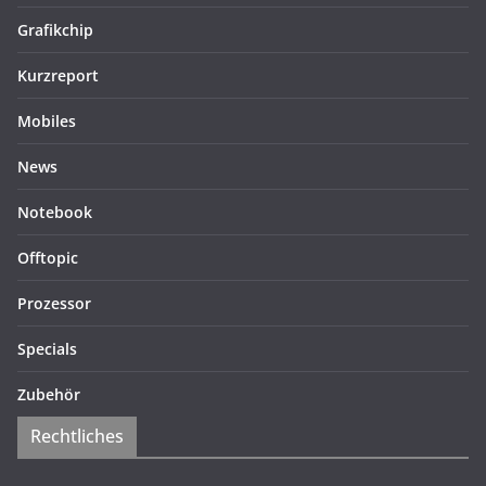
Grafikchip
Kurzreport
Mobiles
News
Notebook
Offtopic
Prozessor
Specials
Zubehör
Rechtliches