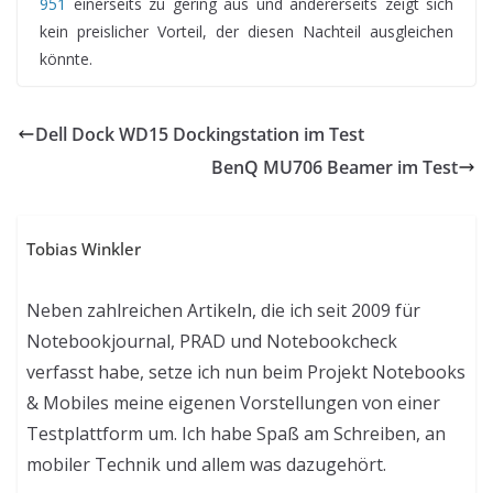
951
einerseits zu gering aus und andererseits zeigt sich
kein preislicher Vorteil, der diesen Nachteil ausgleichen
könnte.
Dell Dock WD15 Dockingstation im Test
BenQ MU706 Beamer im Test
Tobias Winkler
Neben zahlreichen Artikeln, die ich seit 2009 für
Notebookjournal, PRAD und Notebookcheck
verfasst habe, setze ich nun beim Projekt Notebooks
& Mobiles meine eigenen Vorstellungen von einer
Testplattform um. Ich habe Spaß am Schreiben, an
mobiler Technik und allem was dazugehört.