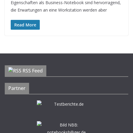
Eigenschaften als Business-Notebook sind hervorragend,
die Erwartungen an eine Workstation werden aber
Read More
RSS Feed
Partner