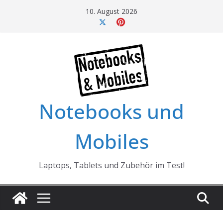
Skip
10. August 2026
to
content
Notebooks und
Mobiles
Laptops, Tablets und Zubehör im Test!