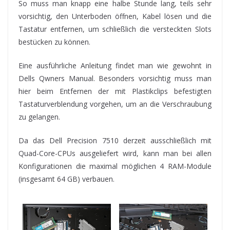
So muss man knapp eine halbe Stunde lang, teils sehr
vorsichtig, den Unterboden öffnen, Kabel lösen und die
Tastatur entfernen, um schließlich die versteckten Slots
bestücken zu können.
Eine ausführliche Anleitung findet man wie gewohnt in
Dells Qwners Manual. Besonders vorsichtig muss man
hier beim Entfernen der mit Plastikclips befestigten
Tastaturverblendung vorgehen, um an die Verschraubung
zu gelangen.
Da das Dell Precision 7510 derzeit ausschließlich mit
Quad-Core-CPUs ausgeliefert wird, kann man bei allen
Konfigurationen die maximal möglichen 4 RAM-Module
(insgesamt 64 GB) verbauen.