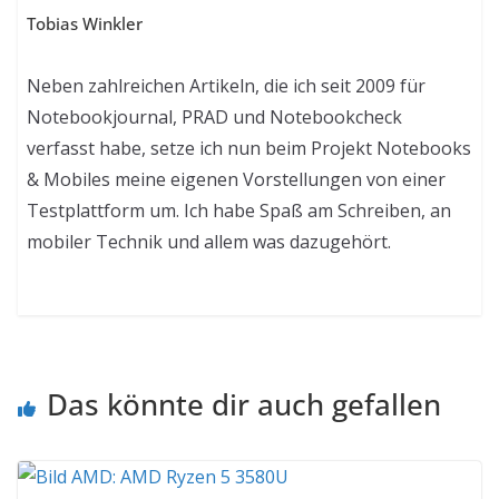
Tobias Winkler
Neben zahlreichen Artikeln, die ich seit 2009 für
Notebookjournal, PRAD und Notebookcheck
verfasst habe, setze ich nun beim Projekt Notebooks
& Mobiles meine eigenen Vorstellungen von einer
Testplattform um. Ich habe Spaß am Schreiben, an
mobiler Technik und allem was dazugehört.
Das könnte dir auch gefallen