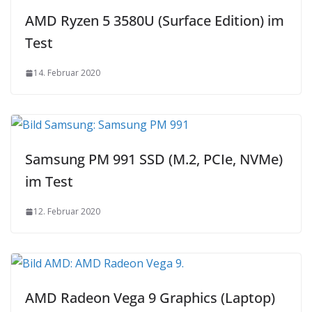
AMD Ryzen 5 3580U (Surface Edition) im
Test
14. Februar 2020
Samsung PM 991 SSD (M.2, PCIe, NVMe)
im Test
12. Februar 2020
AMD Radeon Vega 9 Graphics (Laptop)