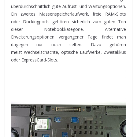
überdurchschnittlich gute Aufrüst- und Wartungsoptionen.
Ein zweites Massenspeicherlaufwerk, freie RAM-Slots
oder Dockingports gehören sicherlich zum guten Ton
dieser Notebookkategorie. Alternative
Erweiterungsoptionen vergangener Tage findet man
dagegen nur noch selten. Dazu gehören
meist Wechselschächte, optische Laufwerke, Zweitakkus
oder ExpressCard-Slots.