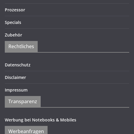
Prozessor
Specials
Zubehör
Rechtliches
Datenschutz
Disclaimer
Impressum
Transparenz
Werbung bei Notebooks & Mobiles
Werbeanfragen