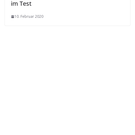
im Test
10. Februar 2020