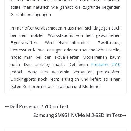
sollte man natürlich wie gehabt die zugrunde liegenden
Garantiebedingungen.
Immer öfter verabschieden muss man sich dagegen auch
bei den mobilen Workstations von lieb gewonnenen
Eigenschaften. Wechselschachtmodule, Zweitakkus,
ExpressCard-Erweiterungen oder so manche Schnittstelle,
findet man bei den aktualisierten Modellreihen kaum
noch. Den Umstieg macht Dell beim
Precision 7510
jedoch dank des weiterhin verbauten proprietären
Dockingports noch recht erträglich und liefert so einen
guten Kompromiss aus Tradition und Moderne.
Dell Precision 7510 im Test
Samsung SM951 NVMe M.2-SSD im Test