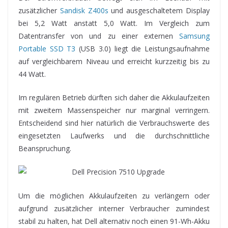
zusätzlicher
Sandisk Z400s
und ausgeschaltetem Display
bei 5,2 Watt anstatt 5,0 Watt. Im Vergleich zum
Datentransfer von und zu einer externen
Samsung
Portable SSD T3
(USB 3.0) liegt die Leistungsaufnahme
auf vergleichbarem Niveau und erreicht kurzzeitig bis zu
44 Watt.
Im regulären Betrieb dürften sich daher die Akkulaufzeiten
mit zweitem Massenspeicher nur marginal verringern.
Entscheidend sind hier natürlich die Verbrauchswerte des
eingesetzten Laufwerks und die durchschnittliche
Beanspruchung.
Um die möglichen Akkulaufzeiten zu verlängern oder
aufgrund zusätzlicher interner Verbraucher zumindest
stabil zu halten, hat Dell alternativ noch einen 91-Wh-Akku