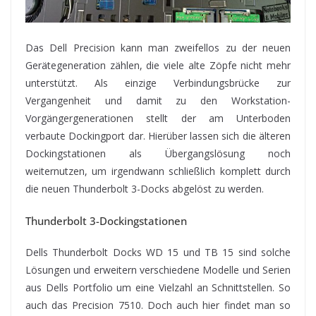
Das Dell Precision kann man zweifellos zu der neuen
Gerätegeneration zählen, die viele alte Zöpfe nicht mehr
unterstützt. Als einzige Verbindungsbrücke zur
Vergangenheit und damit zu den Workstation-
Vorgängergenerationen stellt der am Unterboden
verbaute Dockingport dar. Hierüber lassen sich die älteren
Dockingstationen als Übergangslösung noch
weiternutzen, um irgendwann schließlich komplett durch
die neuen Thunderbolt 3-Docks abgelöst zu werden.
Thunderbolt 3-Dockingstationen
Dells Thunderbolt Docks WD 15 und TB 15 sind solche
Lösungen und erweitern verschiedene Modelle und Serien
aus Dells Portfolio um eine Vielzahl an Schnittstellen. So
auch das Precision 7510. Doch auch hier findet man so