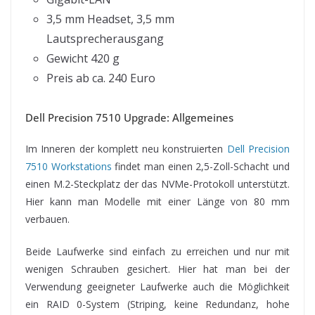
3,5 mm Headset, 3,5 mm
Lautsprecherausgang
Gewicht 420 g
Preis ab ca. 240 Euro
Dell Precision 7510 Upgrade: Allgemeines
Im Inneren der komplett neu konstruierten
Dell Precision
7510 Workstations
findet man einen 2,5-Zoll-Schacht und
einen M.2-Steckplatz der das NVMe-Protokoll unterstützt.
Hier kann man Modelle mit einer Länge von 80 mm
verbauen.
Beide Laufwerke sind einfach zu erreichen und nur mit
wenigen Schrauben gesichert. Hier hat man bei der
Verwendung geeigneter Laufwerke auch die Möglichkeit
ein RAID 0-System (Striping, keine Redundanz, hohe