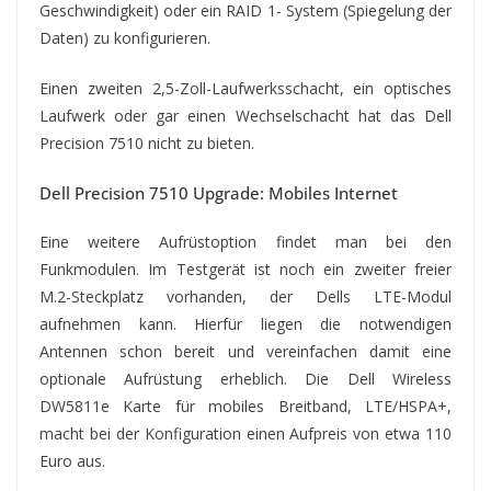
Geschwindigkeit) oder ein RAID 1- System (Spiegelung der
Daten) zu konfigurieren.
Einen zweiten 2,5-Zoll-Laufwerksschacht, ein optisches
Laufwerk oder gar einen Wechselschacht hat das Dell
Precision 7510 nicht zu bieten.
Dell Precision 7510 Upgrade: Mobiles Internet
Eine weitere Aufrüstoption findet man bei den
Funkmodulen. Im Testgerät ist noch ein zweiter freier
M.2-Steckplatz vorhanden, der Dells LTE-Modul
aufnehmen kann. Hierfür liegen die notwendigen
Antennen schon bereit und vereinfachen damit eine
optionale Aufrüstung erheblich. Die Dell Wireless
DW5811e Karte für mobiles Breitband, LTE/HSPA+,
macht bei der Konfiguration einen Aufpreis von etwa 110
Euro aus.