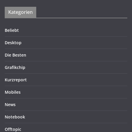
Kategorien
Beliebt
Desktop
Die Besten
Grafikchip
Kurzreport
Mobiles
News
Notebook
Offtopic