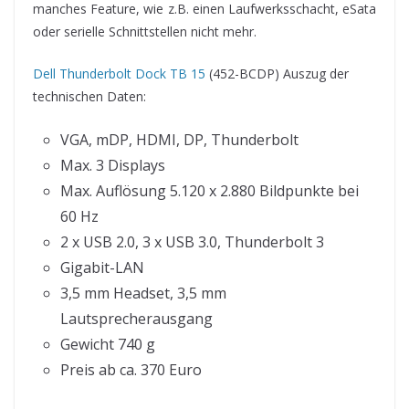
manches Feature, wie z.B. einen Laufwerksschacht, eSata
oder serielle Schnittstellen nicht mehr.
Dell Thunderbolt Dock TB 15
(452-BCDP) Auszug der
technischen Daten:
VGA, mDP, HDMI, DP, Thunderbolt
Max. 3 Displays
Max. Auflösung 5.120 x 2.880 Bildpunkte bei
60 Hz
2 x USB 2.0, 3 x USB 3.0, Thunderbolt 3
Gigabit-LAN
3,5 mm Headset, 3,5 mm
Lautsprecherausgang
Gewicht 740 g
Preis ab ca. 370 Euro