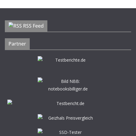
RSS Feed
Partner