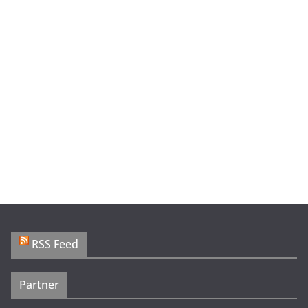
RSS Feed
Partner