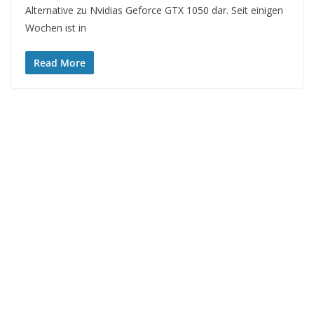
Alternative zu Nvidias Geforce GTX 1050 dar. Seit einigen
Wochen ist in
Read More