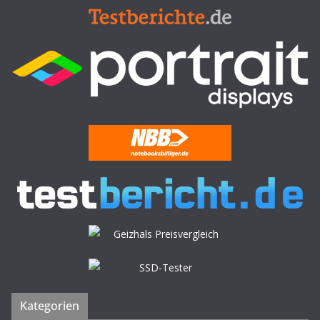
Kategorien