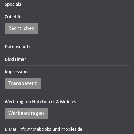
Specials
Zubehör
Rechtliches
Datenschutz
Disclaimer
Impressum
Transparenz
Werbung bei Notebooks & Mobiles
Werbeanfragen
E-Mail:
info@notebooks-und-mobiles.de