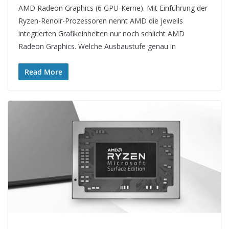
AMD Radeon Graphics (6 GPU-Kerne). Mit Einführung der
Ryzen-Renoir-Prozessoren nennt AMD die jeweils
integrierten Grafikeinheiten nur noch schlicht AMD
Radeon Graphics. Welche Ausbaustufe genau in
Read More