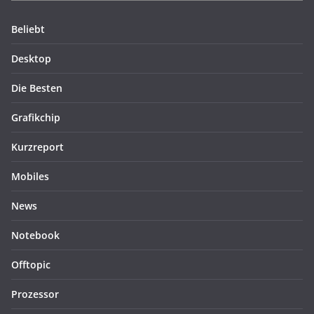
Beliebt
Desktop
Die Besten
Grafikchip
Kurzreport
Mobiles
News
Notebook
Offtopic
Prozessor