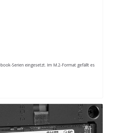
ebook-Serien eingesetzt. Im M.2-Format gefällt es