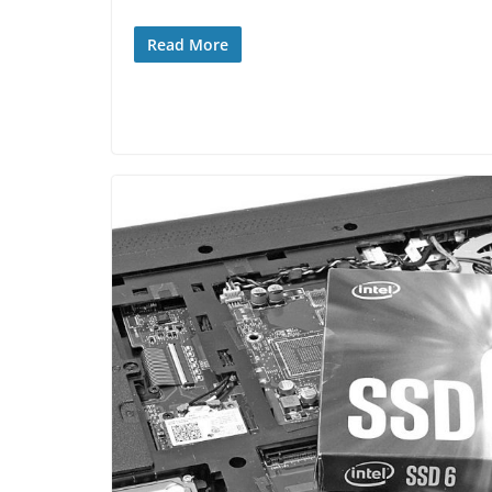
Read More