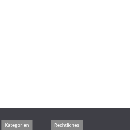
Kategorien
Rechtliches