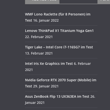
WMF Lono Raclette (für 8 Personen) im
Test
16. Januar 2022
Lenovo ThinkPad X1 Titanium Yoga Gen1
22. Februar 2021
Tiger Lake – Intel Core i7-1165G7 im Test
13. Februar 2021
Intel Iris Xe Graphics im Test
6. Februar
2021
Nvidia Geforce RTX 2070 Super (Mobile) im
Test
29. Januar 2021
Asus ZenBook Flip 13 UX363EA im Test
26.
Januar 2021