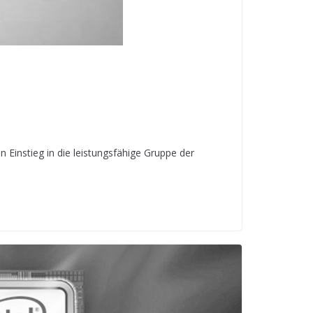
n Einstieg in die leistungsfähige Gruppe der