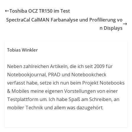
Toshiba OCZ TR150 im Test
SpectraCal CalMAN Farbanalyse und Profilierung vo
n Displays
Tobias Winkler
Neben zahlreichen Artikeln, die ich seit 2009 für
Notebookjournal, PRAD und Notebookcheck
verfasst habe, setze ich nun beim Projekt Notebooks
& Mobiles meine eigenen Vorstellungen von einer
Testplattform um. Ich habe Spaß am Schreiben, an
mobiler Technik und allem was dazugehört.