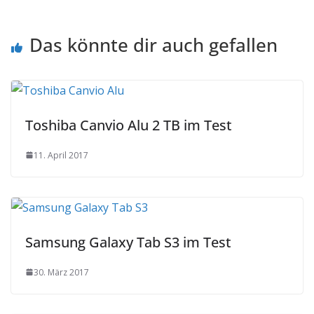
Das könnte dir auch gefallen
Toshiba Canvio Alu 2 TB im Test
11. April 2017
Samsung Galaxy Tab S3 im Test
30. März 2017