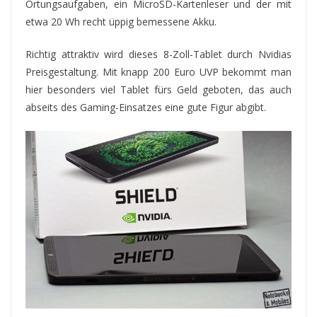
Ortungsaufgaben, ein MicroSD-Kartenleser und der mit
etwa 20 Wh recht üppig bemessene Akku.
Richtig attraktiv wird dieses 8-Zoll-Tablet durch Nvidias
Preisgestaltung. Mit knapp 200 Euro UVP bekommt man
hier besonders viel Tablet fürs Geld geboten, das auch
abseits des Gaming-Einsatzes eine gute Figur abgibt.