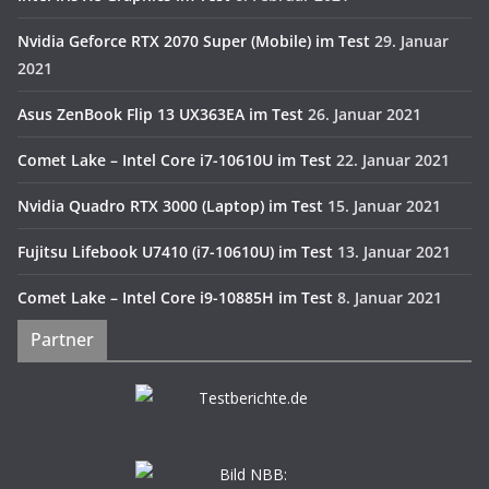
Nvidia Geforce RTX 2070 Super (Mobile) im Test
29. Januar
2021
Asus ZenBook Flip 13 UX363EA im Test
26. Januar 2021
Comet Lake – Intel Core i7-10610U im Test
22. Januar 2021
Nvidia Quadro RTX 3000 (Laptop) im Test
15. Januar 2021
Fujitsu Lifebook U7410 (i7-10610U) im Test
13. Januar 2021
Comet Lake – Intel Core i9-10885H im Test
8. Januar 2021
Partner