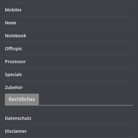
Mobiles
News
Notebook
Offtopic
Prozessor
Specials
Zubehör
Rechtliches
Datenschutz
Disclaimer