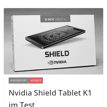
KURZREPORT
MOBILES
Nvidia Shield Tablet K1
im Test