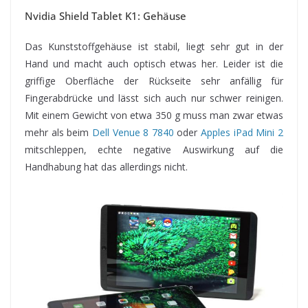
Nvidia Shield Tablet K1: Gehäuse
Das Kunststoffgehäuse ist stabil, liegt sehr gut in der
Hand und macht auch optisch etwas her. Leider ist die
griffige Oberfläche der Rückseite sehr anfällig für
Fingerabdrücke und lässt sich auch nur schwer reinigen.
Mit einem Gewicht von etwa 350 g muss man zwar etwas
mehr als beim
Dell Venue 8 7840
oder
Apples iPad Mini 2
mitschleppen, echte negative Auswirkung auf die
Handhabung hat das allerdings nicht.