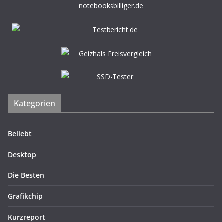
Kategorien
Beliebt
Desktop
Die Besten
Grafikchip
Kurzreport