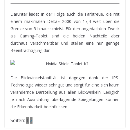
Darunter leidet in der Folge auch die Farbtreue, die mit
einem maximalen DeltaE 2000 von 17,4 weit über die
Grenze von 5 hinausschießt. Für den angedachten Zweck
als Gaming-Tablet sind die beiden Nachteile aber
durchaus verschmerzbar und stellen eine nur geringe
Beeinträchtigung dar.
Die Blickwinkelstabilität ist dagegen dank der IPS-
Technologie wieder sehr gut und sorgt für eine sich kaum
verändernde Darstellung aus allen Blickwinkeln. Lediglich
je nach Ausrichtung überlagernde Spiegelungen können
die Erkennbarkeit beeinflussen.
Seiten:
1
2