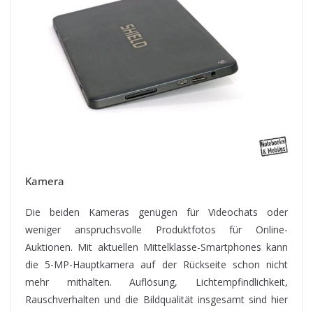
Kamera
Die beiden Kameras genügen für Videochats oder
weniger anspruchsvolle Produktfotos für Online-
Auktionen. Mit aktuellen Mittelklasse-Smartphones kann
die 5-MP-Hauptkamera auf der Rückseite schon nicht
mehr mithalten. Auflösung, Lichtempfindlichkeit,
Rauschverhalten und die Bildqualität insgesamt sind hier