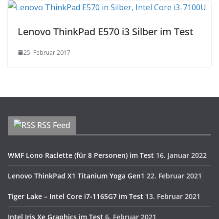
Lenovo ThinkPad E570 i3 Silber im Test
25. Februar 2017
RSS Feed
WMF Lono Raclette (für 8 Personen) im Test
16. Januar 2022
Lenovo ThinkPad X1 Titanium Yoga Gen1
22. Februar 2021
Tiger Lake – Intel Core i7-1165G7 im Test
13. Februar 2021
Intel Iris Xe Graphics im Test
6. Februar 2021