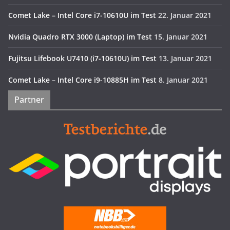
Comet Lake – Intel Core i7-10610U im Test
22. Januar 2021
Nvidia Quadro RTX 3000 (Laptop) im Test
15. Januar 2021
Fujitsu Lifebook U7410 (i7-10610U) im Test
13. Januar 2021
Comet Lake – Intel Core i9-10885H im Test
8. Januar 2021
Partner