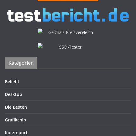
Kategorien
Beliebt
Desktop
Die Besten
Grafikchip
Kurzreport