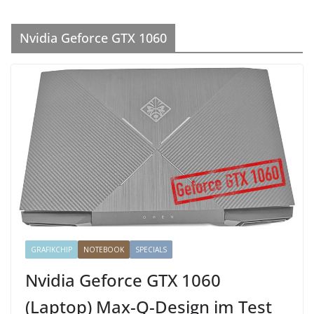
Nvidia Geforce GTX 1060
GRAFIKCHIP
NOTEBOOK
SPECIALS
Nvidia Geforce GTX 1060
(Laptop) Max-Q-Design im Test