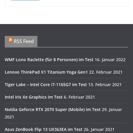
RSS Feed
WMF Lono Raclette (für 8 Personen) im Test
16. Januar 2022
Lenovo ThinkPad X1 Titanium Yoga Gen1
22. Februar 2021
Tiger Lake – Intel Core i7-1165G7 im Test
13. Februar 2021
Intel Iris Xe Graphics im Test
6. Februar 2021
Nvidia Geforce RTX 2070 Super (Mobile) im Test
29. Januar
2021
Asus ZenBook Flip 13 UX363EA im Test
26. Januar 2021