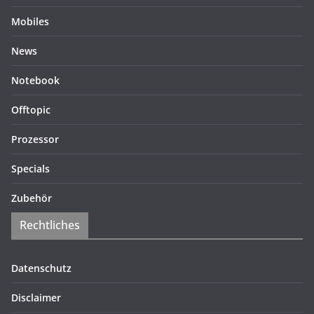
Mobiles
News
Notebook
Offtopic
Prozessor
Specials
Zubehör
Rechtliches
Datenschutz
Disclaimer