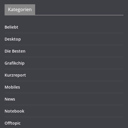
Kategorien
Beliebt
Desktop
Die Besten
Grafikchip
Kurzreport
Mobiles
News
Notebook
Offtopic