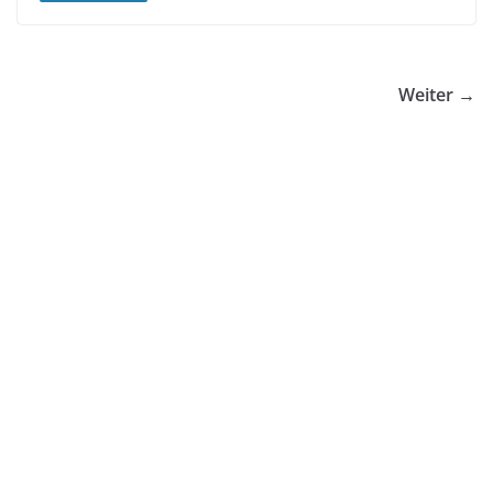
Weiter →