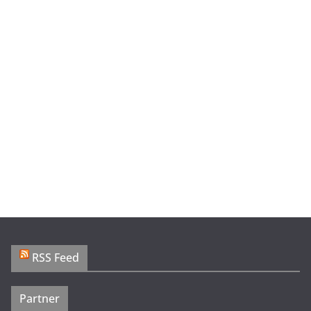
RSS Feed
Partner