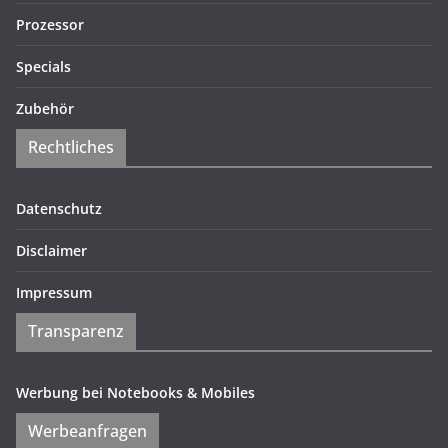
Prozessor
Specials
Zubehör
Rechtliches
Datenschutz
Disclaimer
Impressum
Transparenz
Werbung bei Notebooks & Mobiles
Werbeanfragen