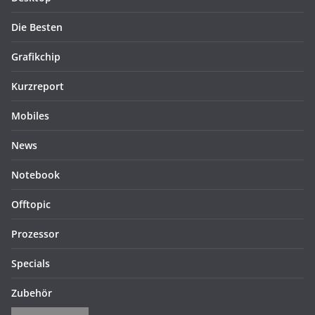
Die Besten
Grafikchip
Kurzreport
Mobiles
News
Notebook
Offtopic
Prozessor
Specials
Zubehör