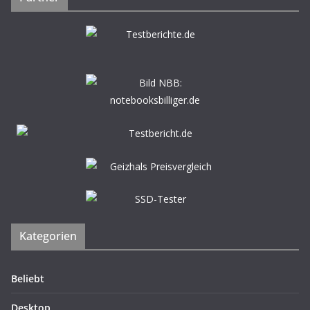
Kategorien
Beliebt
Desktop