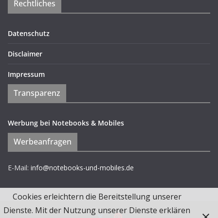
Rechtliches
Datenschutz
Disclaimer
Impressum
Transparenz
Werbung bei Notebooks & Mobiles
Werbeanfragen
E-Mail:
info@notebooks-und-mobiles.de
Cookies erleichtern die Bereitstellung unserer
Dienste. Mit der Nutzung unserer Dienste erklären