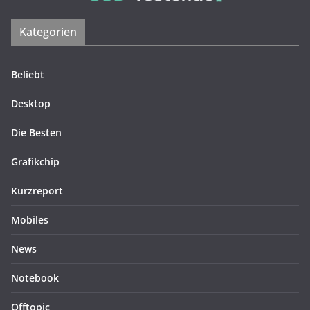
Kategorien
Beliebt
Desktop
Die Besten
Grafikchip
Kurzreport
Mobiles
News
Notebook
Offtopic