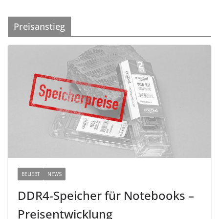
Preisanstieg
BELIEBT
NEWS
DDR4-Speicher für Notebooks –
Preisentwicklung