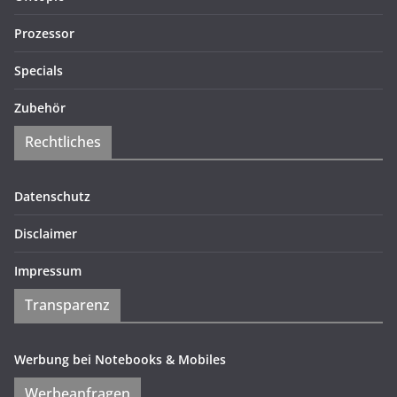
Prozessor
Specials
Zubehör
Rechtliches
Datenschutz
Disclaimer
Impressum
Transparenz
Werbung bei Notebooks & Mobiles
Werbeanfragen