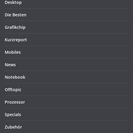
Desktop
Die Besten
Grafikchip
Kurzreport
Mobiles
News
Notebook
Offtopic
Prozessor
Specials
Zubehör