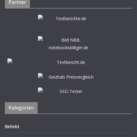
Partner
Kategorien
Beliebt