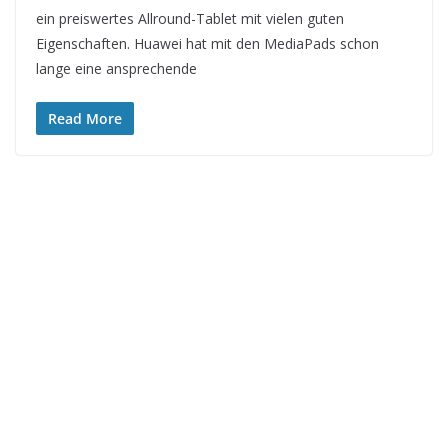
ein preiswertes Allround-Tablet mit vielen guten
Eigenschaften. Huawei hat mit den MediaPads schon
lange eine ansprechende
Read More