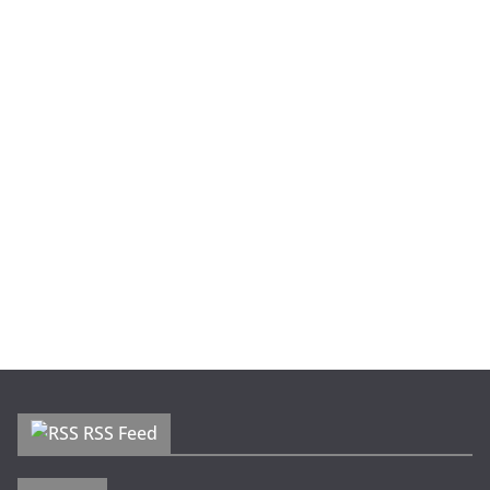
RSS Feed