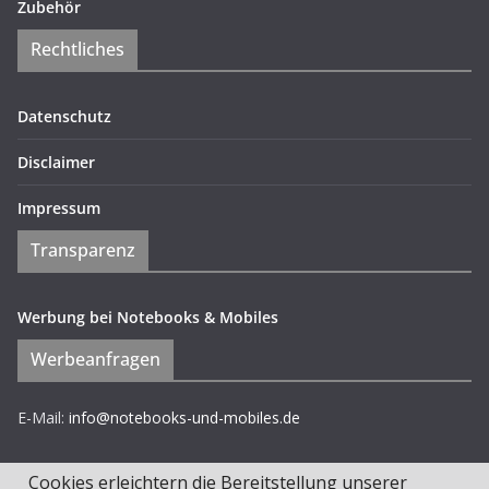
Zubehör
Rechtliches
Datenschutz
Disclaimer
Impressum
Transparenz
Werbung bei Notebooks & Mobiles
Werbeanfragen
E-Mail:
info@notebooks-und-mobiles.de
Cookies erleichtern die Bereitstellung unserer