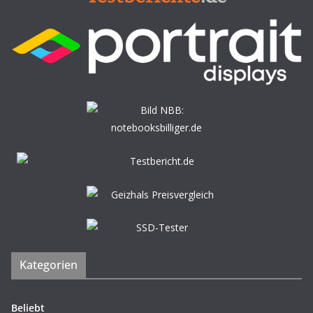
Kategorien
Beliebt