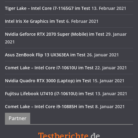
Tiger Lake – Intel Core i7-1165G7 im Test
13. Februar 2021
Intel Iris Xe Graphics im Test
6. Februar 2021
Nvidia Geforce RTX 2070 Super (Mobile) im Test
29. Januar
2021
Asus ZenBook Flip 13 UX363EA im Test
26. Januar 2021
Comet Lake – Intel Core i7-10610U im Test
22. Januar 2021
Nvidia Quadro RTX 3000 (Laptop) im Test
15. Januar 2021
Fujitsu Lifebook U7410 (i7-10610U) im Test
13. Januar 2021
Comet Lake – Intel Core i9-10885H im Test
8. Januar 2021
Partner