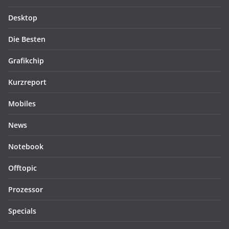
Desktop
Die Besten
Grafikchip
Kurzreport
Mobiles
News
Notebook
Offtopic
Prozessor
Specials