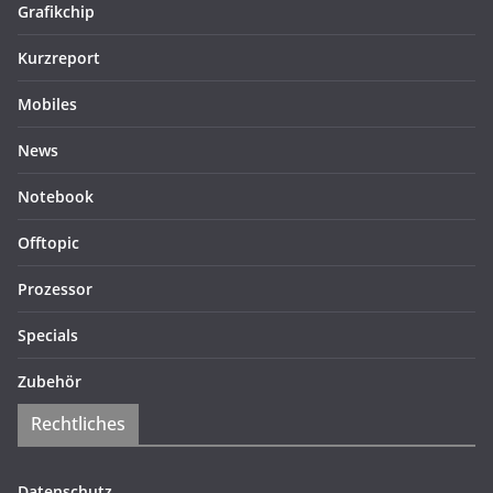
Grafikchip
Kurzreport
Mobiles
News
Notebook
Offtopic
Prozessor
Specials
Zubehör
Rechtliches
Datenschutz