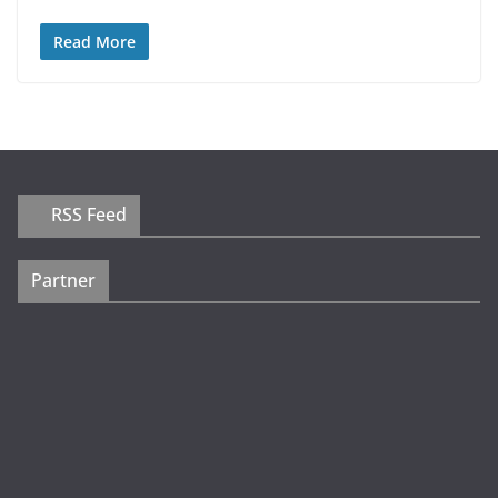
Read More
RSS Feed
Partner