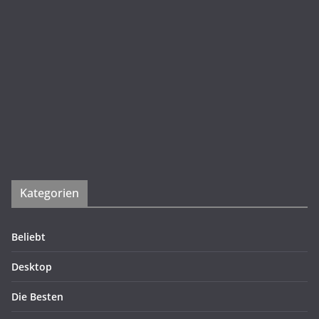
Kategorien
Beliebt
Desktop
Die Besten