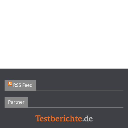
RSS Feed
Partner