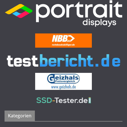
Kategorien