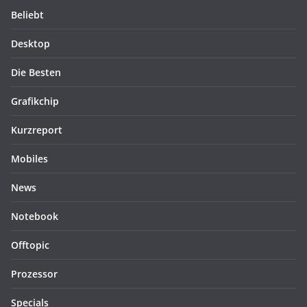
Beliebt
Desktop
Die Besten
Grafikchip
Kurzreport
Mobiles
News
Notebook
Offtopic
Prozessor
Specials