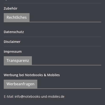
Zubehör
Rechtliches
Datenschutz
Disclaimer
Impressum
Transparenz
Werbung bei Notebooks & Mobiles
Werbeanfragen
E-Mail:
info@notebooks-und-mobiles.de