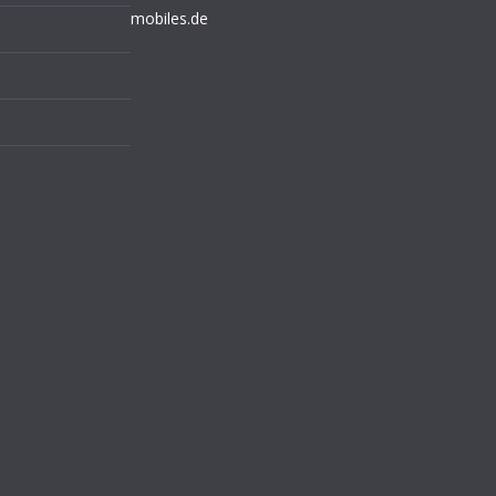
mobiles.de