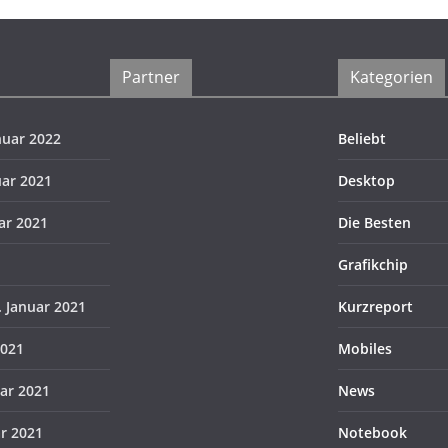
Partner
Kategorien
nuar 2022
Beliebt
uar 2021
Desktop
ar 2021
Die Besten
Grafikchip
. Januar 2021
Kurzreport
2021
Mobiles
uar 2021
News
ar 2021
Notebook