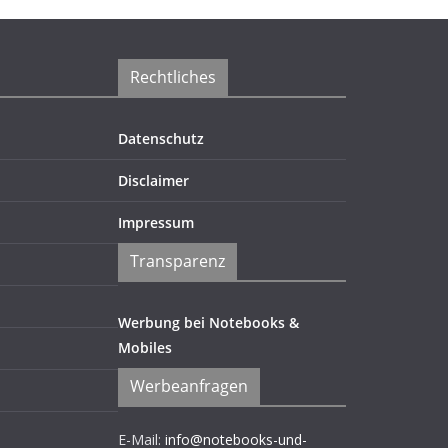
Rechtliches
Datenschutz
Disclaimer
Impressum
Transparenz
Werbung bei Notebooks &
Mobiles
Werbeanfragen
E-Mail:
info@notebooks-und-