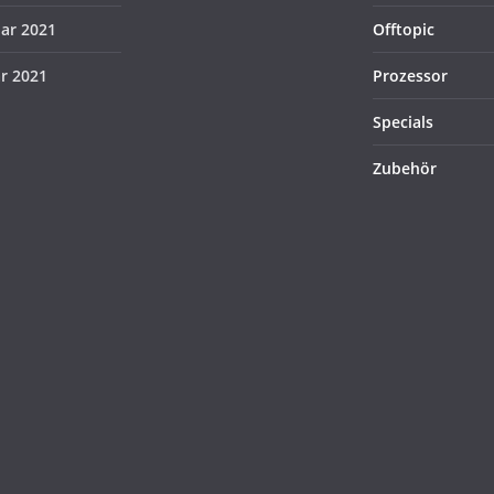
uar 2021
Offtopic
ar 2021
Prozessor
Specials
Zubehör