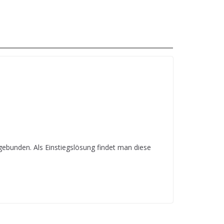
ebunden. Als Einstiegslösung findet man diese