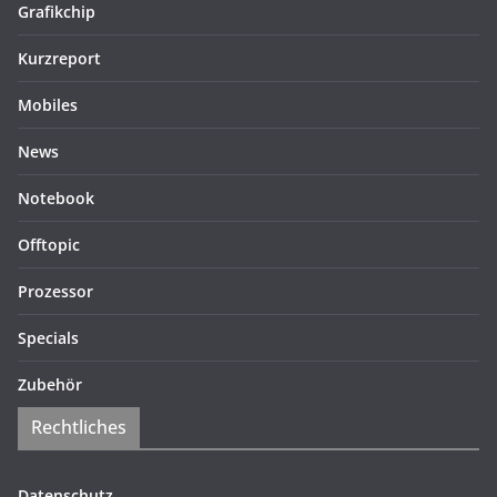
Grafikchip
Kurzreport
Mobiles
News
Notebook
Offtopic
Prozessor
Specials
Zubehör
Rechtliches
Datenschutz