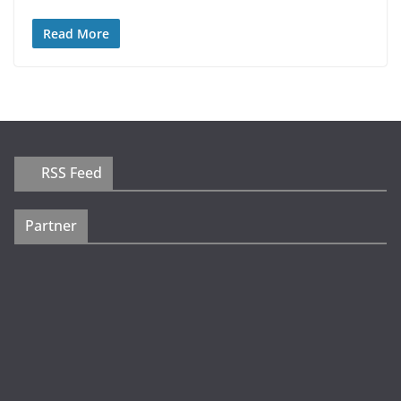
Read More
RSS Feed
Partner