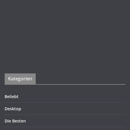
Kategorien
Beliebt
Desktop
Die Besten