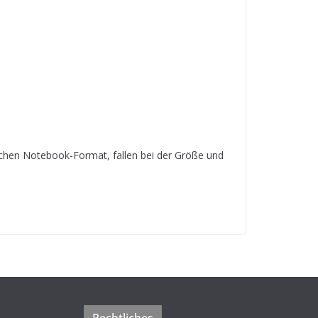
en Notebook-Format, fallen bei der Größe und