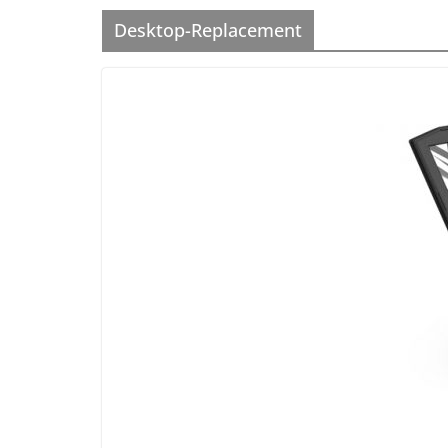
Desktop-Replacement