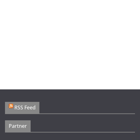
RSS Feed
Partner