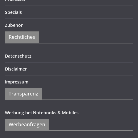
Specials
Zubehör
Rechtliches
Datenschutz
Disclaimer
Impressum
Transparenz
Werbung bei Notebooks & Mobiles
Werbeanfragen